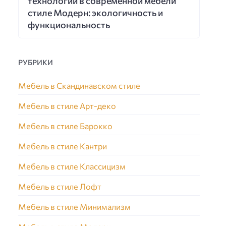
технологии в современной мебели
стиле Модерн: экологичность и
функциональность
РУБРИКИ
Мебель в Скандинавском стиле
Мебель в стиле Арт-деко
Мебель в стиле Барокко
Мебель в стиле Кантри
Мебель в стиле Классицизм
Мебель в стиле Лофт
Мебель в стиле Минимализм