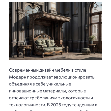
Современный дизайн мебели в стиле
Модерн продолжает эволюционировать,
объединяя в себе уникальные
инновационные материалы, которые
отвечают требованиям экологичности и
технологичности. В 2025 году тенденции в