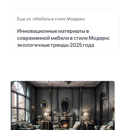
Еще из «Мебель в стиле Модерн»
Инновационные материалы в
современной мебели в стиле Модерн:
экологичные тренды 2025 года