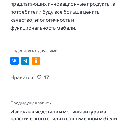
предлагающих инновационные продукты, а
потребители буду все больше ценить
качество, экологичность и
функциональность мебели.
Поделитесь с друзьями
Нравится:
17
Предыдущая запись
Изысканные детали и мотивы антуража
классического стиля в современной мебели