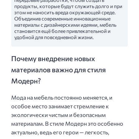
продукты, которые будут служить долго и при
этом не наносить вреда окружающей среде.
Объединив современные инновационные
материалы с дизайнерскими идеями, мебель
становится ещё более привлекательной и
удобной для повседневной жизни.
Почему внедрение новых
материалов важно для стиля
Модерн?
Мода на мебель постоянно меняется, и
особое место занимает стремление к
экологически чистым и безопасным
материалам. В стиле Модерн это особенно
актуально, ведь его герои — легкость,