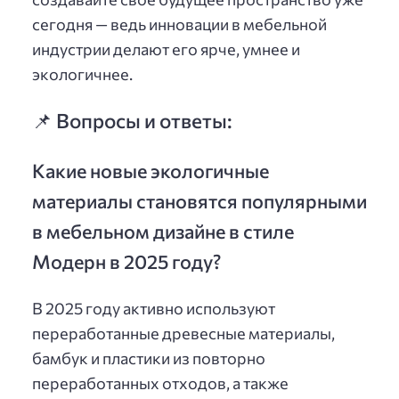
сегодня — ведь инновации в мебельной
индустрии делают его ярче, умнее и
экологичнее.
📌 Вопросы и ответы:
Какие новые экологичные
материалы становятся популярными
в мебельном дизайне в стиле
Модерн в 2025 году?
В 2025 году активно используют
переработанные древесные материалы,
бамбук и пластики из повторно
переработанных отходов, а также