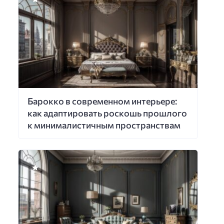
Барокко в современном интерьере:
как адаптировать роскошь прошлого
к минималистичным пространствам