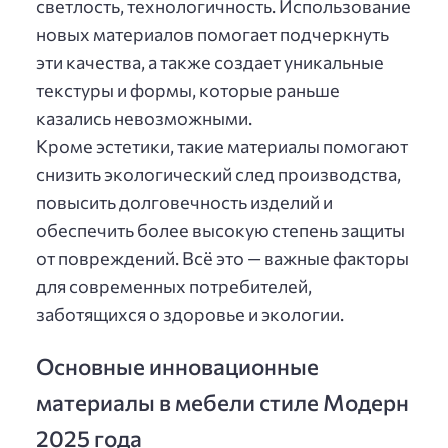
светлость, технологичность. Использование
новых материалов помогает подчеркнуть
эти качества, а также создает уникальные
текстуры и формы, которые раньше
казались невозможными.
Кроме эстетики, такие материалы помогают
снизить экологический след производства,
повысить долговечность изделий и
обеспечить более высокую степень защиты
от повреждений. Всё это — важные факторы
для современных потребителей,
заботящихся о здоровье и экологии.
Основные инновационные
материалы в мебели стиле Модерн
2025 года