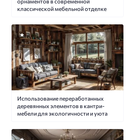
орнаментов в современной
классической мебельной отделке
Использование переработанных
деревянных элементов в кантри-
мебели для экологичности и уюта