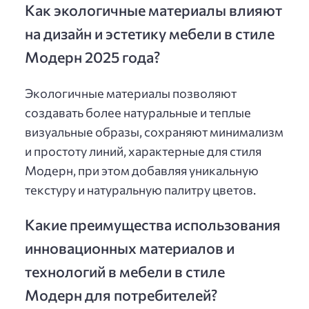
Как экологичные материалы влияют
на дизайн и эстетику мебели в стиле
Модерн 2025 года?
Экологичные материалы позволяют
создавать более натуральные и теплые
визуальные образы, сохраняют минимализм
и простоту линий, характерные для стиля
Модерн, при этом добавляя уникальную
текстуру и натуральную палитру цветов.
Какие преимущества использования
инновационных материалов и
технологий в мебели в стиле
Модерн для потребителей?