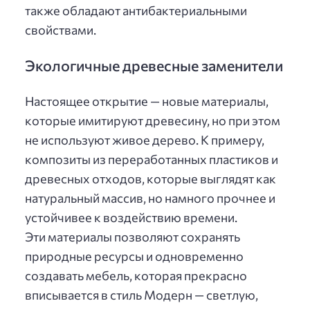
также обладают антибактериальными
свойствами.
Экологичные древесные заменители
Настоящее открытие — новые материалы,
которые имитируют древесину, но при этом
не используют живое дерево. К примеру,
композиты из переработанных пластиков и
древесных отходов, которые выглядят как
натуральный массив, но намного прочнее и
устойчивее к воздействию времени.
Эти материалы позволяют сохранять
природные ресурсы и одновременно
создавать мебель, которая прекрасно
вписывается в стиль Модерн — светлую,