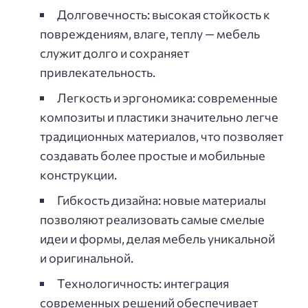
Долговечность: высокая стойкость к
повреждениям, влаге, теплу — мебель
служит долго и сохраняет
привлекательность.
Легкость и эргономика: современные
композиты и пластики значительно легче
традиционных материалов, что позволяет
создавать более простые и мобильные
конструкции.
Гибкость дизайна: новые материалы
позволяют реализовать самые смелые
идеи и формы, делая мебель уникальной
и оригинальной.
Технологичность: интеграция
современных решений обеспечивает