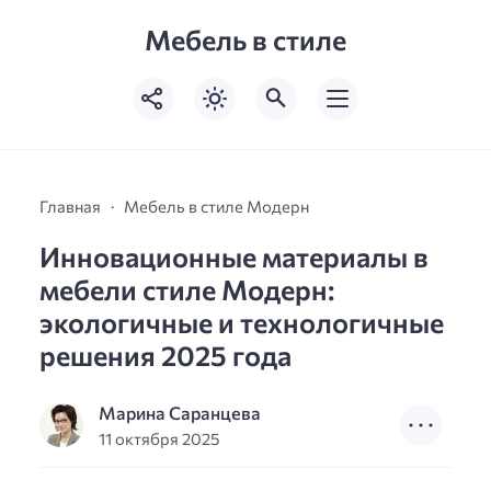
Мебель в стиле
Главная
Мебель в стиле Модерн
Инновационные материалы в
мебели стиле Модерн:
экологичные и технологичные
решения 2025 года
Марина Саранцева
11 октября 2025