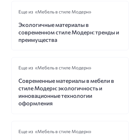
Еще из «Мебель в стиле Модерн»
Экологичные материалы в
современном стиле Модерн: тренды и
преимущества
Еще из «Мебель в стиле Модерн»
Современные материалы в мебели в
стиле Модерн: экологичность и
инновационные технологии
оформления
Еще из «Мебель в стиле Модерн»