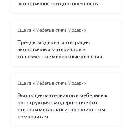
экологичность и долговечность
Еще из «Мебель в стиле Модерн»
Тренды модерна: интеграция
экологичных материалов в
современные мебельные решения
Еще из «Мебель в стиле Модерн»
Эволюция материалов в мебельных
конструкциях модерн-стиля: от
стекла и металла к инновационным
композитам