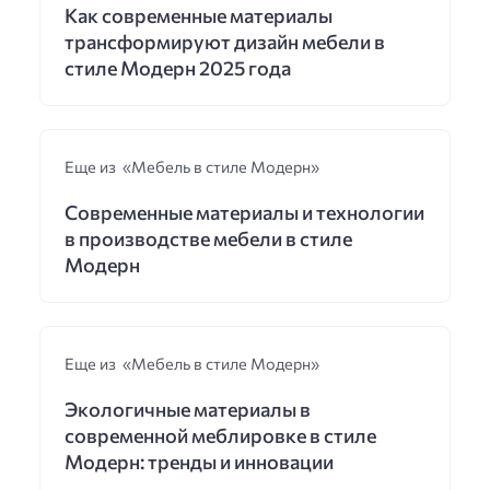
Как современные материалы
трансформируют дизайн мебели в
стиле Модерн 2025 года
Еще из «Мебель в стиле Модерн»
Современные материалы и технологии
в производстве мебели в стиле
Модерн
Еще из «Мебель в стиле Модерн»
Экологичные материалы в
современной меблировке в стиле
Модерн: тренды и инновации