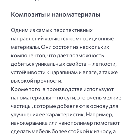
Композиты и наноматериалы
Одним из самых перспективных
направлений являются композиционные
материалы. Они состоят из нескольких
компонентов, что дает возможность
добиться уникальных свойств — легкости,
устойчивости к царапинам и влаге, а также
высокой прочности.
Кроме того, в производстве используют
наноматериалы — по сути, это очень мелкие
частицы, которые добавляют в основу для
улучшения ее характеристик. Например,
нанокерамика или нанополимер помогают
сделать мебель более стойкой к износу, а