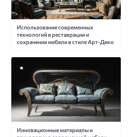
Использование современных
технологий в реставрации и
сохранении мебели в стиле Арт-Деко
Инновационные материалы и