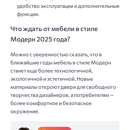
удобство эксплуатации и дополнительные
функции.
Что ждать от мебели в стиле
Модерн 2025 года?
Можно с уверенностью сказать, что в
ближайшие годы мебель в стиле Модерн
станет еще более технологичной,
экологичной и эстетичной. Новые
материалы откроют двери для свободного
творчества дизайнеров, а потребителям —
более комфортное и безопасное
окружение.