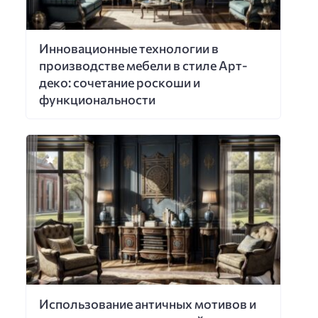
Инновационные технологии в
производстве мебели в стиле Арт-
деко: сочетание роскоши и
функциональности
Использование античных мотивов и