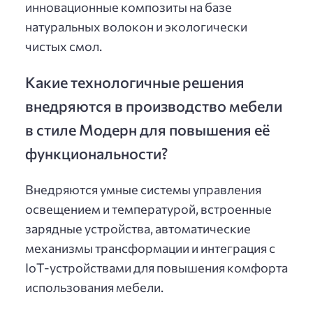
инновационные композиты на базе
натуральных волокон и экологически
чистых смол.
Какие технологичные решения
внедряются в производство мебели
в стиле Модерн для повышения её
функциональности?
Внедряются умные системы управления
освещением и температурой, встроенные
зарядные устройства, автоматические
механизмы трансформации и интеграция с
IoT-устройствами для повышения комфорта
использования мебели.