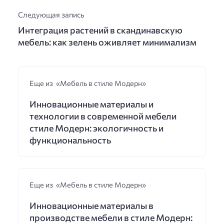
Следующая запись
Интеграция растений в скандинавскую
мебель: как зелень оживляет минимализм
Еще из «Мебель в стиле Модерн»
Инновационные материалы и
технологии в современной мебели
стиле Модерн: экологичность и
функциональность
Еще из «Мебель в стиле Модерн»
Инновационные материалы в
производстве мебели в стиле Модерн: