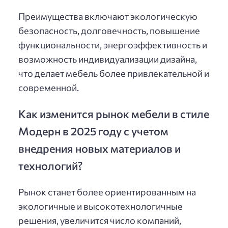
Преимущества включают экологическую
безопасность, долговечность, повышение
функциональности, энергоэффективность и
возможность индивидуализации дизайна,
что делает мебель более привлекательной и
современной.
Как изменится рынок мебели в стиле
Модерн в 2025 году с учетом
внедрения новых материалов и
технологий?
Рынок станет более ориентированным на
экологичные и высокотехнологичные
решения, увеличится число компаний,