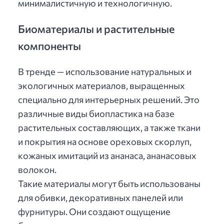
минималистичную и технологичную.
Биоматериалы и растительные
компоненты
В тренде — использование натуральных и
экологичных материалов, выращенных
специально для интерьерных решений. Это
различные виды биопластика на базе
растительных составляющих, а также ткани
и покрытия на основе ореховых скорлуп,
кожаных имитаций из ананаса, ананасовых
волокон.
Такие материалы могут быть использованы
для обивки, декоративных панелей или
фурнитуры. Они создают ощущение