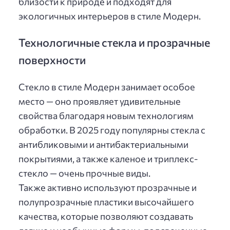
близости к природе и подходят для
экологичных интерьеров в стиле Модерн.
Технологичные стекла и прозрачные
поверхности
Стекло в стиле Модерн занимает особое
место — оно проявляет удивительные
свойства благодаря новым технологиям
обработки. В 2025 году популярны стекла с
антибликовыми и антибактериальными
покрытиями, а также каленое и триплекс-
стекло — очень прочные виды.
Также активно используют прозрачные и
полупрозрачные пластики высочайшего
качества, которые позволяют создавать