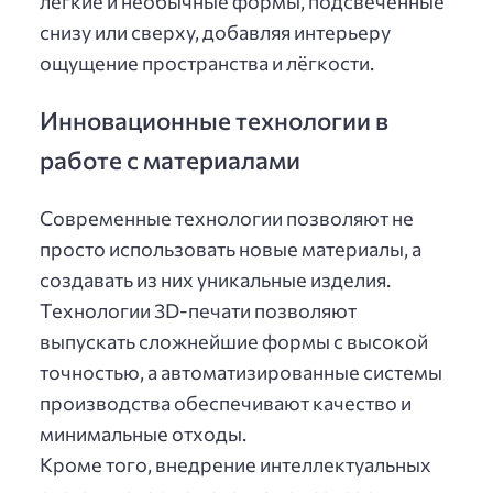
легкие и необычные формы, подсвеченные
снизу или сверху, добавляя интерьеру
ощущение пространства и лёгкости.
Инновационные технологии в
работе с материалами
Современные технологии позволяют не
просто использовать новые материалы, а
создавать из них уникальные изделия.
Технологии 3D-печати позволяют
выпускать сложнейшие формы с высокой
точностью, а автоматизированные системы
производства обеспечивают качество и
минимальные отходы.
Кроме того, внедрение интеллектуальных