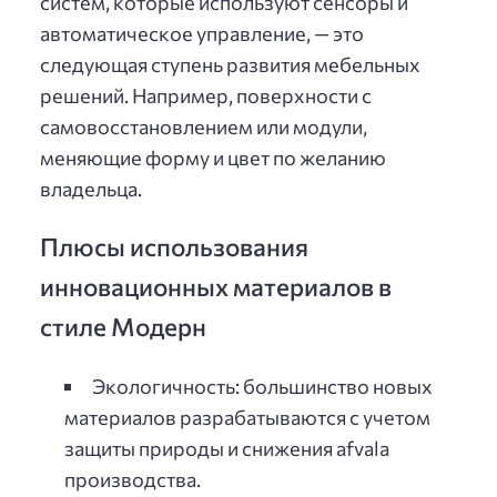
систем, которые используют сенсоры и
автоматическое управление, — это
следующая ступень развития мебельных
решений. Например, поверхности с
самовосстановлением или модули,
меняющие форму и цвет по желанию
владельца.
Плюсы использования
инновационных материалов в
стиле Модерн
Экологичность: большинство новых
материалов разрабатываются с учетом
защиты природы и снижения afvalа
производства.