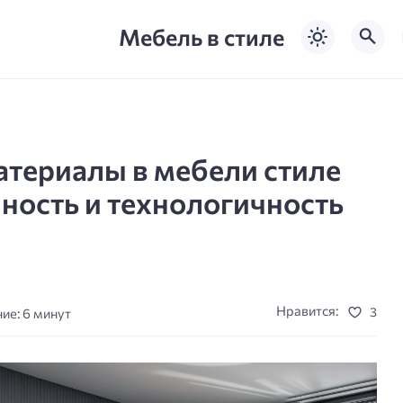
Мебель в стиле
териалы в мебели стиле
ность и технологичность
Нравится:
3
ие: 6 минут