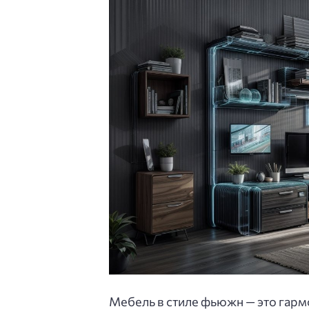
Мебель в стиле фьюжн — это гарм