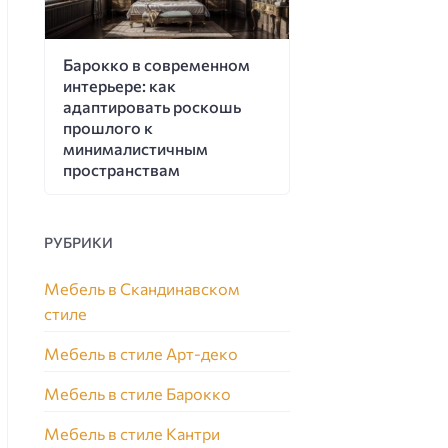
Барокко в современном
интерьере: как
адаптировать роскошь
прошлого к
минималистичным
пространствам
РУБРИКИ
Мебель в Скандинавском
стиле
Мебель в стиле Арт-деко
Мебель в стиле Барокко
Мебель в стиле Кантри