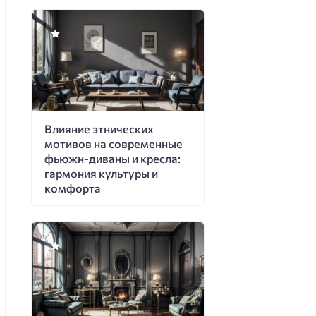
Влияние этнических
мотивов на современные
фьюжн-диваны и кресла:
гармония культуры и
комфорта