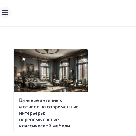
Влияние античных
мотивов на современные
интерьеры:
переосмысление
классической мебели