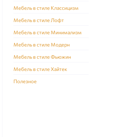
Мебель в стиле Классицизм
Мебель в стиле Лофт
Мебель в стиле Минимализм
Мебель в стиле Модерн
Мебель в стиле Фьюжин
Мебель в стиле Хайтек
Полезное