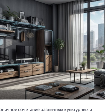
оничное сочетание различных культурных и