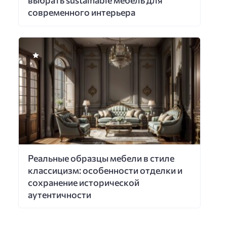
выбрать sustainable мебель для
современного интерьера
Реальные образцы мебели в стиле
классицизм: особенности отделки и
сохранение исторической
аутентичности