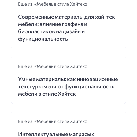
Еще из «Мебель в стиле Хайтек»
Современные материалы для хай-тек
мебели: влияние графена и
биопластиков на дизайн и
функциональность
Еще из «Мебель в стиле Хайтек»
Умные материалы: как инновационные
текстуры меняют функциональность
мебели в стиле Хайтек
Еще из «Мебель в стиле Хайтек»
Интеллектуальные матрасы с