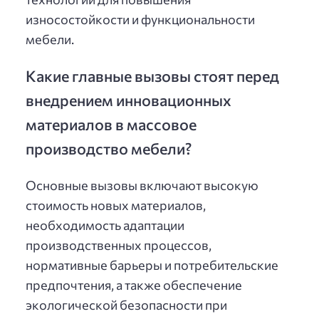
износостойкости и функциональности
мебели.
Какие главные вызовы стоят перед
внедрением инновационных
материалов в массовое
производство мебели?
Основные вызовы включают высокую
стоимость новых материалов,
необходимость адаптации
производственных процессов,
нормативные барьеры и потребительские
предпочтения, а также обеспечение
экологической безопасности при