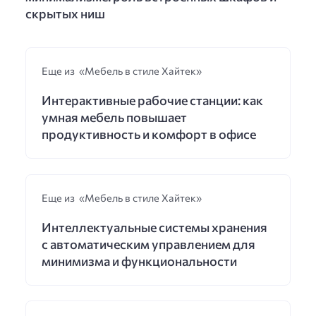
скрытых ниш
Еще из «Мебель в стиле Хайтек»
Интерактивные рабочие станции: как
умная мебель повышает
продуктивность и комфорт в офисе
Еще из «Мебель в стиле Хайтек»
Интеллектуальные системы хранения
с автоматическим управлением для
минимизма и функциональности