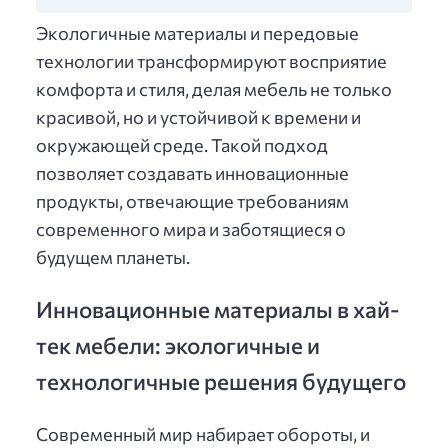
Экологичные материалы и передовые
технологии трансформируют восприятие
комфорта и стиля, делая мебель не только
красивой, но и устойчивой к времени и
окружающей среде. Такой подход
позволяет создавать инновационные
продукты, отвечающие требованиям
современного мира и заботящиеся о
будущем планеты.
Инновационные материалы в хай-
тек мебели: экологичные и
технологичные решения будущего
Современный мир набирает обороты, и