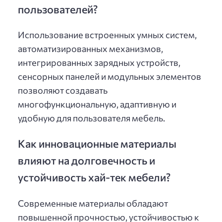
пользователей?
Использование встроенных умных систем,
автоматизированных механизмов,
интегрированных зарядных устройств,
сенсорных панелей и модульных элементов
позволяют создавать
многофункциональную, адаптивную и
удобную для пользователя мебель.
Как инновационные материалы
влияют на долговечность и
устойчивость хай-тек мебели?
Современные материалы обладают
повышенной прочностью, устойчивостью к