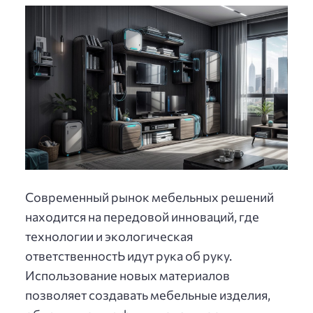
Современный рынок мебельных решений
находится на передовой инноваций, где
технологии и экологическая
ответственностЬ идут рука об руку.
Использование новых материалов
позволяет создавать мебельные изделия,