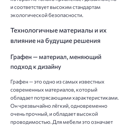
и соответствует высоким стандартам
экологической безопасности.
Технологичные материалы и их
влияние на будущие решения
Графен — материал, меняющий
подход к дизайну
Графен — это одно из самых известных
современных материалов, который
обладает потрясающими характеристиками.
Он чрезвычайно лёгкий, одновременно
очень прочный, и обладает высокой
проводимостью. Для мебели это означает