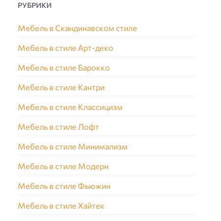
РУБРИКИ
Мебель в Скандинавском стиле
Мебель в стиле Арт-деко
Мебель в стиле Барокко
Мебель в стиле Кантри
Мебель в стиле Классицизм
Мебель в стиле Лофт
Мебель в стиле Минимализм
Мебель в стиле Модерн
Мебель в стиле Фьюжин
Мебель в стиле Хайтек