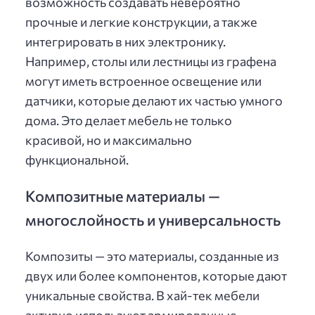
возможность создавать невероятно
прочные и легкие конструкции, а также
интегрировать в них электронику.
Например, столы или лестницы из графена
могут иметь встроенное освещение или
датчики, которые делают их частью умного
дома. Это делает мебель не только
красивой, но и максимально
функциональной.
Композитные материалы —
многослойность и универсальность
Композиты — это материалы, созданные из
двух или более компонентов, которые дают
уникальные свойства. В хай-тек мебели