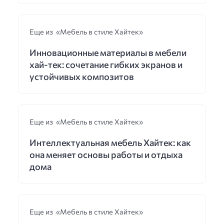
Еще из «Мебель в стиле Хайтек»
Инновационные материалы в мебели
хай-тек: сочетание гибких экранов и
устойчивых композитов
Еще из «Мебель в стиле Хайтек»
Интеллектуальная мебель Хайтек: как
она меняет основы работы и отдыха
дома
Еще из «Мебель в стиле Хайтек»