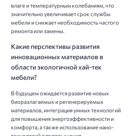
влаге и температурным колебаниям, что
значительно увеличивает срок службы
мебели и снижает необходимость частого
ремонта или замены.
Какие перспективы развития
инновационных материалов в
области экологичной хай-тек
мебели?
В будущем ожидается развитие новых
биоразлагаемых и регенерируемых
материалов, интеграция умных технологий
для повышения энергоэффективности и
комфорта, а также использование нано-
технологий для повышения