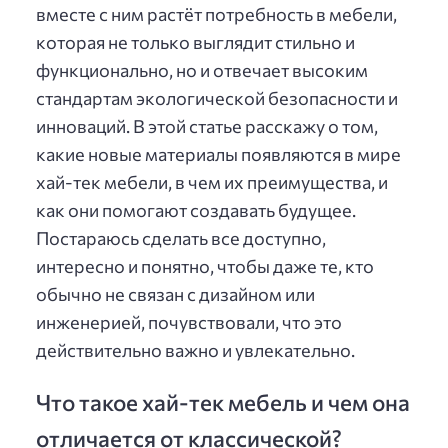
вместе с ним растёт потребность в мебели,
которая не только выглядит стильно и
функционально, но и отвечает высоким
стандартам экологической безопасности и
инноваций. В этой статье расскажу о том,
какие новые материалы появляются в мире
хай-тек мебели, в чем их преимущества, и
как они помогают создавать будущее.
Постараюсь сделать все доступно,
интересно и понятно, чтобы даже те, кто
обычно не связан с дизайном или
инженерией, почувствовали, что это
действительно важно и увлекательно.
Что такое хай-тек мебель и чем она
отличается от классической?