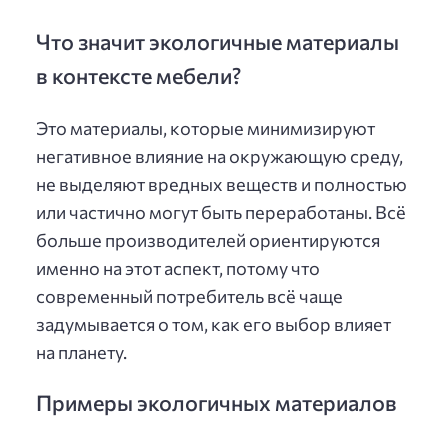
Что значит экологичные материалы
в контексте мебели?
Это материалы, которые минимизируют
негативное влияние на окружающую среду,
не выделяют вредных веществ и полностью
или частично могут быть переработаны. Всё
больше производителей ориентируются
именно на этот аспект, потому что
современный потребитель всё чаще
задумывается о том, как его выбор влияет
на планету.
Примеры экологичных материалов