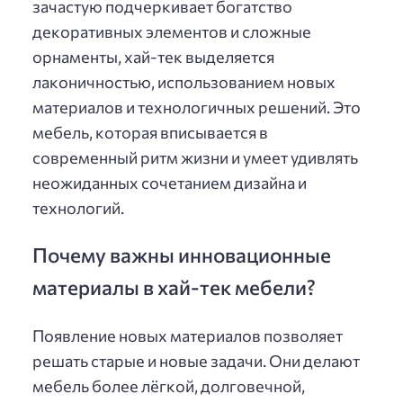
зачастую подчеркивает богатство
декоративных элементов и сложные
орнаменты, хай-тек выделяется
лаконичностью, использованием новых
материалов и технологичных решений. Это
мебель, которая вписывается в
современный ритм жизни и умеет удивлять
неожиданных сочетанием дизайна и
технологий.
Почему важны инновационные
материалы в хай-тек мебели?
Появление новых материалов позволяет
решать старые и новые задачи. Они делают
мебель более лёгкой, долговечной,