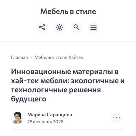
Мебель в стиле
Главная
Мебель в стиле Хайтек
Инновационные материалы в
хай-тек мебели: экологичные и
технологичные решения
будущего
Марина Саранцева
25 февраля 2026