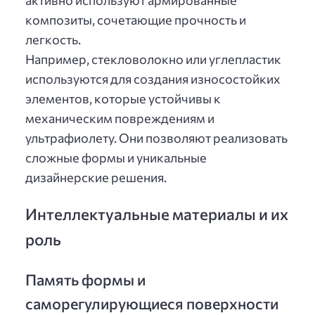
активно используют армированные
композиты, сочетающие прочность и
легкость.
Например, стекловолокно или углепластик
используются для создания износостойких
элементов, которые устойчивы к
механическим повреждениям и
ультрафиолету. Они позволяют реализовать
сложные формы и уникальные
дизайнерские решения.
Интеллектуальные материалы и их
роль
Память формы и
саморегулирующиеся поверхности