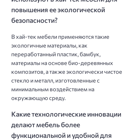
повышения ее экологической
безопасности?
В хай-тек мебели применяются такие
экологичные материалы, как
переработанный пластик, бамбук,
материалы на основе био-деревянных
композитов, а также экологически чистое
стекло и металл, изготовленные с
минимальным воздействием на
окружающую среду.
Какие технологические инновации
делают мебель более
функциональной и удобной для