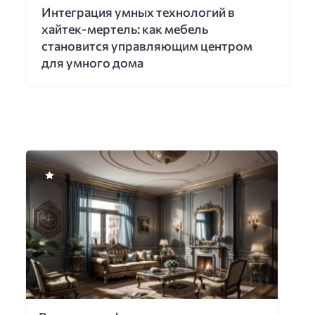
Интеграция умных технологий в
хайтек-мертель: как мебель
становится управляющим центром
для умного дома