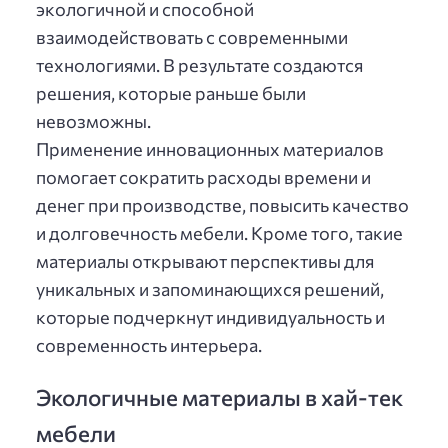
экологичной и способной
взаимодействовать с современными
технологиями. В результате создаются
решения, которые раньше были
невозможны.
Применение инновационных материалов
помогает сократить расходы времени и
денег при производстве, повысить качество
и долговечность мебели. Кроме того, такие
материалы открывают перспективы для
уникальных и запоминающихся решений,
которые подчеркнут индивидуальность и
современность интерьера.
Экологичные материалы в хай-тек
мебели