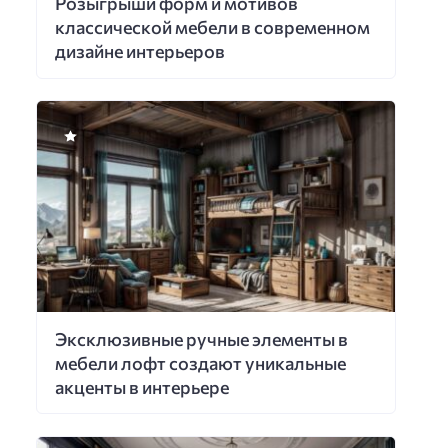
Розыгрыши форм и мотивов
классической мебели в современном
дизайне интерьеров
Эксклюзивные ручные элементы в
мебели лофт создают уникальные
акценты в интерьере