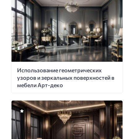
Использование геометрических
узоров и зеркальных поверхностей в
мебели Арт-деко