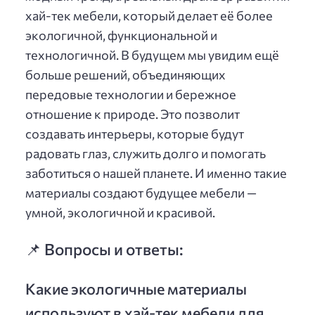
хай-тек мебели, который делает её более
экологичной, функциональной и
технологичной. В будущем мы увидим ещё
больше решений, объединяющих
передовые технологии и бережное
отношение к природе. Это позволит
создавать интерьеры, которые будут
радовать глаз, служить долго и помогать
заботиться о нашей планете. И именно такие
материалы создают будущее мебели —
умной, экологичной и красивой.
📌 Вопросы и ответы:
Какие экологичные материалы
используют в хай-тек мебели для