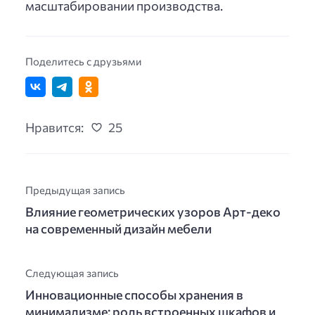
масштабировании производства.
Поделитесь с друзьями
Нравится:
25
Предыдущая запись
Влияние геометрических узоров Арт-деко
на современный дизайн мебели
Следующая запись
Инновационные способы хранения в
минимализме: роль встроенных шкафов и