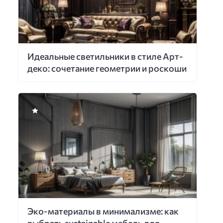
Идеальные светильники в стиле Арт-
деко: сочетание геометрии и роскоши
Эко-материалы в минимализме: как