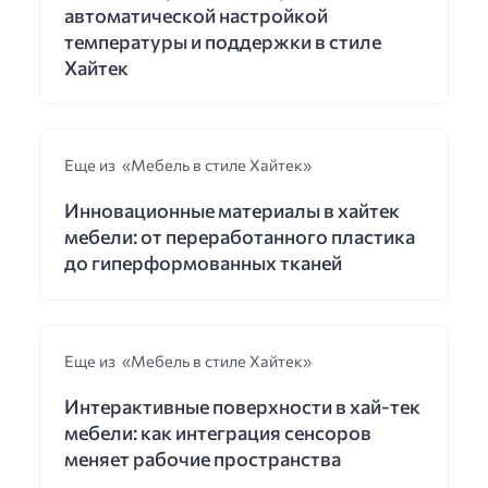
автоматической настройкой
температуры и поддержки в стиле
Хайтек
Еще из «Мебель в стиле Хайтек»
Инновационные материалы в хайтек
мебели: от переработанного пластика
до гиперформованных тканей
Еще из «Мебель в стиле Хайтек»
Интерактивные поверхности в хай-тек
мебели: как интеграция сенсоров
меняет рабочие пространства