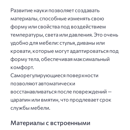
Развитие науки позволяет создавать
материалы, способные изменять свою
форму или свойства под воздействием
температуры, света или давления. Это очень
удобно для мебели: стулья, диваны или
кровати, которые могут адаптироваться под
форму тела, обеспечивая максимальный
комфорт.
Саморегулирующиеся поверхности
позволяют автоматически
восстанавливаться после повреждений —
царапин или вмятин, что продлевает срок
службы мебели.
Материалы с встроенными