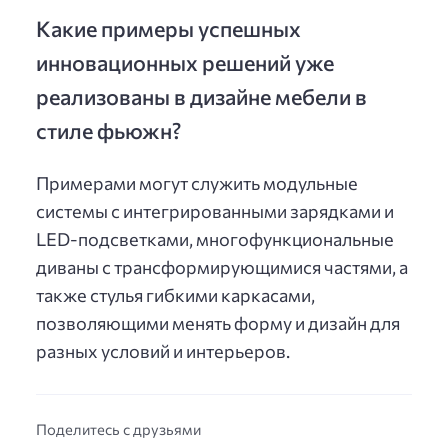
Какие примеры успешных
инновационных решений уже
реализованы в дизайне мебели в
стиле фьюжн?
Примерами могут служить модульные
системы с интегрированными зарядками и
LED-подсветками, многофункциональные
диваны с трансформирующимися частями, а
также стулья гибкими каркасами,
позволяющими менять форму и дизайн для
разных условий и интерьеров.
Поделитесь с друзьями