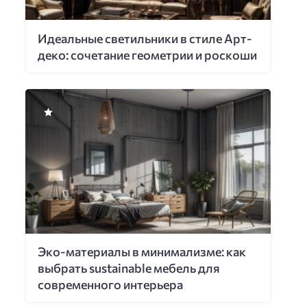
Идеальные светильники в стиле Арт-
деко: сочетание геометрии и роскоши
Эко-материалы в минимализме: как
выбрать sustainable мебель для
современного интерьера