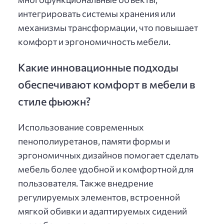
интегрировать системы хранения или
механизмы трансформации, что повышает
комфорт и эргономичность мебели.
Какие инновационные подходы
обеспечивают комфорт в мебели в
стиле фьюжн?
Использование современных
пенополиуретанов, памяти формы и
эргономичных дизайнов помогает сделать
мебель более удобной и комфортной для
пользователя. Также внедрение
регулируемых элементов, встроенной
мягкой обивки и адаптируемых сидений