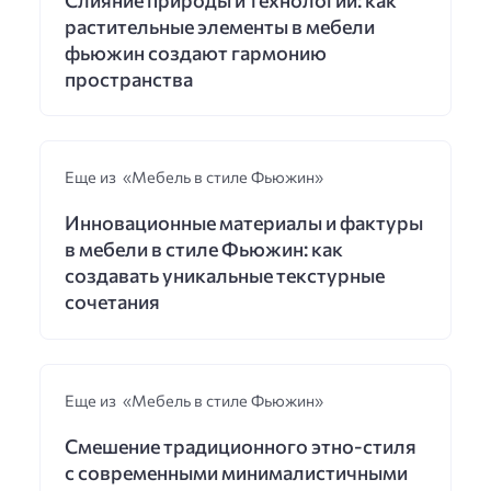
растительные элементы в мебели
фьюжин создают гармонию
пространства
Еще из «Мебель в стиле Фьюжин»
Инновационные материалы и фактуры
в мебели в стиле Фьюжин: как
создавать уникальные текстурные
сочетания
Еще из «Мебель в стиле Фьюжин»
Смешение традиционного этно-стиля
с современными минималистичными