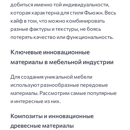
добиться именно той индивидуальности,
которая характерна для стиля Фьюжн. Весь
кайф в том, что можно комбинировать
разные фактуры и текстуры, не боясь
потерять качество или функциональность.
Ключевые инновационные
материалы в мебельной индустрии
Для создания уникальной мебели
используют разнообразные передовые
материалы. Рассмотрим самые популярные
и интересные из них.
Композиты и инновационные
древесные материалы