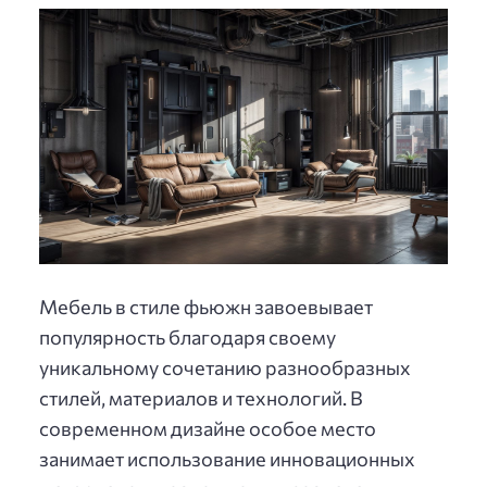
Мебель в стиле фьюжн завоевывает
популярность благодаря своему
уникальному сочетанию разнообразных
стилей, материалов и технологий. В
современном дизайне особое место
занимает использование инновационных