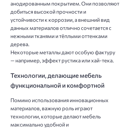
анодированным покрытием. Они позволяют
добиться высокой прочности и
устойчивости к коррозии, а внешний вид
данных материалов отлично сочетается с
нежными тканями и тёплыми оттенками
дерева.
Некоторые металлы дают особую фактуру
— например, эффект рустика или хай-тека.
Технологии, делающие мебель
функциональной и комфортной
Помимо использования инновационных
материалов, важную роль играют
технологии, которые делают мебель
максимально удобной и