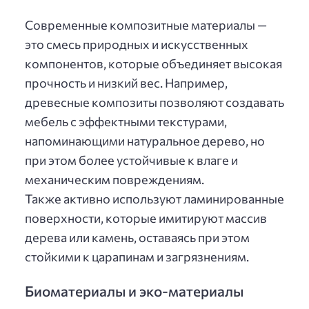
Современные композитные материалы —
это смесь природных и искусственных
компонентов, которые объединяет высокая
прочность и низкий вес. Например,
древесные композиты позволяют создавать
мебель с эффектными текстурами,
напоминающими натуральное дерево, но
при этом более устойчивые к влаге и
механическим повреждениям.
Также активно используют ламинированные
поверхности, которые имитируют массив
дерева или камень, оставаясь при этом
стойкими к царапинам и загрязнениям.
Биоматериалы и эко-материалы