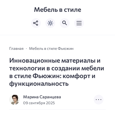
Мебель в стиле
Главная
Мебель в стиле Фьюжин
Инновационные материалы и
технологии в создании мебели
в стиле Фьюжин: комфорт и
функциональность
Марина Саранцева
09 сентября 2025