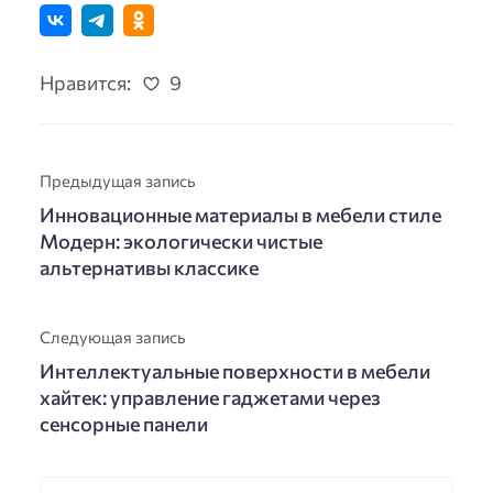
Нравится:
9
Предыдущая запись
Инновационные материалы в мебели стиле
Модерн: экологически чистые
альтернативы классике
Следующая запись
Интеллектуальные поверхности в мебели
хайтек: управление гаджетами через
сенсорные панели