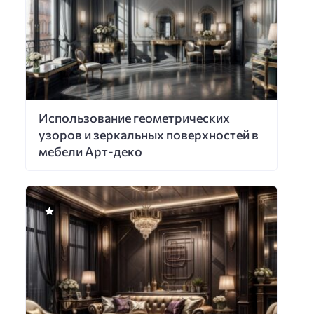
Использование геометрических
узоров и зеркальных поверхностей в
мебели Арт-деко