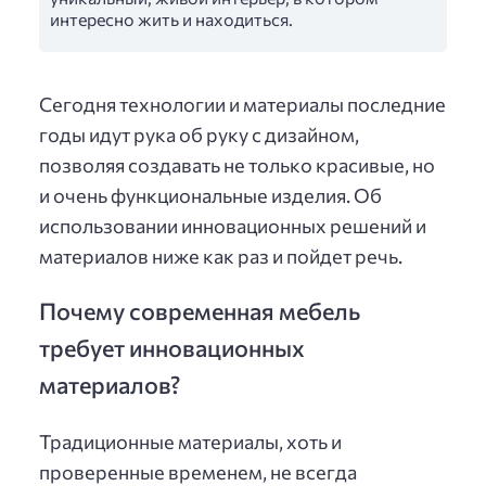
интересно жить и находиться.
Сегодня технологии и материалы последние
годы идут рука об руку с дизайном,
позволяя создавать не только красивые, но
и очень функциональные изделия. Об
использовании инновационных решений и
материалов ниже как раз и пойдет речь.
Почему современная мебель
требует инновационных
материалов?
Традиционные материалы, хоть и
проверенные временем, не всегда