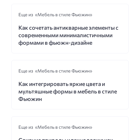
Еще из «Мебель в стиле Фьюжин»
Как сочетать антикварные элементы с
современными минималистичными
формами в фьюжн-дизайне
Еще из «Мебель в стиле Фьюжин»
Как интегрировать яркие цвета и
мультяшные формы в мебель в стиле
Фьюжин
Еще из «Мебель в стиле Фьюжин»
Слияние природы и технологии: как