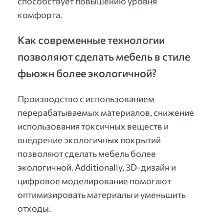
способствует повышению уровня
комфорта.
Как современные технологии
позволяют сделать мебель в стиле
фьюжн более экологичной?
Производство с использованием
перерабатываемых материалов, снижение
использования токсичных веществ и
внедрение экологичных покрытий
позволяют сделать мебель более
экологичной. Additionally, 3D-дизайн и
цифровое моделирование помогают
оптимизировать материалы и уменьшить
отходы.