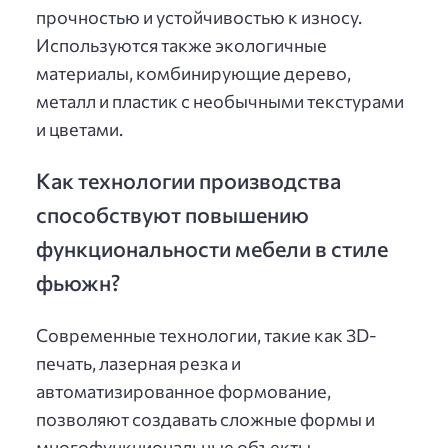
прочностью и устойчивостью к износу.
Используются также экологичные
материалы, комбинирующие дерево,
металл и пластик с необычными текстурами
и цветами.
Как технологии производства
способствуют повышению
функциональности мебели в стиле
фьюжн?
Современные технологии, такие как 3D-
печать, лазерная резка и
автоматизированное формование,
позволяют создавать сложные формы и
многофункциональные объекты,