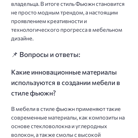
владельца. В итоге стиль Фьюжн становится
не просто модным трендом, а настоящим
проявлением креативности и
технологического прогресса в мебельном
дизайне.
📌 Вопросы и ответы:
Какие инновационные материалы
используются в создании мебели в
стиле фьюжн?
В мебели в стиле фьюжн применяют такие
современные материалы, как композиты на
основе стекловолокна и углеродных
волокон, а также смолы с высокой