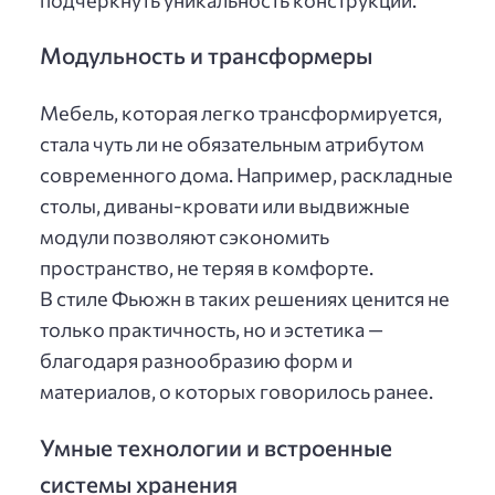
Модульность и трансформеры
Мебель, которая легко трансформируется,
стала чуть ли не обязательным атрибутом
современного дома. Например, раскладные
столы, диваны-кровати или выдвижные
модули позволяют сэкономить
пространство, не теряя в комфорте.
В стиле Фьюжн в таких решениях ценится не
только практичность, но и эстетика —
благодаря разнообразию форм и
материалов, о которых говорилось ранее.
Умные технологии и встроенные
системы хранения