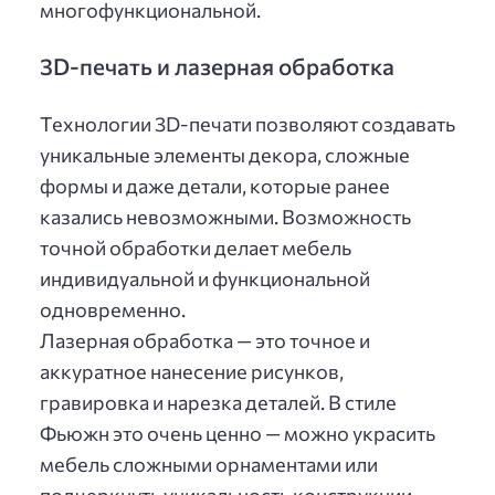
многофункциональной.
3D-печать и лазерная обработка
Технологии 3D-печати позволяют создавать
уникальные элементы декора, сложные
формы и даже детали, которые ранее
казались невозможными. Возможность
точной обработки делает мебель
индивидуальной и функциональной
одновременно.
Лазерная обработка — это точное и
аккуратное нанесение рисунков,
гравировка и нарезка деталей. В стиле
Фьюжн это очень ценно — можно украсить
мебель сложными орнаментами или
подчеркнуть уникальность конструкции.