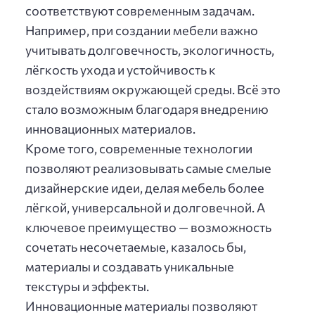
соответствуют современным задачам.
Например, при создании мебели важно
учитывать долговечность, экологичность,
лёгкость ухода и устойчивость к
воздействиям окружающей среды. Всё это
стало возможным благодаря внедрению
инновационных материалов.
Кроме того, современные технологии
позволяют реализовывать самые смелые
дизайнерские идеи, делая мебель более
лёгкой, универсальной и долговечной. А
ключевое преимущество — возможность
сочетать несочетаемые, казалось бы,
материалы и создавать уникальные
текстуры и эффекты.
Инновационные материалы позволяют