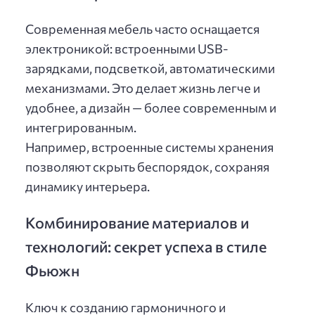
Современная мебель часто оснащается
электроникой: встроенными USB-
зарядками, подсветкой, автоматическими
механизмами. Это делает жизнь легче и
удобнее, а дизайн — более современным и
интегрированным.
Например, встроенные системы хранения
позволяют скрыть беспорядок, сохраняя
динамику интерьера.
Комбинирование материалов и
технологий: секрет успеха в стиле
Фьюжн
Ключ к созданию гармоничного и