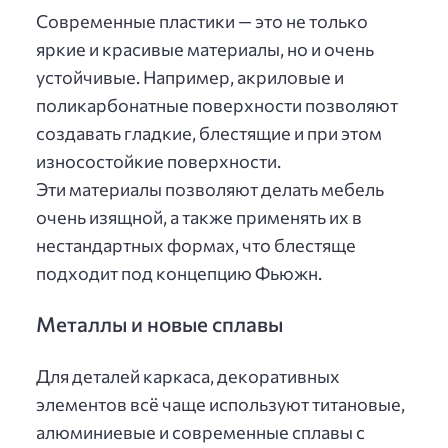
Современные пластики — это не только
яркие и красивые материалы, но и очень
устойчивые. Например, акриловые и
поликарбонатные поверхности позволяют
создавать гладкие, блестящие и при этом
износостойкие поверхности.
Эти материалы позволяют делать мебель
очень изящной, а также применять их в
нестандартных формах, что блестяще
подходит под концепцию Фьюжн.
Металлы и новые сплавы
Для деталей каркаса, декоративных
элементов всё чаще используют титановые,
алюминиевые и современные сплавы с