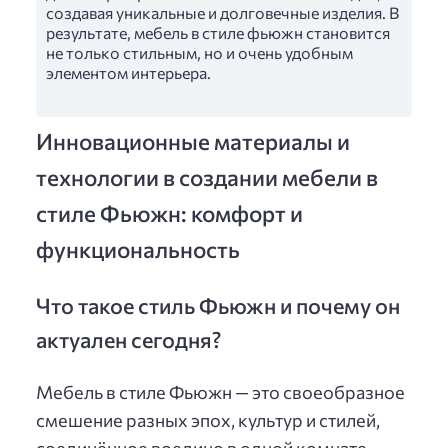
создавая уникальные и долговечные изделия. В
результате, мебель в стиле фьюжн становится
не только стильным, но и очень удобным
элементом интерьера.
Инновационные материалы и
технологии в создании мебели в
стиле Фьюжн: комфорт и
функциональность
Что такое стиль Фьюжн и почему он
актуален сегодня?
Мебель в стиле Фьюжн — это своеобразное
смешение разных эпох, культур и стилей,
соединённое воедино в одной комнате.