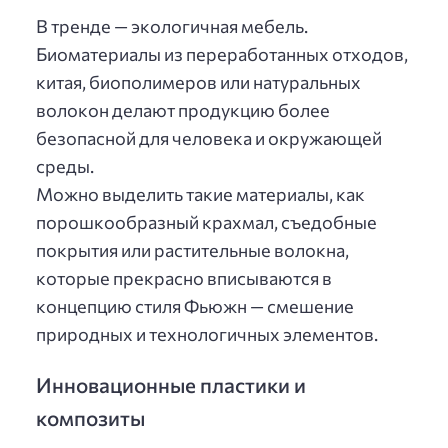
В тренде — экологичная мебель.
Биоматериалы из переработанных отходов,
китая, биополимеров или натуральных
волокон делают продукцию более
безопасной для человека и окружающей
среды.
Можно выделить такие материалы, как
порошкообразный крахмал, съедобные
покрытия или растительные волокна,
которые прекрасно вписываются в
концепцию стиля Фьюжн — смешение
природных и технологичных элементов.
Инновационные пластики и
композиты