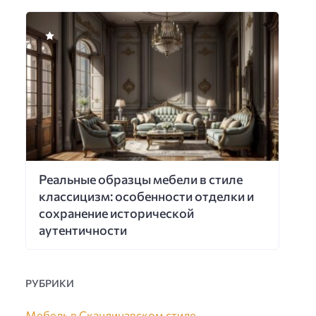
Реальные образцы мебели в стиле
классицизм: особенности отделки и
сохранение исторической
аутентичности
РУБРИКИ
Мебель в Скандинавском стиле