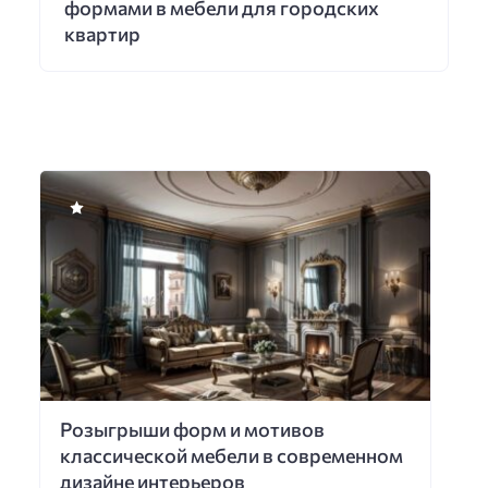
формами в мебели для городских
квартир
Розыгрыши форм и мотивов
классической мебели в современном
дизайне интерьеров