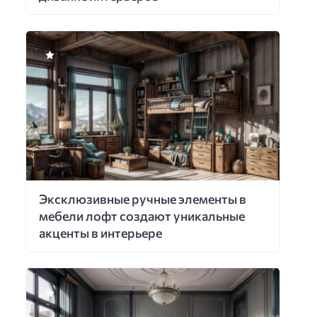
Эксклюзивные ручные элементы в
мебели лофт создают уникальные
акценты в интерьере