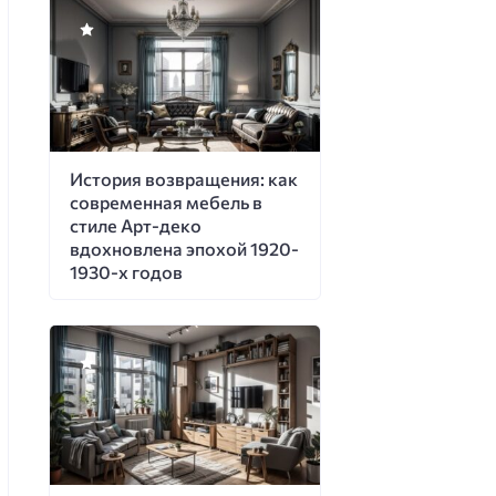
История возвращения: как
современная мебель в
стиле Арт-деко
вдохновлена эпохой 1920-
1930-х годов