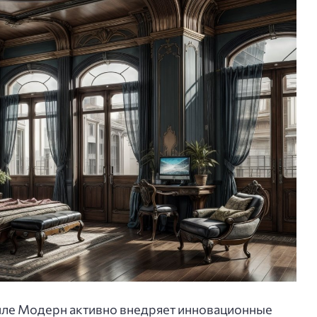
иле Модерн активно внедряет инновационные