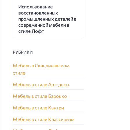
Использование
восстановленных
промышленных деталей в
современной мебели в
стиле Лофт
РУБРИКИ
Мебель в Скандинавском
стиле
Мебель в стиле Арт-деко
Мебель в стиле Барокко
Мебель в стиле Кантри
Мебель в стиле Классицизм