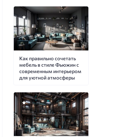
Как правильно сочетать
мебель в стиле Фьюжин с
современным интерьером
для уютной атмосферы