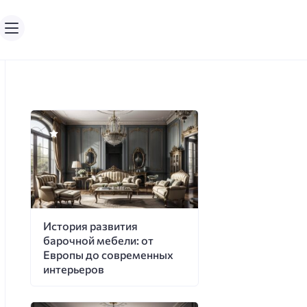
История развития
барочной мебели: от
Европы до современных
интерьеров