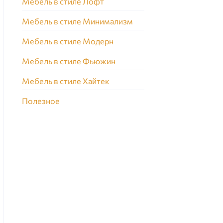
Мебель в стиле Лофт
Мебель в стиле Минимализм
Мебель в стиле Модерн
Мебель в стиле Фьюжин
Мебель в стиле Хайтек
Полезное