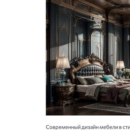
Современный дизайн мебели в ст