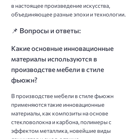
в настоящее произведение искусства,
объединяющее разные эпохи и технологии.
📌 Вопросы и ответы:
Какие основные инновационные
материалы используются в
производстве мебели в стиле
фьюжн?
В производстве мебели в стиле фьюжн
применяются такие инновационные
материалы, как композиты на основе
стекловолокна и карбона, полимеры с
эффектом металлика, новейшие виды