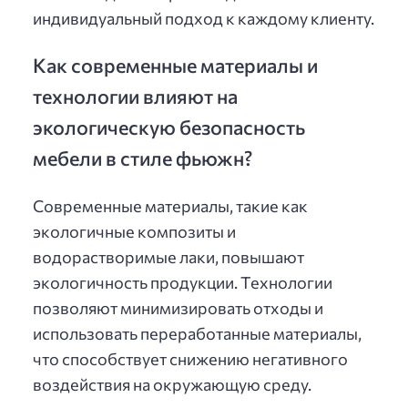
индивидуальный подход к каждому клиенту.
Как современные материалы и
технологии влияют на
экологическую безопасность
мебели в стиле фьюжн?
Современные материалы, такие как
экологичные композиты и
водорастворимые лаки, повышают
экологичность продукции. Технологии
позволяют минимизировать отходы и
использовать переработанные материалы,
что способствует снижению негативного
воздействия на окружающую среду.