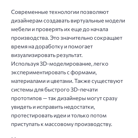
Современные технологии позволяют
дизайнерам создавать виртуальные модели
мебели и проверять их еще до начала
производства. Это значительно сокращает
время на доработку и помогает
визуализировать результат.
Используя 3D-моделирование, легко
экспериментировать с формами,
материалами и цветами. Также существуют
системы для быстрого 3D-печати
прототипов — так дизайнеры могут сразу
увидеть и исправить недостатки,
протестировать идеи и только потом
приступать к массовому производству.