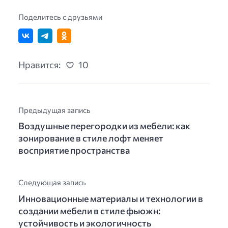
Поделитесь с друзьями
Нравится:
10
Предыдущая запись
Воздушные перегородки из мебели: как
зонирование в стиле лофт меняет
восприятие пространства
Следующая запись
Инновационные материалы и технологии в
создании мебели в стиле фьюжн:
устойчивость и экологичность