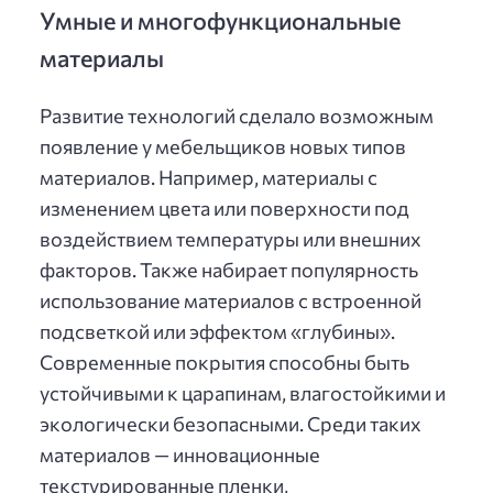
Умные и многофункциональные
материалы
Развитие технологий сделало возможным
появление у мебельщиков новых типов
материалов. Например, материалы с
изменением цвета или поверхности под
воздействием температуры или внешних
факторов. Также набирает популярность
использование материалов с встроенной
подсветкой или эффектом «глубины».
Современные покрытия способны быть
устойчивыми к царапинам, влагостойкими и
экологически безопасными. Среди таких
материалов — инновационные
текстурированные пленки,