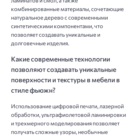
ламинатов и смол, а также
комбинированные материалы, сочетающие
натуральное дерево с современными
синтетическими компонентами, что
позволяет создавать уникальные и
долговечные изделия.
Какие современные технологии
позволяют создавать уникальные
поверхности и текстуры в мебели в
стиле фьюжн?
Использование цифровой печати, лазерной
обработки, ультрафиолетовой ламинировки
и трехмерного моделирования позволяет
получать сложные узоры, необычные