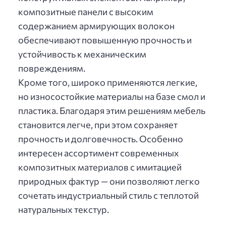
композитные панели с высоким
содержанием армирующих волокон
обеспечивают повышенную прочность и
устойчивость к механическим
повреждениям.
Кроме того, широко применяются легкие,
но износостойкие материалы на базе смол и
пластика. Благодаря этим решениям мебель
становится легче, при этом сохраняет
прочность и долговечность. Особенно
интересен ассортимент современных
композитных материалов с имитацией
природных фактур — они позволяют легко
сочетать индустриальный стиль с теплотой
натуральных текстур.