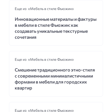
Еще из «Мебель в стиле Фьюжин»
Инновационные материалы и фактуры
в мебели в стиле Фьюжин: как
создавать уникальные текстурные
сочетания
Еще из «Мебель в стиле Фьюжин»
Смешение традиционного этно-стиля
с современными минималистичными
формами в мебели для городских
квартир
Еще из «Мебель в стиле Фьюжин»