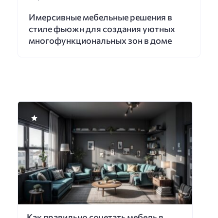
Имерсивные мебельные решения в
стиле фьюжн для создания уютных
многофункциональных зон в доме
Как правильно сочетать мебель в