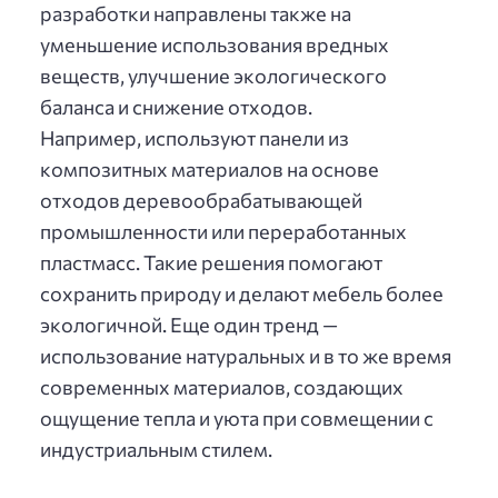
разработки направлены также на
уменьшение использования вредных
веществ, улучшение экологического
баланса и снижение отходов.
Например, используют панели из
композитных материалов на основе
отходов деревообрабатывающей
промышленности или переработанных
пластмасс. Такие решения помогают
сохранить природу и делают мебель более
экологичной. Еще один тренд —
использование натуральных и в то же время
современных материалов, создающих
ощущение тепла и уюта при совмещении с
индустриальным стилем.