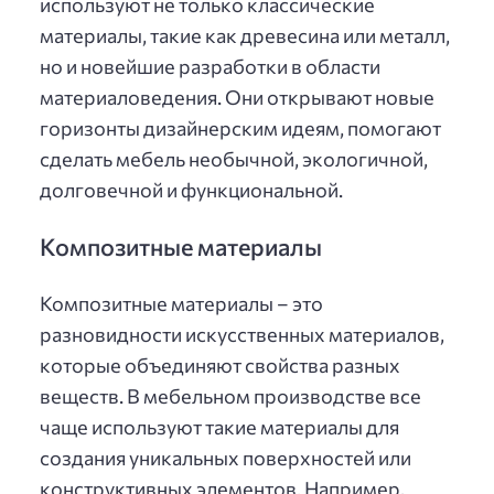
используют не только классические
материалы, такие как древесина или металл,
но и новейшие разработки в области
материаловедения. Они открывают новые
горизонты дизайнерским идеям, помогают
сделать мебель необычной, экологичной,
долговечной и функциональной.
Композитные материалы
Композитные материалы – это
разновидности искусственных материалов,
которые объединяют свойства разных
веществ. В мебельном производстве все
чаще используют такие материалы для
создания уникальных поверхностей или
конструктивных элементов. Например,