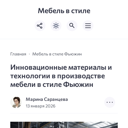
Мебель в стиле
Главная
Мебель в стиле Фьюжин
Инновационные материалы и
технологии в производстве
мебели в стиле Фьюжин
Марина Саранцева
13 января 2026