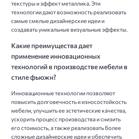
текстуры и эффект металлика. Эти
технологии дают возможность реализовать
самые смелые дизайнерские идеи и
создавать уникальные визуальные эффекты.
Какие преимущества дает
применение инновационных
технологий в производстве мебели в
стиле фьюжн?
Инновационные технологии позволяют
повысить долговечность и износостойкость
мебели, улучшить ее эстетические качества,
ускорить процесс производства и снизить
его стоимость, а также реализовать более
сложные дизайнерские идеи и обеспечить