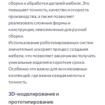
сборки и обработки деталей мебели. Это
повышает точность, качество и скорость
производства, а также позволяет
реализовать сложные формы и
конструкции, невозможные для ручной
сборки.
Использование роботизированных систем
значительно ускоряет процесс создания
мебели, что позволяет заказчикам получать
уникальные изделия в короткие сроки.
Особенно это важно для эксклюзивных
коллекций, где важна каждая мелочь и
точность.
3D-моделирование и
прототипирование