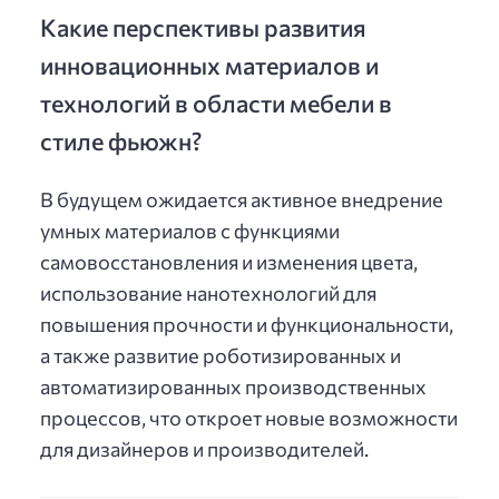
Какие перспективы развития
инновационных материалов и
технологий в области мебели в
стиле фьюжн?
В будущем ожидается активное внедрение
умных материалов с функциями
самовосстановления и изменения цвета,
использование нанотехнологий для
повышения прочности и функциональности,
а также развитие роботизированных и
автоматизированных производственных
процессов, что откроет новые возможности
для дизайнеров и производителей.