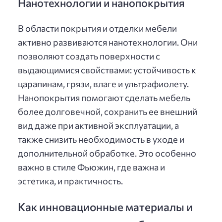
Нанотехнологии и нанопокрытия
В области покрытия и отделки мебели
активно развиваются нанотехнологии. Они
позволяют создать поверхности с
выдающимися свойствами: устойчивость к
царапинам, грязи, влаге и ультрафиолету.
Нанопокрытия помогают сделать мебель
более долговечной, сохранить ее внешний
вид даже при активной эксплуатации, а
также снизить необходимость в уходе и
дополнительной обработке. Это особенно
важно в стиле Фьюжин, где важна и
эстетика, и практичность.
Как инновационные материалы и