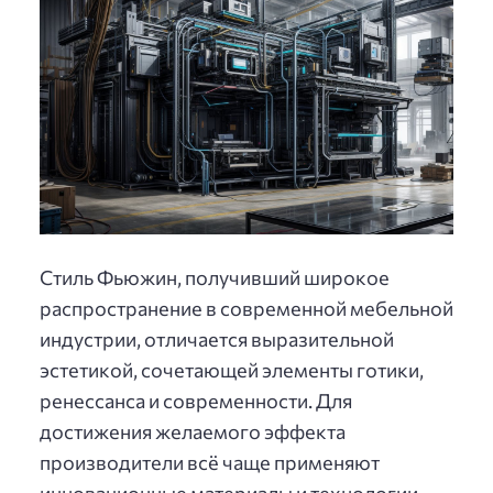
Стиль Фьюжин, получивший широкое
распространение в современной мебельной
индустрии, отличается выразительной
эстетикой, сочетающей элементы готики,
ренессанса и современности. Для
достижения желаемого эффекта
производители всё чаще применяют
инновационные материалы и технологии,