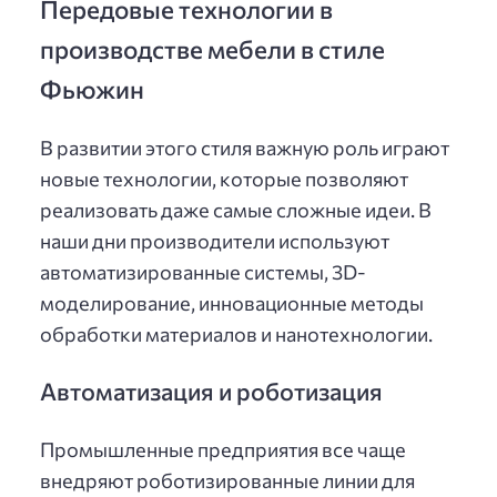
Передовые технологии в
производстве мебели в стиле
Фьюжин
В развитии этого стиля важную роль играют
новые технологии, которые позволяют
реализовать даже самые сложные идеи. В
наши дни производители используют
автоматизированные системы, 3D-
моделирование, инновационные методы
обработки материалов и нанотехнологии.
Автоматизация и роботизация
Промышленные предприятия все чаще
внедряют роботизированные линии для