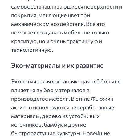
самовосстанавливающиеся поверхности и
покрытия, меняющие цвет при
механическом воздействии. Всё это
помогает создавать мебель не только
красивую, но и очень практичную и
технологичную.
Эко-материалы и их развитие
Экологическая составляющая всё больше
влияет на выбор материалов в
производстве мебели. В стиле Фьюжин
активно используются переработанные
материалы, дерево из устойчивых
источников, бамбук и другие
быстрорастущие культуры. Новейшие