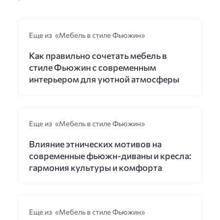
Еще из «Мебель в стиле Фьюжин»
Как правильно сочетать мебель в
стиле Фьюжин с современным
интерьером для уютной атмосферы
Еще из «Мебель в стиле Фьюжин»
Влияние этнических мотивов на
современные фьюжн-диваны и кресла:
гармония культуры и комфорта
Еще из «Мебель в стиле Фьюжин»