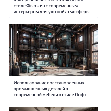
стиле Фьюжин с современным
интерьером для уютной атмосферы
Использование восстановленных
промышленных деталей в
современной мебели в стиле Лофт