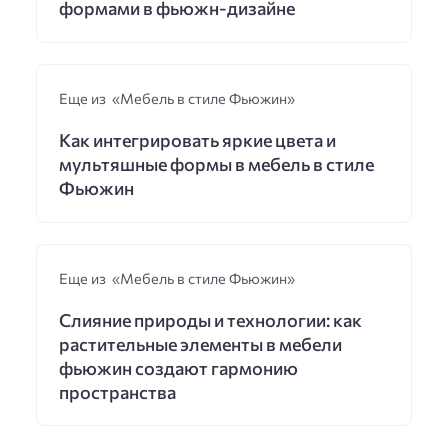
формами в фьюжн-дизайне
Еще из «Мебель в стиле Фьюжин»
Как интегрировать яркие цвета и
мультяшные формы в мебель в стиле
Фьюжин
Еще из «Мебель в стиле Фьюжин»
Слияние природы и технологии: как
растительные элементы в мебели
фьюжин создают гармонию
пространства