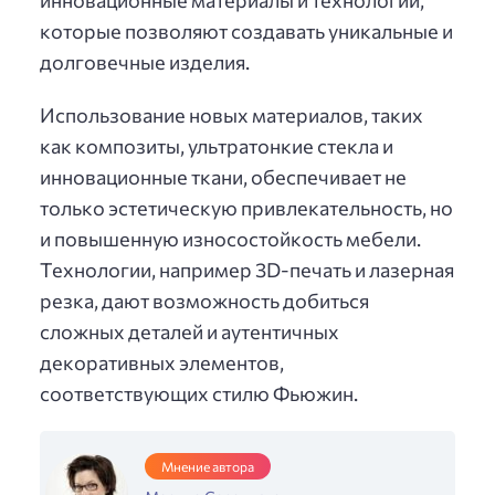
которые позволяют создавать уникальные и
долговечные изделия.
Использование новых материалов, таких
как композиты, ультратонкие стекла и
инновационные ткани, обеспечивает не
только эстетическую привлекательность, но
и повышенную износостойкость мебели.
Технологии, например 3D-печать и лазерная
резка, дают возможность добиться
сложных деталей и аутентичных
декоративных элементов,
соответствующих стилю Фьюжин.
Мнение автора