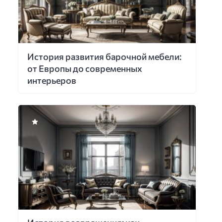
История развития барочной мебели:
от Европы до современных
интерьеров