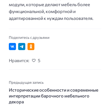
модули, которые делают мебель более
функциональной, комфортной и
адаптированной к нуждам пользователя.
Поделитесь с друзьями
Нравится:
5
Предыдущая запись
Исторические особенности и современные
интерпретации барочного мебельного
декора