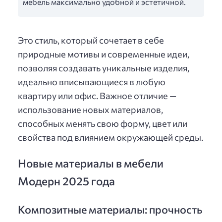
мебель максимально удобной и эстетичной.
Это стиль, который сочетает в себе
природные мотивы и современные идеи,
позволяя создавать уникальные изделия,
идеально вписывающиеся в любую
квартиру или офис. Важное отличие —
использование новых материалов,
способных менять свою форму, цвет или
свойства под влиянием окружающей среды.
Новые материалы в мебели
Модерн 2025 года
Композитные материалы: прочность