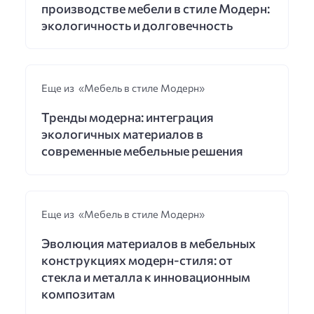
производстве мебели в стиле Модерн:
экологичность и долговечность
Еще из «Мебель в стиле Модерн»
Тренды модерна: интеграция
экологичных материалов в
современные мебельные решения
Еще из «Мебель в стиле Модерн»
Эволюция материалов в мебельных
конструкциях модерн-стиля: от
стекла и металла к инновационным
композитам