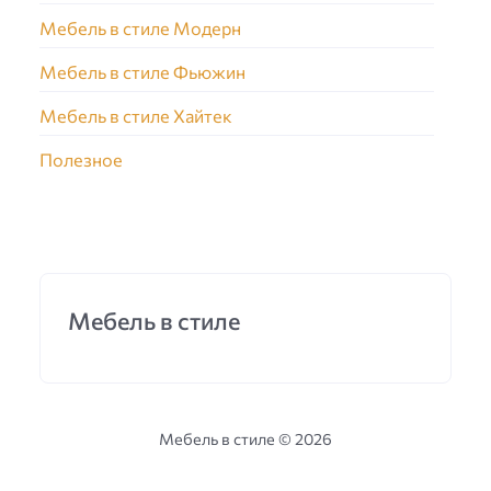
Мебель в стиле Модерн
Мебель в стиле Фьюжин
Мебель в стиле Хайтек
Полезное
Мебель в стиле
Мебель в стиле ©
2026