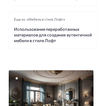
Еще из «Мебель в стиле Лофт»
Использование переработанных
материалов для создания аутентичной
мебели в стиле Лофт