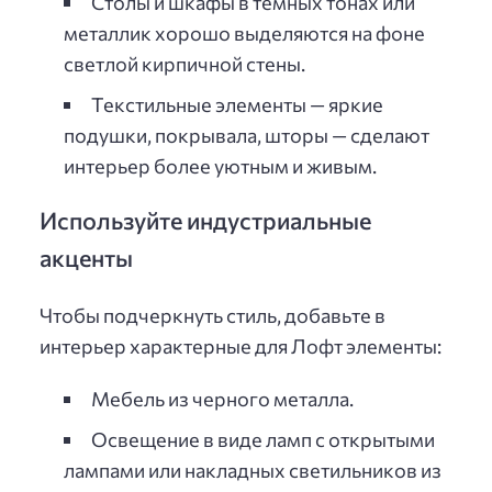
Столы и шкафы в тёмных тонах или
металлик хорошо выделяются на фоне
светлой кирпичной стены.
Текстильные элементы — яркие
подушки, покрывала, шторы — сделают
интерьер более уютным и живым.
Используйте индустриальные
акценты
Чтобы подчеркнуть стиль, добавьте в
интерьер характерные для Лофт элементы:
Мебель из черного металла.
Освещение в виде ламп с открытыми
лампами или накладных светильников из