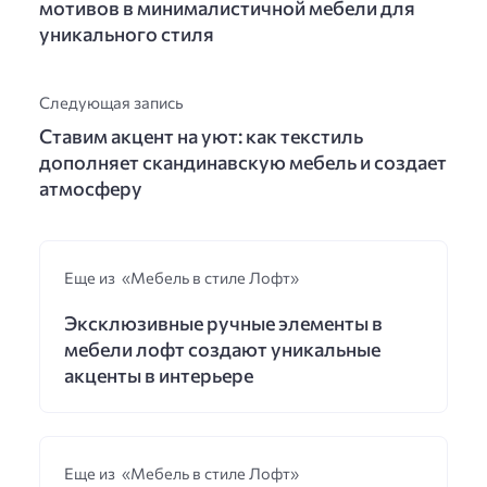
мотивов в минималистичной мебели для
уникального стиля
Следующая запись
Ставим акцент на уют: как текстиль
дополняет скандинавскую мебель и создает
атмосферу
Еще из «Мебель в стиле Лофт»
Эксклюзивные ручные элементы в
мебели лофт создают уникальные
акценты в интерьере
Еще из «Мебель в стиле Лофт»