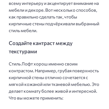
всему интерьеру и акцентирует внимание на
мебели и декоре. Вот несколько способов,
как правильно сделать так, чтобы
кирпичные стены подчёркивали выбранный
стиль мебели.
Создайте кантраст между
текстурами
Стиль Лофт хорош именно своим
контрастом. Например, грубая поверхность
кирпичной стены отлично сочетается с
мягкой кожаной или тканевой мебелью. Это
делает комнату более живой и интересной.
Что вы можете применить: