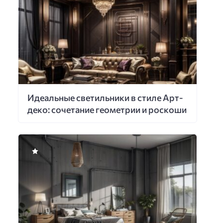
Идеальные светильники в стиле Арт-
деко: сочетание геометрии и роскоши