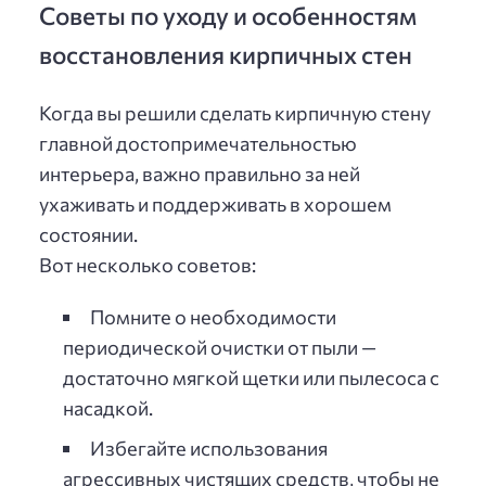
Советы по уходу и особенностям
восстановления кирпичных стен
Когда вы решили сделать кирпичную стену
главной достопримечательностью
интерьера, важно правильно за ней
ухаживать и поддерживать в хорошем
состоянии.
Вот несколько советов:
Помните о необходимости
периодической очистки от пыли —
достаточно мягкой щетки или пылесоса с
насадкой.
Избегайте использования
агрессивных чистящих средств, чтобы не