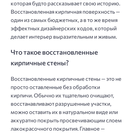
которая будто рассказывает свою историю.
Восстановленная кирпичная поверхность —
один из самых бюджетных, а в то же время
эффектных дизайнерских ходов, который
делает интерьер выразительным и живым.
Что такое восстановленные
кирпичные стены?
Восстановленные кирпичные стены — это не
просто оставленные без обработки
кирпичи. Обычно их тщательно очищают,
восстанавливают разрушенные участки,
можно оставить их в натуральном виде или
аккуратно покрыть просвечивающим слоем
лакокрасочного покрытия. Главное —