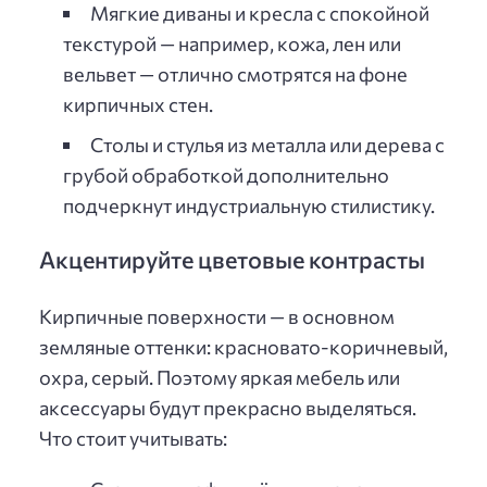
Мягкие диваны и кресла с спокойной
текстурой — например, кожа, лен или
вельвет — отлично смотрятся на фоне
кирпичных стен.
Столы и стулья из металла или дерева с
грубой обработкой дополнительно
подчеркнут индустриальную стилистику.
Акцентируйте цветовые контрасты
Кирпичные поверхности — в основном
земляные оттенки: красновато-коричневый,
охра, серый. Поэтому яркая мебель или
аксессуары будут прекрасно выделяться.
Что стоит учитывать: