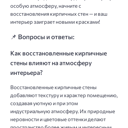
особую атмосферу, начните с
восстановления кирпичных стен — и ваш
интерьер заиграет новыми красками!
📌 Вопросы и ответы:
Как восстановленные кирпичные
стены влияют на атмосферу
интерьера?
Восстановленные кирпичные стены
добавляют текстуру и характер помещению,
создавая уютную и при этом
индустриальную атмосферу. Их природные
неровности и цветовые оттенки делают
пространство более живым и интересным,