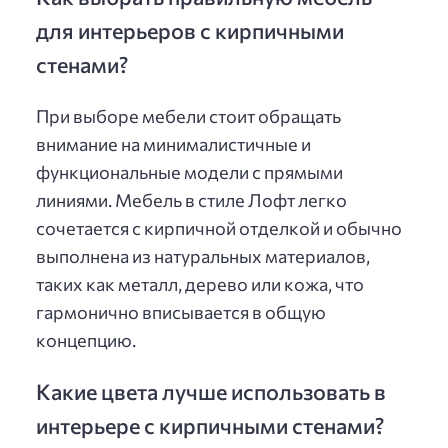
для интерьеров с кирпичными
стенами?
При выборе мебели стоит обращать
внимание на минималистичные и
функциональные модели с прямыми
линиями. Мебель в стиле Лофт легко
сочетается с кирпичной отделкой и обычно
выполнена из натуральных материалов,
таких как металл, дерево или кожа, что
гармонично вписывается в общую
концепцию.
Какие цвета лучше использовать в
интерьере с кирпичными стенами?