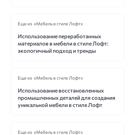
Еще из «Мебель в стиле Лофт»
Использование переработанных
материалов в мебели в стиле Лофт:
экологичный подход и тренды
Еще из «Мебель в стиле Лофт»
Использование восстановленных
промышленных деталей для создания
уникальной мебели в стиле Лофт
Еще из «Мебель в стиле Лофт»