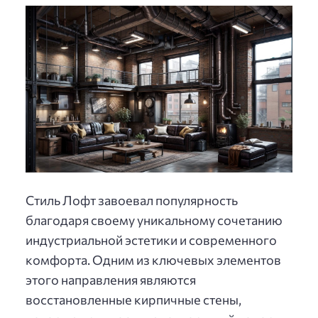
Стиль Лофт завоевал популярность
благодаря своему уникальному сочетанию
индустриальной эстетики и современного
комфорта. Одним из ключевых элементов
этого направления являются
восстановленные кирпичные стены,