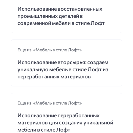
Использование восстановленных
промышленных деталей в
современной мебели в стиле Лофт
Еще из «Мебель в стиле Лофт»
Использование вторсырья: создаем
уникальную мебель в стиле Лофт из
переработанных материалов
Еще из «Мебель в стиле Лофт»
Использование переработанных
материалов для создания уникальной
мебели в стиле Лофт