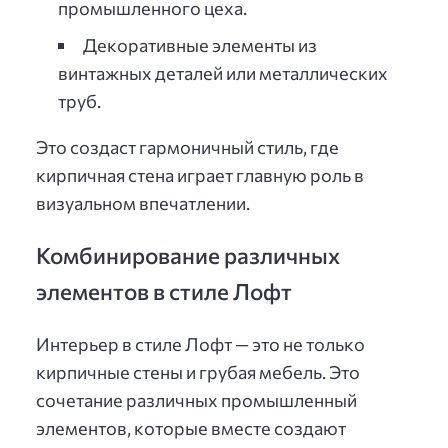
промышленного цеха.
Декоративные элементы из
винтажных деталей или металлических
труб.
Это создаст гармоничный стиль, где
кирпичная стена играет главную роль в
визуальном впечатлении.
Комбинирование различных
элементов в стиле Лофт
Интерьер в стиле Лофт — это не только
кирпичные стены и грубая мебель. Это
сочетание различных промышленный
элементов, которые вместе создают