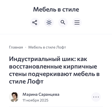
Мебель в стиле
Главная
Мебель в стиле Лофт
Индустриальный шик: как
восстановленные кирпичные
стены подчеркивают мебель в
стиле Лофт
Марина Саранцева
11 ноября 2025