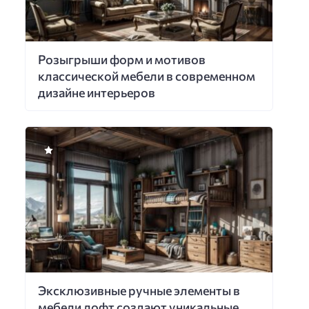
Розыгрыши форм и мотивов
классической мебели в современном
дизайне интерьеров
Эксклюзивные ручные элементы в
мебели лофт создают уникальные