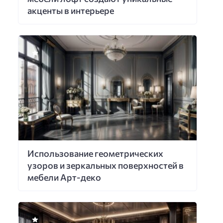
акценты в интерьере
Использование геометрических
узоров и зеркальных поверхностей в
мебели Арт-деко