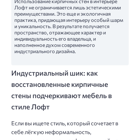
Использование кирпичных стен в интерьере
Лофт не ограничивается лишь эстетическими
преимуществами. Это еще и экологичная
практика, придающая интерьеру особый шарм
и уникальность. В результате получается
пространство, отражающее характер и
индивидуальность его владельца, и
наполненное духом современного
индустриального дизайна.
Индустриальный шик: как
восстановленные кирпичные
стены подчеркивают мебель в
стиле Лофт
Если вы ищете стиль, который сочетает в
себе лёгкую неформальность,