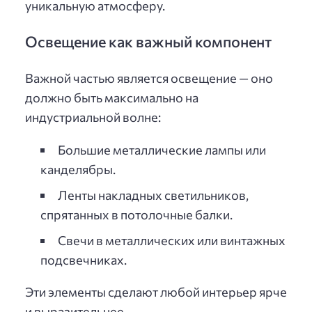
уникальную атмосферу.
Освещение как важный компонент
Важной частью является освещение — оно
должно быть максимально на
индустриальной волне:
Большие металлические лампы или
канделябры.
Ленты накладных светильников,
спрятанных в потолочные балки.
Свечи в металлических или винтажных
подсвечниках.
Эти элементы сделают любой интерьер ярче
и выразительнее.