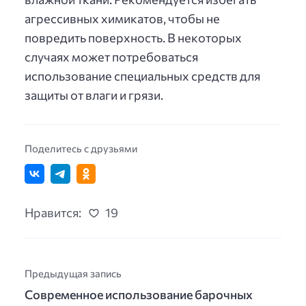
агрессивных химикатов, чтобы не
повредить поверхность. В некоторых
случаях может потребоваться
использование специальных средств для
защиты от влаги и грязи.
Поделитесь с друзьями
Нравится:
19
Предыдущая запись
Современное использование барочных