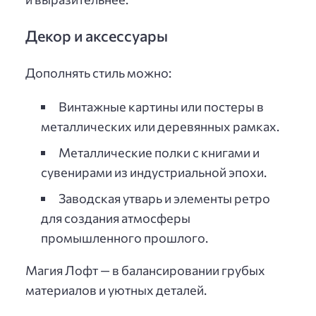
Декор и аксессуары
Дополнять стиль можно:
Винтажные картины или постеры в
металлических или деревянных рамках.
Металлические полки с книгами и
сувенирами из индустриальной эпохи.
Заводская утварь и элементы ретро
для создания атмосферы
промышленного прошлого.
Магия Лофт — в балансировании грубых
материалов и уютных деталей.