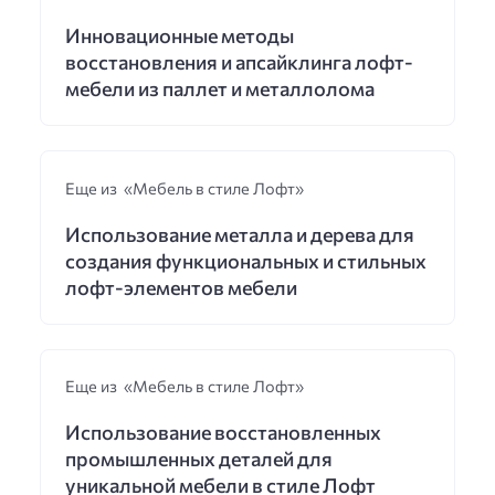
Инновационные методы
восстановления и апсайклинга лофт-
мебели из паллет и металлолома
Еще из «Мебель в стиле Лофт»
Использование металла и дерева для
создания функциональных и стильных
лофт-элементов мебели
Еще из «Мебель в стиле Лофт»
Использование восстановленных
промышленных деталей для
уникальной мебели в стиле Лофт