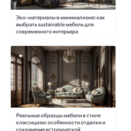
Эко-материалы в минимализме: как
выбрать sustainable мебель для
современного интерьера
Реальные образцы мебели в стиле
классицизм: особенности отделки и
сохранение исторической