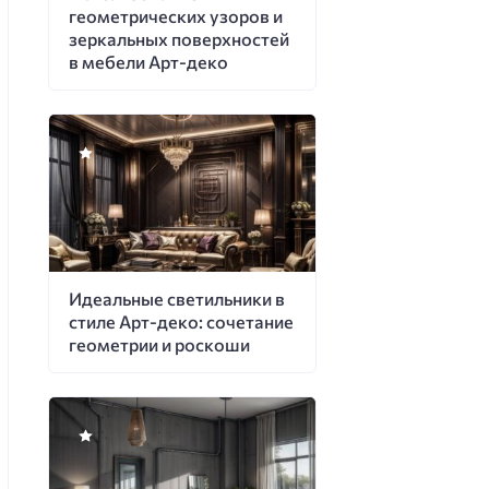
геометрических узоров и
зеркальных поверхностей
в мебели Арт-деко
Идеальные светильники в
стиле Арт-деко: сочетание
геометрии и роскоши