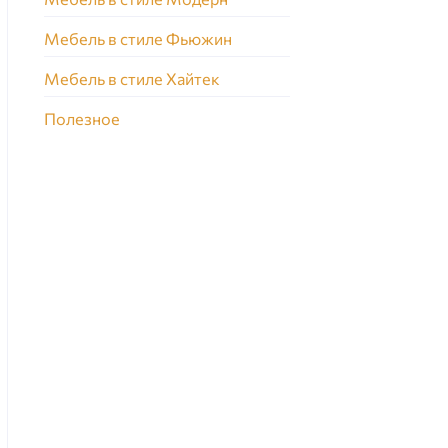
Мебель в стиле Фьюжин
Мебель в стиле Хайтек
Полезное