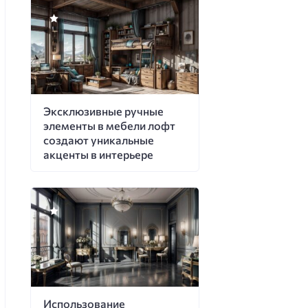
Эксклюзивные ручные
элементы в мебели лофт
создают уникальные
акценты в интерьере
Использование