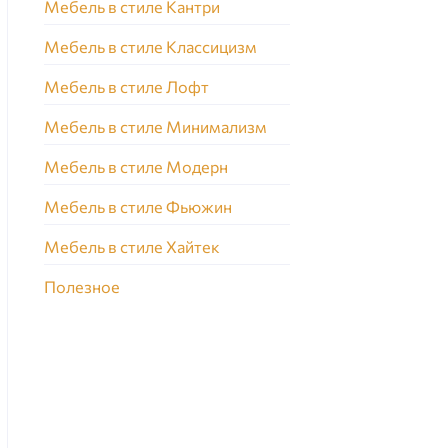
Мебель в стиле Кантри
Мебель в стиле Классицизм
Мебель в стиле Лофт
Мебель в стиле Минимализм
Мебель в стиле Модерн
Мебель в стиле Фьюжин
Мебель в стиле Хайтек
Полезное