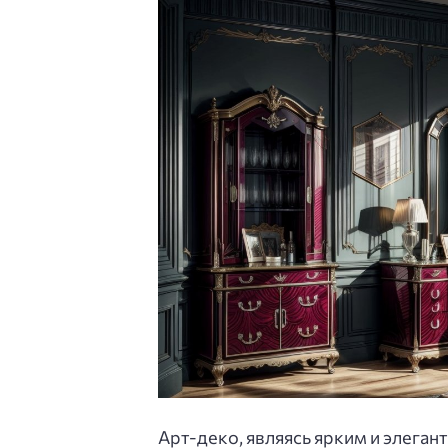
Арт-деко, являясь ярким и элеган