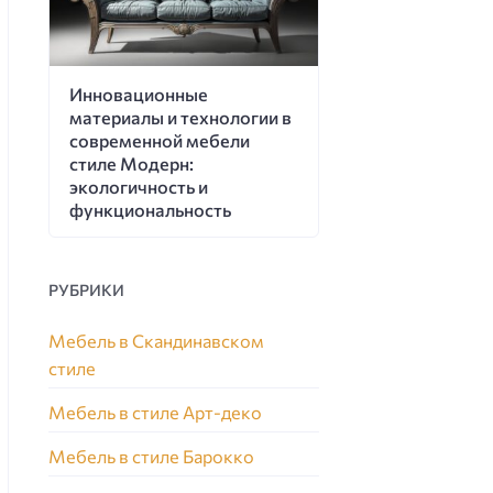
Инновационные
материалы и технологии в
современной мебели
стиле Модерн:
экологичность и
функциональность
РУБРИКИ
Мебель в Скандинавском
стиле
Мебель в стиле Арт-деко
Мебель в стиле Барокко