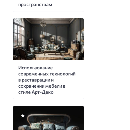
пространствам
Использование
современных технологий
в реставрации и
сохранении мебели в
стиле Арт-Деко