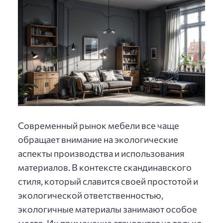
Современный рынок мебели все чаще
обращает внимание на экологические
аспекты производства и использования
материалов. В контексте скандинавского
стиля, который славится своей простотой и
экологической ответственностью,
экологичные материалы занимают особое
место. Их применение становится не только