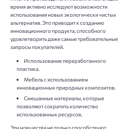
время активно исследуют возможности
использования новых экологически чистых
альтернатив. Это приводит к созданию
инновационного продукта, способного
удовлетворить даже самые требовательные
запросы покупателей.
Использование переработанного
пластика.
Мебель с использованием
инновационных природных композитов.
Смешанные материалы, которые
позволяют сократить количество
использованных ресурсов.
Эти новшества не только способствуют