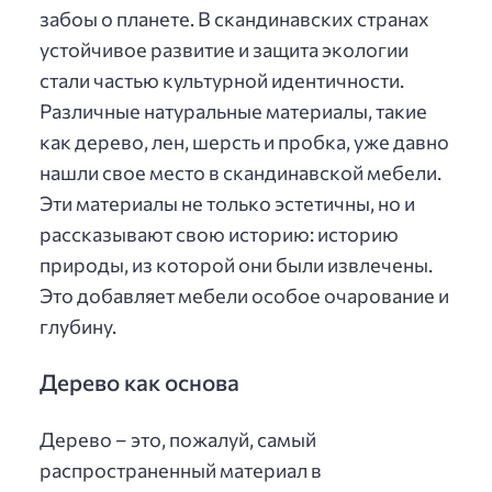
забоы о планете. В скандинавских странах
устойчивое развитие и защита экологии
стали частью культурной идентичности.
Различные натуральные материалы, такие
как дерево, лен, шерсть и пробка, уже давно
нашли свое место в скандинавской мебели.
Эти материалы не только эстетичны, но и
рассказывают свою историю: историю
природы, из которой они были извлечены.
Это добавляет мебели особое очарование и
глубину.
Дерево как основа
Дерево – это, пожалуй, самый
распространенный материал в