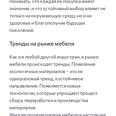
понимать, что каждая их покупка имеет
значение, и что устойчивый выбор влияет не
только на окружающую среду, но и на
здоровье и благополучие будущих
поколений.
Тренды на рынке мебели
Как и в любой другой индустрии, в рынке
мебели происходят тренды. Появление
экологичных материалов – это не
одноразовый тренд, а устойчивое
направление. Появляются новые
технологии, которые упрощают процесс
сбора, переработки и производства
материалов.
Многие производители мебели в настоящее