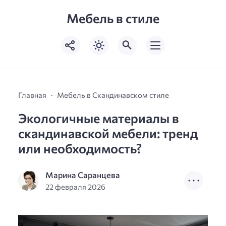
Мебель в стиле
Главная
Мебель в Скандинавском стиле
Экологичные материалы в
скандинавской мебели: тренд
или необходимость?
Марина Саранцева
22 февраля 2026