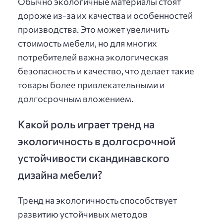
Обычно экологичные материалы стоят
дороже из-за их качества и особенностей
производства. Это может увеличить
стоимость мебели, но для многих
потребителей важна экологическая
безопасность и качество, что делает такие
товары более привлекательными и
долгосрочным вложением.
Какой роль играет тренд на
экологичность в долгосрочной
устойчивости скандинавского
дизайна мебели?
Тренд на экологичность способствует
развитию устойчивых методов