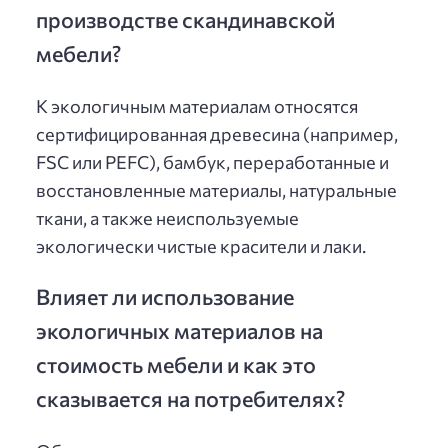
производстве скандинавской
мебели?
К экологичным материалам относятся
сертифицированная древесина (например,
FSC или PEFC), бамбук, переработанные и
восстановленные материалы, натуральные
ткани, а также неиспользуемые
экологически чистые красители и лаки.
Влияет ли использование
экологичных материалов на
стоимость мебели и как это
сказывается на потребителях?