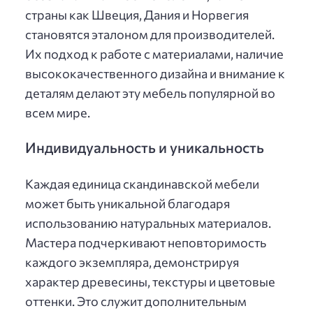
страны как Швеция, Дания и Норвегия
становятся эталоном для производителей.
Их подход к работе с материалами, наличие
высококачественного дизайна и внимание к
деталям делают эту мебель популярной во
всем мире.
Индивидуальность и уникальность
Каждая единица скандинавской мебели
может быть уникальной благодаря
использованию натуральных материалов.
Мастера подчеркивают неповторимость
каждого экземпляра, демонстрируя
характер древесины, текстуры и цветовые
оттенки. Это служит дополнительным