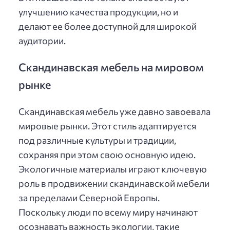
улучшению качества продукции, но и
делают ее более доступной для широкой
аудитории.
Скандинавская мебель на мировом
рынке
Скандинавская мебель уже давно завоевала
мировые рынки. Этот стиль адаптируется
под различные культуры и традиции,
сохраняя при этом свою основную идею.
Экологичные материалы играют ключевую
роль в продвижении скандинавской мебели
за пределами Северной Европы.
Поскольку люди по всему миру начинают
осознавать важность экологии, такие