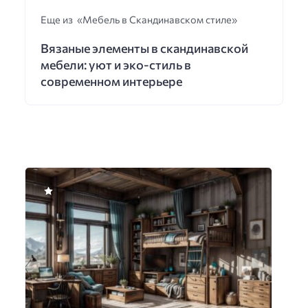
Еще из «Мебель в Скандинавском стиле»
Вязаные элементы в скандинавской
мебели: уют и эко-стиль в
современном интерьере