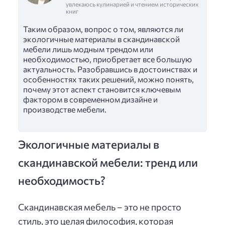
увлекаюсь кулинарией и чтением исторических
книг
Таким образом, вопрос о том, являются ли
экологичные материалы в скандинавской
мебели лишь модным трендом или
необходимостью, приобретает все большую
актуальность. Разобравшись в достоинствах и
особенностях таких решений, можно понять,
почему этот аспект становится ключевым
фактором в современном дизайне и
производстве мебели.
Экологичные материалы в
скандинавской мебели: тренд или
необходимость?
Скандинавская мебель – это не просто
стиль, это целая философия, которая