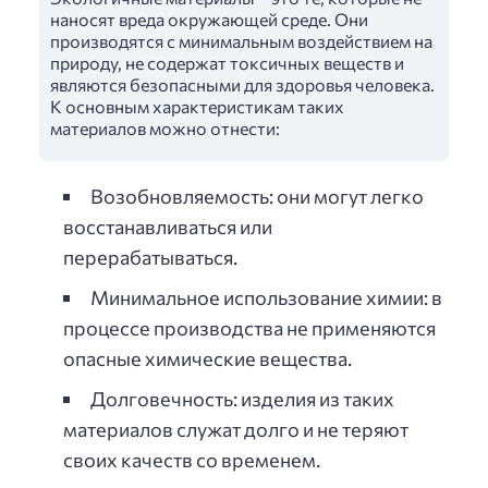
наносят вреда окружающей среде. Они
производятся с минимальным воздействием на
природу, не содержат токсичных веществ и
являются безопасными для здоровья человека.
К основным характеристикам таких
материалов можно отнести:
Возобновляемость: они могут легко
восстанавливаться или
перерабатываться.
Минимальное использование химии: в
процессе производства не применяются
опасные химические вещества.
Долговечность: изделия из таких
материалов служат долго и не теряют
своих качеств со временем.