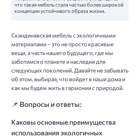
что такая мебель стала частью более широкой
концепции устойчивого образа жизни.
Скандинавская мебель с экологичными
материалами – это не просто красивые
вещи, а часть нашего будущего, где мы
заботимся о планете и наследии для
следующих поколений. Давайте не забывать
об этом, выбирая, что войдет в наши дома и
как мы будем жить в гармонии с природой.
📌 Вопросы и ответы:
Каковы основные преимущества
использования экологичных