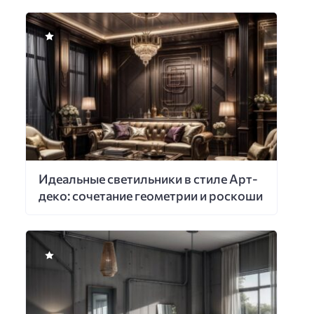
Идеальные светильники в стиле Арт-
деко: сочетание геометрии и роскоши