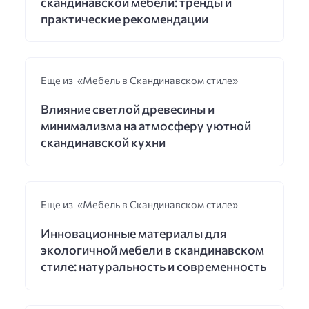
скандинавской мебели: тренды и
практические рекомендации
Еще из «Мебель в Скандинавском стиле»
Влияние светлой древесины и
минимализма на атмосферу уютной
скандинавской кухни
Еще из «Мебель в Скандинавском стиле»
Инновационные материалы для
экологичной мебели в скандинавском
стиле: натуральность и современность