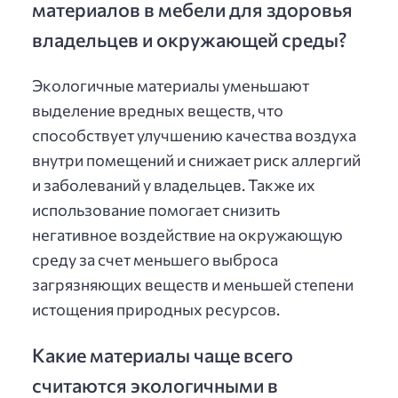
материалов в мебели для здоровья
владельцев и окружающей среды?
Экологичные материалы уменьшают
выделение вредных веществ, что
способствует улучшению качества воздуха
внутри помещений и снижает риск аллергий
и заболеваний у владельцев. Также их
использование помогает снизить
негативное воздействие на окружающую
среду за счет меньшего выброса
загрязняющих веществ и меньшей степени
истощения природных ресурсов.
Какие материалы чаще всего
считаются экологичными в