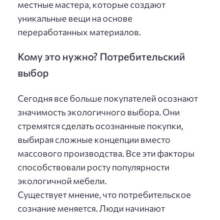
местные мастера, которые создают
уникальные вещи на основе
переработанных материалов.
Кому это нужно? Потребительский
выбор
Сегодня все больше покупателей осознают
значимость экологичного выбора. Они
стремятся сделать осознанные покупки,
выбирая сложные концепции вместо
массового производства. Все эти факторы
способствовали росту популярности
экологичной мебели.
Существует мнение, что потребительское
сознание меняется. Люди начинают