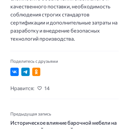
качественного поставки, необходимость
соблюдения строгих стандартов
сертификации и дополнительные затраты на
разработку и внедрение безопасных
технологий производства.
Поделитесь с друзьями
Нравится:
14
Предыдущая запись
Историческое влияние барочной мебели на