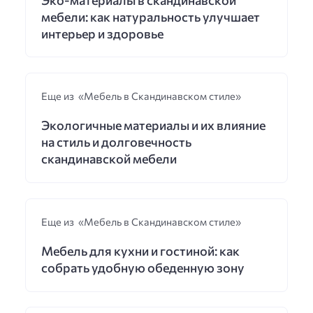
мебели: как натуральность улучшает
интерьер и здоровье
Еще из «Мебель в Скандинавском стиле»
Экологичные материалы и их влияние
на стиль и долговечность
скандинавской мебели
Еще из «Мебель в Скандинавском стиле»
Мебель для кухни и гостиной: как
собрать удобную обеденную зону