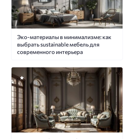
Эко-материалы в минимализме: как
выбрать sustainable мебель для
современного интерьера