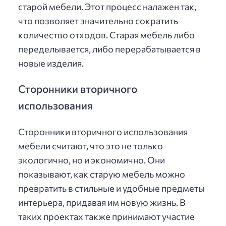
старой мебели. Этот процесс налажен так,
что позволяет значительно сократить
количество отходов. Старая мебель либо
переделывается, либо перерабатывается в
новые изделия.
Сторонники вторичного
использования
Сторонники вторичного использования
мебели считают, что это не только
экологично, но и экономично. Они
показывают, как старую мебель можно
превратить в стильные и удобные предметы
интерьера, придавая им новую жизнь. В
таких проектах также принимают участие