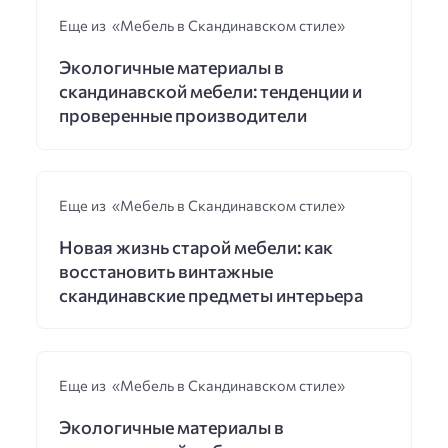
Еще из «Мебель в Скандинавском стиле»
Экологичные материалы в
скандинавской мебели: тенденции и
проверенные производители
Еще из «Мебель в Скандинавском стиле»
Новая жизнь старой мебели: как
восстановить винтажные
скандинавские предметы интерьера
Еще из «Мебель в Скандинавском стиле»
Экологичные материалы в