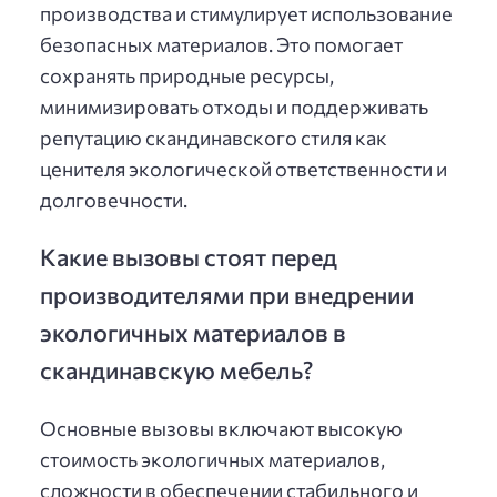
производства и стимулирует использование
безопасных материалов. Это помогает
сохранять природные ресурсы,
минимизировать отходы и поддерживать
репутацию скандинавского стиля как
ценителя экологической ответственности и
долговечности.
Какие вызовы стоят перед
производителями при внедрении
экологичных материалов в
скандинавскую мебель?
Основные вызовы включают высокую
стоимость экологичных материалов,
сложности в обеспечении стабильного и