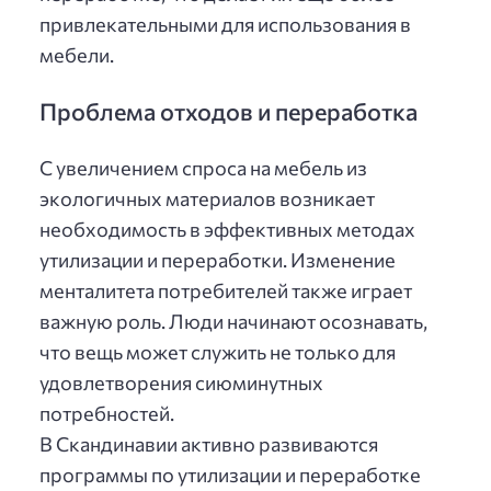
привлекательными для использования в
мебели.
Проблема отходов и переработка
С увеличением спроса на мебель из
экологичных материалов возникает
необходимость в эффективных методах
утилизации и переработки. Изменение
менталитета потребителей также играет
важную роль. Люди начинают осознавать,
что вещь может служить не только для
удовлетворения сиюминутных
потребностей.
В Скандинавии активно развиваются
программы по утилизации и переработке