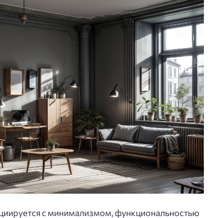
оциируется с минимализмом, функциональностью