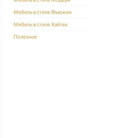
Мебель в стиле Фьюжин
Мебель в стиле Хайтек
Полезное