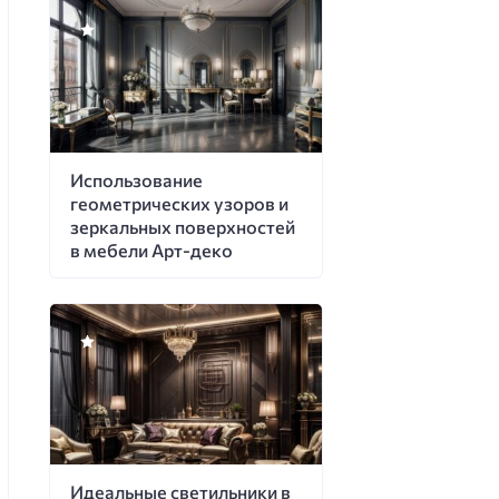
Использование
геометрических узоров и
зеркальных поверхностей
в мебели Арт-деко
Идеальные светильники в