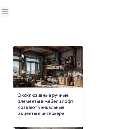
Эксклюзивные ручные
элементы в мебели лофт
создают уникальные
акценты в интерьере