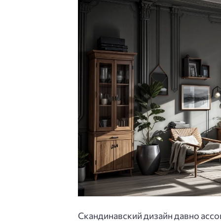
Скандинавский дизайн давно асс