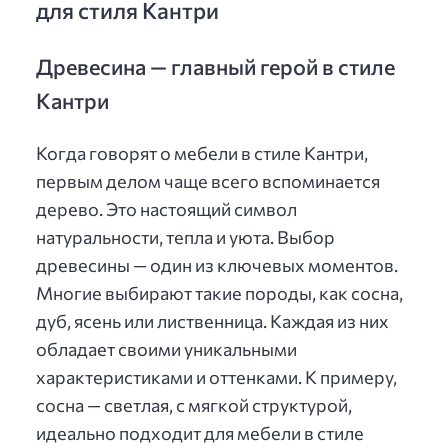
для стиля Кантри
Древесина — главный герой в стиле
Кантри
Когда говорят о мебели в стиле Кантри,
первым делом чаще всего вспоминается
дерево. Это настоящий символ
натуральности, тепла и уюта. Выбор
древесины — один из ключевых моментов.
Многие выбирают такие породы, как сосна,
дуб, ясень или лиственница. Каждая из них
обладает своими уникальными
характеристиками и оттенками. К примеру,
сосна — светлая, с мягкой структурой,
идеально подходит для мебели в стиле