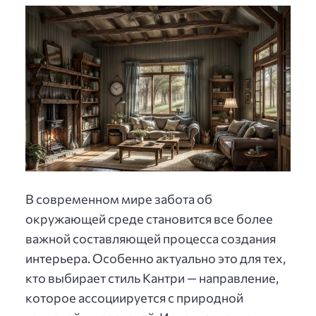
В современном мире забота об
окружающей среде становится все более
важной составляющей процесса создания
интерьера. Особенно актуально это для тех,
кто выбирает стиль Кантри — направление,
которое ассоциируется с природной