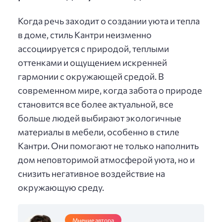
Когда речь заходит о создании уюта и тепла
в доме, стиль Кантри неизменно
ассоциируется с природой, теплыми
оттенками и ощущением искренней
гармонии с окружающей средой. В
современном мире, когда забота о природе
становится все более актуальной, все
больше людей выбирают экологичные
материалы в мебели, особенно в стиле
Кантри. Они помогают не только наполнить
дом неповторимой атмосферой уюта, но и
снизить негативное воздействие на
окружающую среду.
Мнение автора