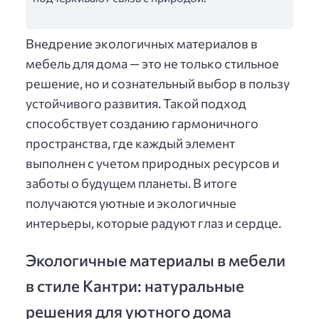
Внедрение экологичных материалов в
мебель для дома — это не только стильное
решение, но и сознательный выбор в пользу
устойчивого развития. Такой подход
способствует созданию гармоничного
пространства, где каждый элемент
выполнен с учетом природных ресурсов и
заботы о будущем планеты. В итоге
получаются уютные и экологичные
интерьеры, которые радуют глаз и сердце.
Экологичные материалы в мебели
в стиле Кантри: натуральные
решения для уютного дома