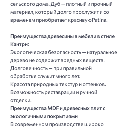
сельского дома. Дуб — плотный и прочный
материал, который долго прослужит и со
временем приобретает красивуюPatina.
Преимущества древесины в мебели в стиле
Кантри:
Экологическая безопасность — натуральное
дерево не содержит вредных веществ.
Долговечность — при правильной
обработке служит много лет.
Красота природных текстур и оттенков.
Возможность реставрации и ручной
отделки.
Преимущества MDF и древесных плит с
экологичными покрытиями
В современном производстве широко