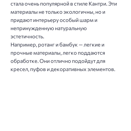
стала очень популярной в стиле Кантри. Эти
материалы не только экологичны, но и
придают интерьеру особый шарм и
непринужденную натуральную
эстетичность.
Например, ротанг и бамбук — легкие и
прочные материалы, легко поддаются
обработке. Они отлично подойдут для
кресел, пуфов и декоративных элементов.