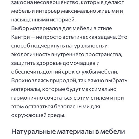
закос на несовершенство, которые делают
мебель и интерьер максимально живыми и
насыщенными историей.
Выбор материалов для мебели в стиле
Кантри — не просто эстетическая задача. Это
способ подчеркнуть натуральность и
экологичность внутреннего пространства,
защитить здоровье домочадцев и
обеспечить долгий срок службы мебели.
Вдохновляясь природой, так важно выбрать
материалы, которые будут максимально
гармонично сочетаться с этим стилем и при
этом оставаться безопасными для
окружающей среды.
Натуральные материалы в мебели