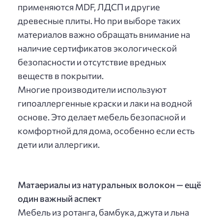
применяются MDF, ЛДСП и другие
древесные плиты. Но при выборе таких
материалов важно обращать внимание на
наличие сертификатов экологической
безопасности и отсутствие вредных
веществ в покрытии.
Многие производители используют
гипоаллергенные краски и лаки на водной
основе. Это делает мебель безопасной и
комфортной для дома, особенно если есть
дети или аллергики.
Матаериалы из натуральных волокон — ещё
один важный аспект
Мебель из ротанга, бамбука, джута и льна