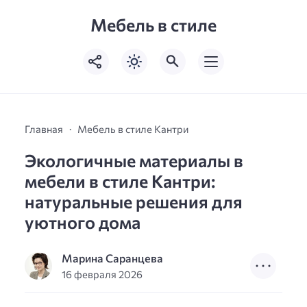
Мебель в стиле
Главная
Мебель в стиле Кантри
Экологичные материалы в
мебели в стиле Кантри:
натуральные решения для
уютного дома
Марина Саранцева
16 февраля 2026