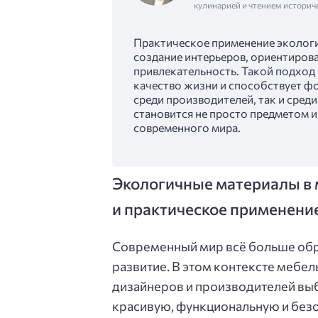
кулинарией и чтением историч
Практическое применение эколог
создание интерьеров, ориентиров
привлекательность. Такой подход 
качество жизни и способствует ф
среди производителей, так и сред
становится не просто предметом 
современного мира.
Экологичные материалы в
и практическое применени
Современный мир всё больше обр
развитие. В этом контексте мебел
дизайнеров и производителей вы
красивую, функциональную и безоп