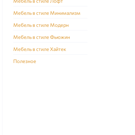
Мебель в стиле Лофт
Мебель в стиле Минимализм
Мебель в стиле Модерн
Мебель в стиле Фьюжин
Мебель в стиле Хайтек
Полезное