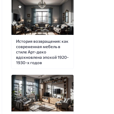
История возвращения: как
современная мебель в
стиле Арт-деко
вдохновлена эпохой 1920-
1930-х годов