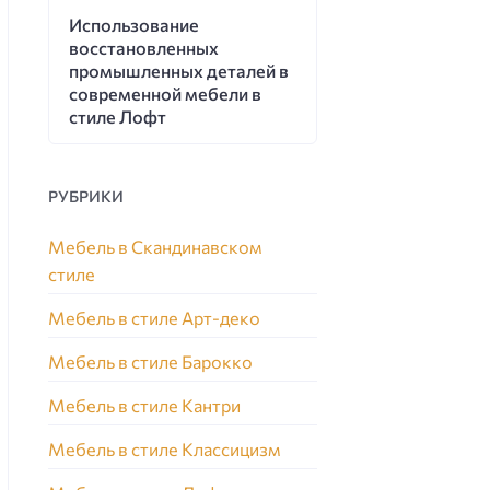
Использование
восстановленных
промышленных деталей в
современной мебели в
стиле Лофт
РУБРИКИ
Мебель в Скандинавском
стиле
Мебель в стиле Арт-деко
Мебель в стиле Барокко
Мебель в стиле Кантри
Мебель в стиле Классицизм