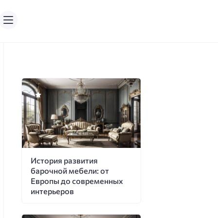
История развития
барочной мебели: от
Европы до современных
интерьеров