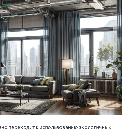
но переходит к использованию экологичных