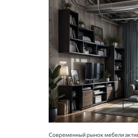
Современный рынок мебели актив