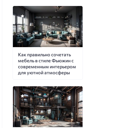
Как правильно сочетать
мебель в стиле Фьюжин с
современным интерьером
для уютной атмосферы