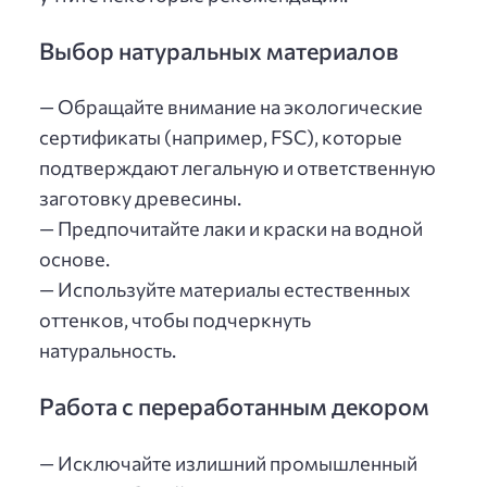
Выбор натуральных материалов
— Обращайте внимание на экологические
сертификаты (например, FSC), которые
подтверждают легальную и ответственную
заготовку древесины.
— Предпочитайте лаки и краски на водной
основе.
— Используйте материалы естественных
оттенков, чтобы подчеркнуть
натуральность.
Работа с переработанным декором
— Исключайте излишний промышленный