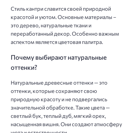
Стиль кантри славится своей природной
красотой и уютом. Основные материалы –
это дерево, натуральные ткани и
переработанный декор. Особенно важным
аспектом является цветовая палитра.
Почему выбирают натуральные
оттенки?
Натуральные древесные оттенки — это
оттенки, которые сохраняют свою
природную красоту и не подвергались
значительной обработке. Такие цвета —
светлый бук, теплый дуб, мягкий орех,
насыщенная вишня. Они создают атмосферу
уюта и естественности.