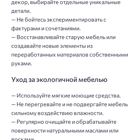
декор, выбирайте отдельные уникальные
детали.
— Не бойтесь экспериментировать с
фактурами и сочетаниями.
— Восстанавливайте старую мебель или
создавайте новые элементы из
переработанных материалов собственными
руками.
Уход за экологичной мебелью
— Используйте мягкие моющие средства.
— Не перегревайте и не подвергайте мебель
сильному воздействию влажности.
— Регулярно очищайте и обрабатывайте
поверхности натуральными маслами или
восками.