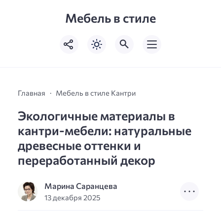
Мебель в стиле
Главная
Мебель в стиле Кантри
Экологичные материалы в
кантри-мебели: натуральные
древесные оттенки и
переработанный декор
Марина Саранцева
13 декабря 2025