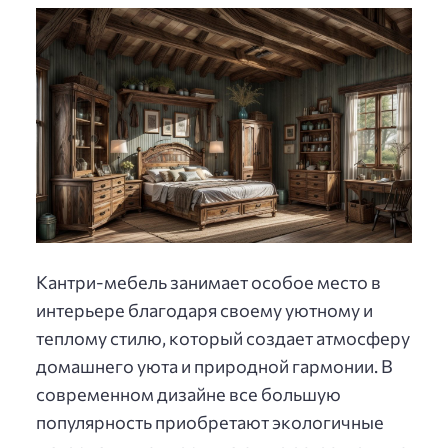
Кантри-мебель занимает особое место в
интерьере благодаря своему уютному и
теплому стилю, который создает атмосферу
домашнего уюта и природной гармонии. В
современном дизайне все большую
популярность приобретают экологичные