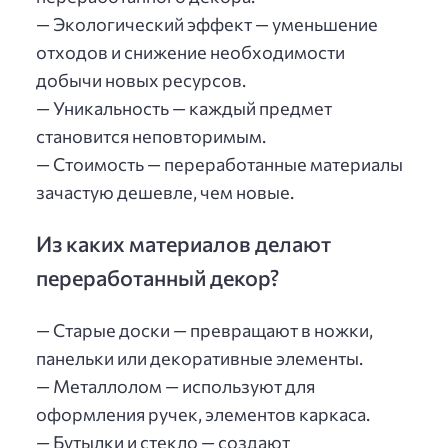
— Экологический эффект — уменьшение
отходов и снижение необходимости
добычи новых ресурсов.
— Уникальность — каждый предмет
становится неповторимым.
— Стоимость — переработанные материалы
зачастую дешевле, чем новые.
Из каких материалов делают
переработанный декор?
— Старые доски — превращают в ножки,
панельки или декоративные элементы.
— Металлолом — используют для
оформления ручек, элементов каркаса.
— Бутылки и стекло — создают