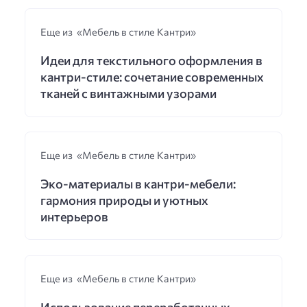
Еще из «Мебель в стиле Кантри»
Идеи для текстильного оформления в
кантри-стиле: сочетание современных
тканей с винтажными узорами
Еще из «Мебель в стиле Кантри»
Эко-материалы в кантри-мебели:
гармония природы и уютных
интерьеров
Еще из «Мебель в стиле Кантри»
Использование переработанных