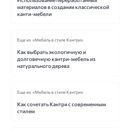
материалов в создании классической
канти-мебели
Еще из «Мебель в стиле Кантри»
Как выбрать экологичную и
долговечную кантри-мебель из
натурального дерева
Еще из «Мебель в стиле Кантри»
Как сочетать Кантри с современным
стилем