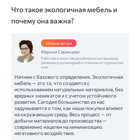
Что такое экологичная мебель и
почему она важна?
Мнение автора
Марина Саранцева
Работаю в агенстве дизайнером интерьеров,
увлекаюсь кулинарией и чтением исторических
книг
Начнем с базового определения. Экологичная
мебель — это та, что создается с
использованием натуральных материалов, без
вредных химикатов и с учетом устойчивого
развития. Сегодня большинство из нас
задумывается о том, как наши покупки влияют
на окружающую среду. Весь процесс — от
добычи материалов до производства —
современно нацелен на минимизацию
негативного воздействия.