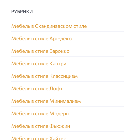
РУБРИКИ
Мебель в Скандинавском стиле
Мебель в стиле Арт-деко
Мебель в стиле Барокко
Мебель в стиле Кантри
Мебель в стиле Классицизм
Мебель в стиле Лофт
Мебель в стиле Минимализм
Мебель в стиле Модерн
Мебель в стиле Фьюжин
Мебель в стиле Хайтек