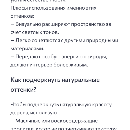
Плюсы использования именно этих
оттенков:
— Визуально расширяют пространство за
счет светлых тонов.
— Легко сочетаются с другими природными
материалами.
— Передают особую энергию природы,
делают интерьер более живым.
Как подчеркнуть натуральные
оттенки?
Чтобы подчеркнуть натуральную красоту
дерева, используют:
— Масляные или воскосодержащие
пропитки, которые подчеркивают текстуру.