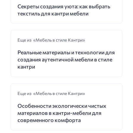
Секреты создания уюта: как выбрать
текстиль для кантри мебели
Еще из «Мебель в стиле Кантри»
Реальные материалы и технологии для
создания аутентичной мебели в стиле
кантри
Еще из «Мебель в стиле Кантри»
Особенности экологически чистых
материалов в кантри-мебели для
современного комфорта