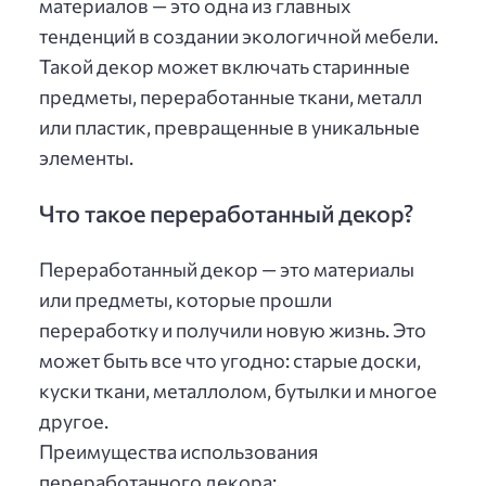
материалов — это одна из главных
тенденций в создании экологичной мебели.
Такой декор может включать старинные
предметы, переработанные ткани, металл
или пластик, превращенные в уникальные
элементы.
Что такое переработанный декор?
Переработанный декор — это материалы
или предметы, которые прошли
переработку и получили новую жизнь. Это
может быть все что угодно: старые доски,
куски ткани, металлолом, бутылки и многое
другое.
Преимущества использования
переработанного декора: