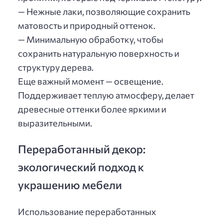
— Нежные лаки, позволяющие сохранить
матовость и природный оттенок.
— Минимальную обработку, чтобы
сохранить натуральную поверхность и
структуру дерева.
Еще важный момент — освещение.
Поддерживает теплую атмосферу, делает
древесные оттенки более яркими и
выразительными.
Переработанный декор:
экологический подход к
украшению мебели
Использование переработанных