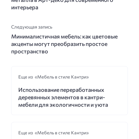
интерьера
Следующая запись
Минималистичная мебель: как цветовые
акценты могут преобразить простое
пространство
Еще из «Мебель в стиле Кантри»
Использование переработанных
деревянных элементов в кантри-
мебели для экологичности и уюта
Еще из «Мебель в стиле Кантри»