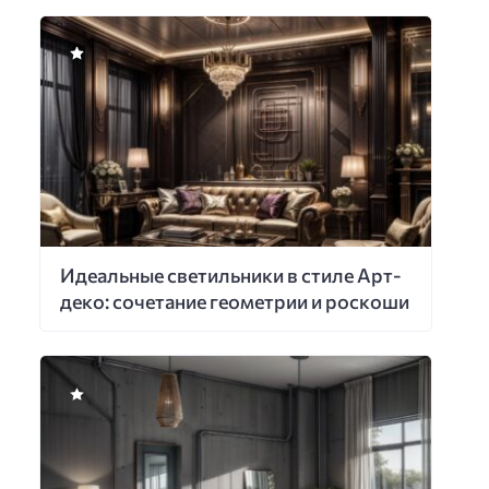
Идеальные светильники в стиле Арт-
деко: сочетание геометрии и роскоши