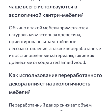
чаще всего используются в
экологичной кантри-мебели?
Обычно в такой мебели применяются
натуральная массивная древесина,
ориентированная на устойчивое
лесозаготовление, а также переработанные
и восстановленные материалы, такие как
древесные отходы и reclaimed wood.
Как использование переработанного
декора влияет на экологичность
мебели?
Переработанный декор снижает объем