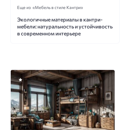
Еще из «Мебель в стиле Кантри»
Экологичные материалы в кантри-
мебели: натуральность и устойчивость
в современном интерьере