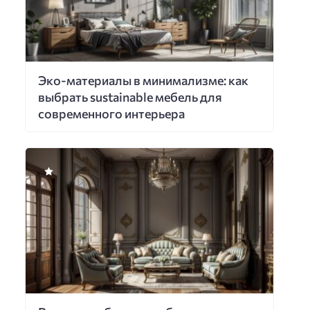
Эко-материалы в минимализме: как
выбрать sustainable мебель для
современного интерьера