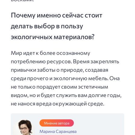
Почему именно сейчас стоит
делать выбор в пользу
экологичных материалов?
Мир идет к более осознанному
потреблению ресурсов. Время закреплять
привычки заботы о природе, создавая
среди прочего и экологичную мебель. Она
не только порадует своим эстетичным
видом, но и будет служить вам долгие годы,
не нанося вреда окружающей среде.
Мнение автора
Марина Саранцева