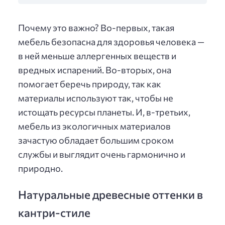
Почему это важно? Во-первых, такая
мебель безопасна для здоровья человека —
в ней меньше аллергенных веществ и
вредных испарений. Во-вторых, она
помогает беречь природу, так как
материалы используют так, чтобы не
истощать ресурсы планеты. И, в-третьих,
мебель из экологичных материалов
зачастую обладает большим сроком
службы и выглядит очень гармонично и
природно.
Натуральные древесные оттенки в
кантри-стиле