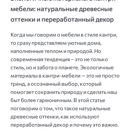
мебели: натуральные древесные
оттенки и переработанный декор
Когда мы говорим о мебели в стиле кантри,
то сразу представляем уютные дома,
наполненные теплом и природой. Но
современная тенденция – это не только
стиль, но и забота о планете. Экологичные
материалы в кантри-мебели — это не просто
тренд, а осознанный выбор, который
помогает сохранить природу и сделать наш
быт более гармоничным. В этой статье
поговорим о том, что такое натуральные
древесные оттенки, как используют
переработанный декор и почему это важно.