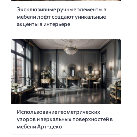
Эксклюзивные ручные элементы в
мебели лофт создают уникальные
акценты в интерьере
Использование геометрических
узоров и зеркальных поверхностей в
мебели Арт-деко