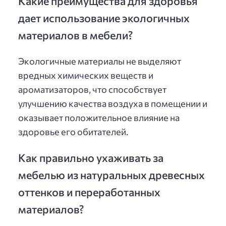
Какие преимущества для здоровья
дает использование экологичных
материалов в мебели?
Экологичные материалы не выделяют
вредных химических веществ и
ароматизаторов, что способствует
улучшению качества воздуха в помещении и
оказывает положительное влияние на
здоровье его обитателей.
Как правильно ухаживать за
мебелью из натуральных древесных
оттенков и переработанных
материалов?