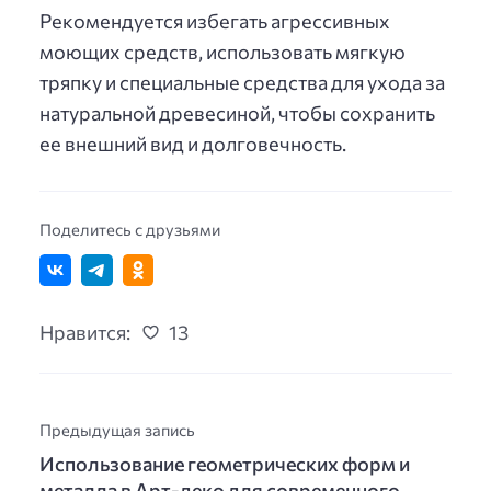
Рекомендуется избегать агрессивных
моющих средств, использовать мягкую
тряпку и специальные средства для ухода за
натуральной древесиной, чтобы сохранить
ее внешний вид и долговечность.
Поделитесь с друзьями
Нравится:
13
Предыдущая запись
Использование геометрических форм и
металла в Арт-деко для современного