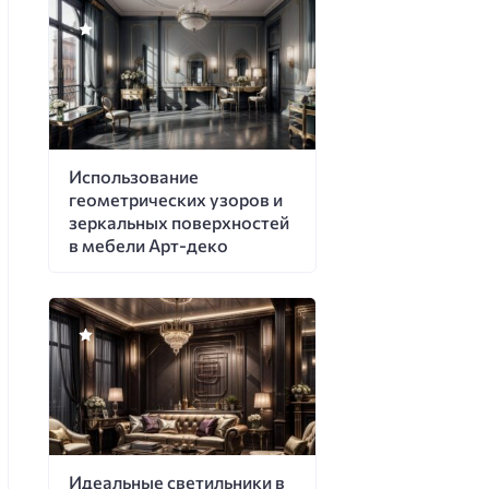
Использование
геометрических узоров и
зеркальных поверхностей
в мебели Арт-деко
Идеальные светильники в