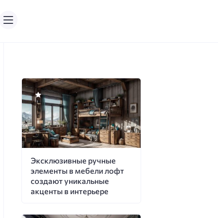
Эксклюзивные ручные
элементы в мебели лофт
создают уникальные
акценты в интерьере