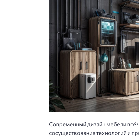
Современный дизайн мебели всё 
сосуществования технологий и пр