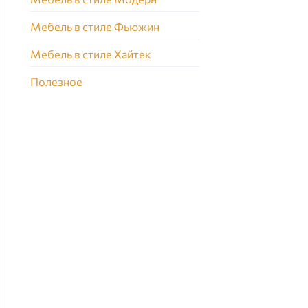
Мебель в стиле Фьюжин
Мебель в стиле Хайтек
Полезное