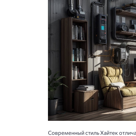
Современный стиль Хайтек отлича