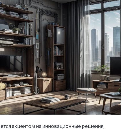
ется акцентом на инновационные решения,