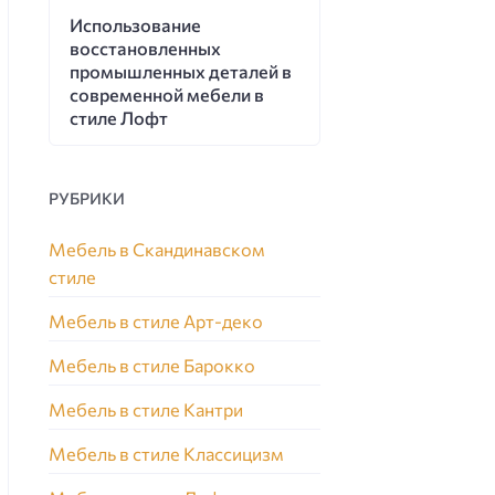
Использование
восстановленных
промышленных деталей в
современной мебели в
стиле Лофт
РУБРИКИ
Мебель в Скандинавском
стиле
Мебель в стиле Арт-деко
Мебель в стиле Барокко
Мебель в стиле Кантри
Мебель в стиле Классицизм