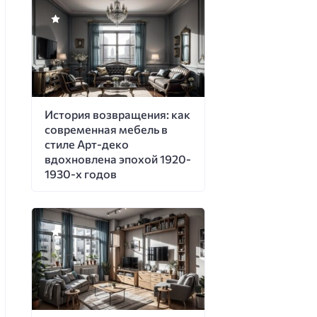
История возвращения: как
современная мебель в
стиле Арт-деко
вдохновлена эпохой 1920-
1930-х годов