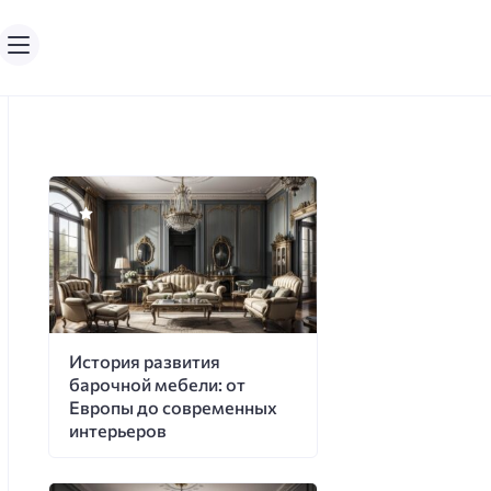
История развития
барочной мебели: от
Европы до современных
интерьеров