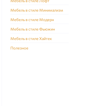
Мебель в стиле Лофт
Мебель в стиле Минимализм
Мебель в стиле Модерн
Мебель в стиле Фьюжин
Мебель в стиле Хайтек
Полезное