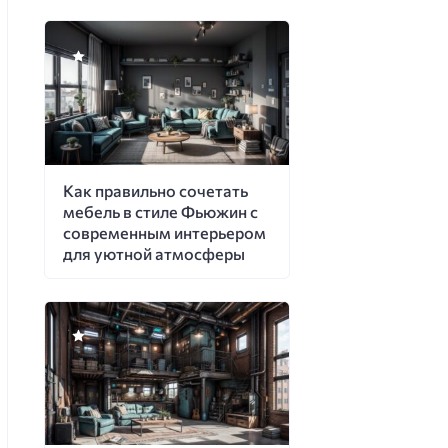
Как правильно сочетать
мебель в стиле Фьюжин с
современным интерьером
для уютной атмосферы