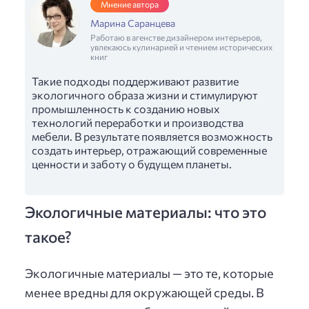
Мнение автора
Марина Саранцева
Работаю в агенстве дизайнером интерьеров,
увлекаюсь кулинарией и чтением исторических
книг
Такие подходы поддерживают развитие
экологичного образа жизни и стимулируют
промышленность к созданию новых
технологий переработки и производства
мебели. В результате появляется возможность
создать интерьер, отражающий современные
ценности и заботу о будущем планеты.
Экологичные материалы: что это
такое?
Экологичные материалы — это те, которые
менее вредны для окружающей среды. В