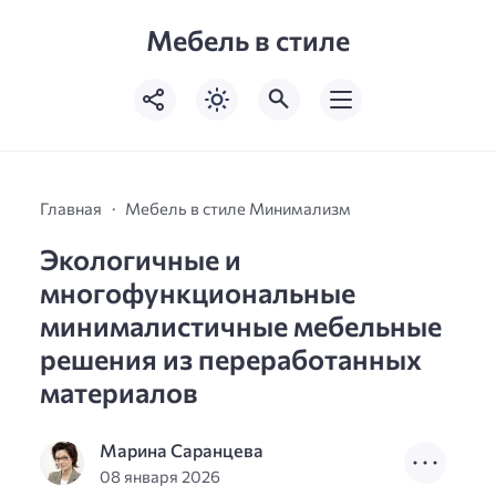
Мебель в стиле
Главная
Мебель в стиле Минимализм
Экологичные и
многофункциональные
минималистичные мебельные
решения из переработанных
материалов
Марина Саранцева
08 января 2026