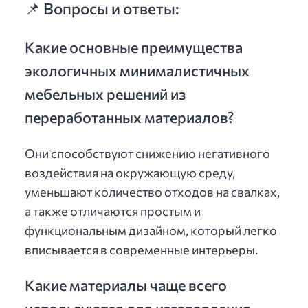
📌 Вопросы и ответы:
Какие основные преимущества
экологичных минималистичных
мебельных решений из
переработанных материалов?
Они способствуют снижению негативного
воздействия на окружающую среду,
уменьшают количество отходов на свалках,
а также отличаются простым и
функциональным дизайном, который легко
вписывается в современные интерьеры.
Какие материалы чаще всего
используются для изготовления