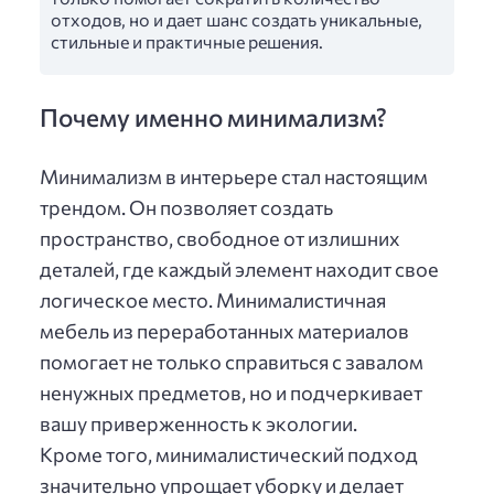
отходов, но и дает шанс создать уникальные,
стильные и практичные решения.
Почему именно минимализм?
Минимализм в интерьере стал настоящим
трендом. Он позволяет создать
пространство, свободное от излишних
деталей, где каждый элемент находит свое
логическое место. Минималистичная
мебель из переработанных материалов
помогает не только справиться с завалом
ненужных предметов, но и подчеркивает
вашу приверженность к экологии.
Кроме того, минималистический подход
значительно упрощает уборку и делает