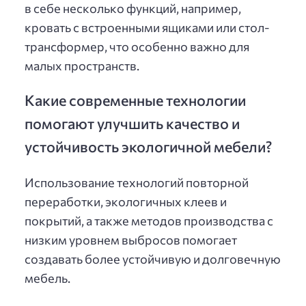
в себе несколько функций, например,
кровать с встроенными ящиками или стол-
трансформер, что особенно важно для
малых пространств.
Какие современные технологии
помогают улучшить качество и
устойчивость экологичной мебели?
Использование технологий повторной
переработки, экологичных клеев и
покрытий, а также методов производства с
низким уровнем выбросов помогает
создавать более устойчивую и долговечную
мебель.