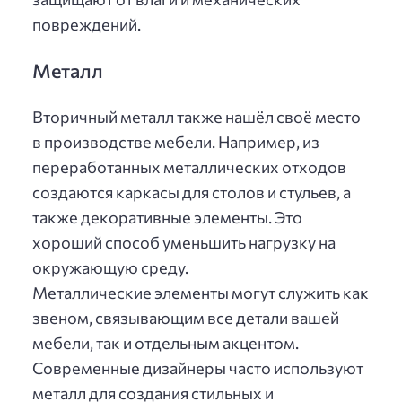
повреждений.
Металл
Вторичный металл также нашёл своё место
в производстве мебели. Например, из
переработанных металлических отходов
создаются каркасы для столов и стульев, а
также декоративные элементы. Это
хороший способ уменьшить нагрузку на
окружающую среду.
Металлические элементы могут служить как
звеном, связывающим все детали вашей
мебели, так и отдельным акцентом.
Современные дизайнеры часто используют
металл для создания стильных и