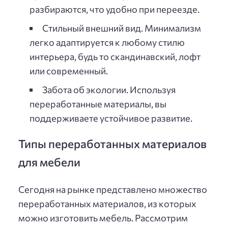
разбираются, что удобно при переезде.
Стильный внешний вид. Минимализм
легко адаптируется к любому стилю
интерьера, будь то скандинавский, лофт
или современный.
Забота об экологии. Используя
переработанные материалы, вы
поддерживаете устойчивое развитие.
Типы переработанных материалов
для мебели
Сегодня на рынке представлено множество
переработанных материалов, из которых
можно изготовить мебель. Рассмотрим