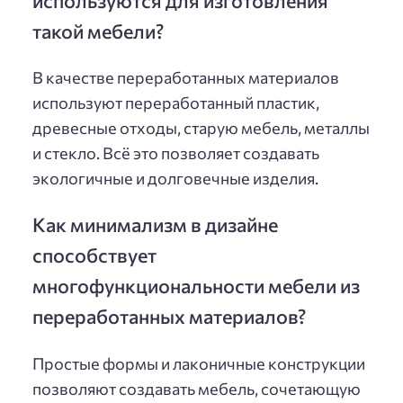
такой мебели?
В качестве переработанных материалов
используют переработанный пластик,
древесные отходы, старую мебель, металлы
и стекло. Всё это позволяет создавать
экологичные и долговечные изделия.
Как минимализм в дизайне
способствует
многофункциональности мебели из
переработанных материалов?
Простые формы и лаконичные конструкции
позволяют создавать мебель, сочетающую