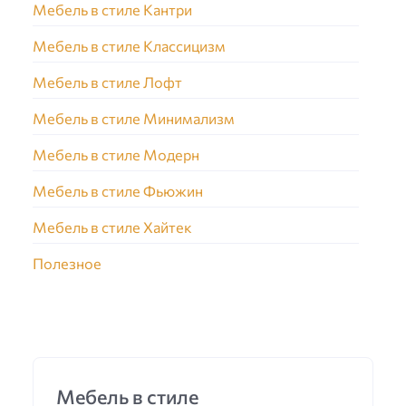
Мебель в стиле Кантри
Мебель в стиле Классицизм
Мебель в стиле Лофт
Мебель в стиле Минимализм
Мебель в стиле Модерн
Мебель в стиле Фьюжин
Мебель в стиле Хайтек
Полезное
Мебель в стиле