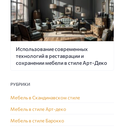
Использование современных
технологий в реставрации и
сохранении мебели в стиле Арт-Деко
РУБРИКИ
Мебель в Скандинавском стиле
Мебель в стиле Арт-деко
Мебель в стиле Барокко