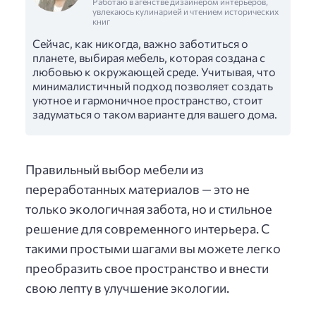
Работаю в агенстве дизайнером интерьеров,
увлекаюсь кулинарией и чтением исторических
книг
Сейчас, как никогда, важно заботиться о
планете, выбирая мебель, которая создана с
любовью к окружающей среде. Учитывая, что
минималистичный подход позволяет создать
уютное и гармоничное пространство, стоит
задуматься о таком варианте для вашего дома.
Правильный выбор мебели из
переработанных материалов — это не
только экологичная забота, но и стильное
решение для современного интерьера. С
такими простыми шагами вы можете легко
преобразить свое пространство и внести
свою лепту в улучшение экологии.