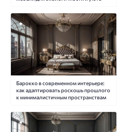
Барокко в современном интерьере:
как адаптировать роскошь прошлого
к минималистичным пространствам