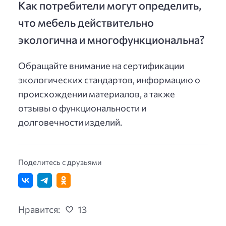
Как потребители могут определить,
что мебель действительно
экологична и многофункциональна?
Обращайте внимание на сертификации
экологических стандартов, информацию о
происхождении материалов, а также
отзывы о функциональности и
долговечности изделий.
Поделитесь с друзьями
Нравится:
13