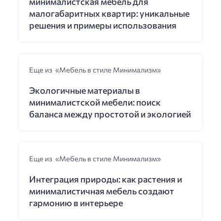
минималистская мебель для
малогабаритных квартир: уникальные
решения и примеры использования
Еще из «Мебель в стиле Минимализм»
Экологичные материалы в
минималистской мебели: поиск
баланса между простотой и экологией
Еще из «Мебель в стиле Минимализм»
Интеграция природы: как растения и
минималистичная мебель создают
гармонию в интерьере