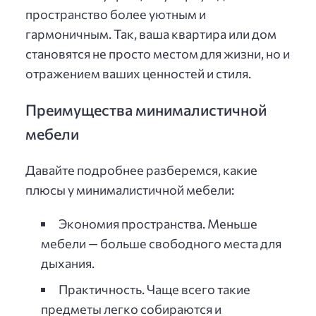
пространство более уютным и
гармоничным. Так, ваша квартира или дом
становятся не просто местом для жизни, но и
отражением ваших ценностей и стиля.
Преимущества минималистичной
мебели
Давайте подробнее разберемся, какие
плюсы у минималистичной мебели:
Экономия пространства. Меньше
мебели — больше свободного места для
дыхания.
Практичность. Чаще всего такие
предметы легко собираются и