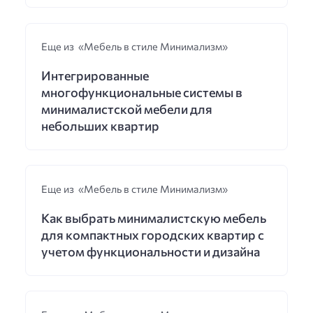
Еще из «Мебель в стиле Минимализм»
Интегрированные
многофункциональные системы в
минималистской мебели для
небольших квартир
Еще из «Мебель в стиле Минимализм»
Как выбрать минималистскую мебель
для компактных городских квартир с
учетом функциональности и дизайна