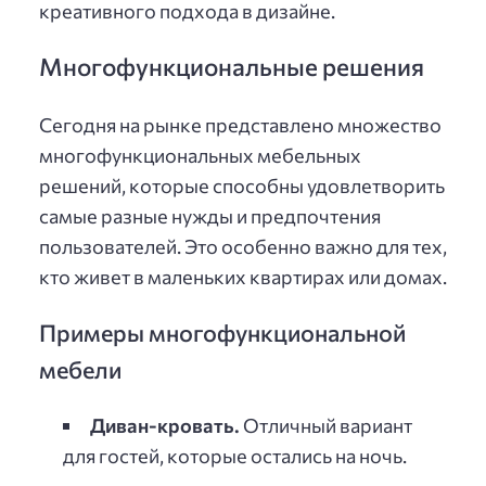
креативного подхода в дизайне.
Многофункциональные решения
Сегодня на рынке представлено множество
многофункциональных мебельных
решений, которые способны удовлетворить
самые разные нужды и предпочтения
пользователей. Это особенно важно для тех,
кто живет в маленьких квартирах или домах.
Примеры многофункциональной
мебели
Диван-кровать.
Отличный вариант
для гостей, которые остались на ночь.