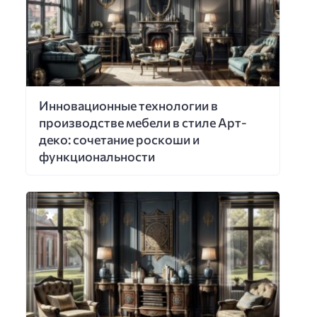
Инновационные технологии в
производстве мебели в стиле Арт-
деко: сочетание роскоши и
функциональности