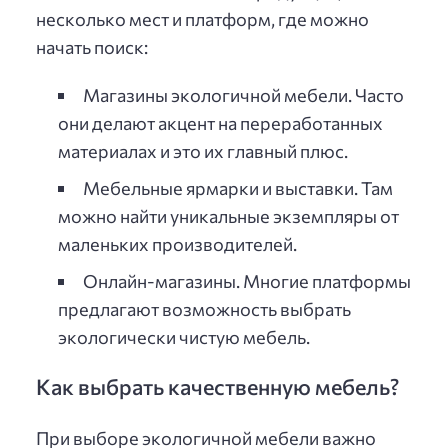
несколько мест и платформ, где можно
начать поиск:
Магазины экологичной мебели. Часто
они делают акцент на переработанных
материалах и это их главный плюс.
Мебельные ярмарки и выставки. Там
можно найти уникальные экземпляры от
маленьких производителей.
Онлайн-магазины. Многие платформы
предлагают возможность выбрать
экологически чистую мебель.
Как выбрать качественную мебель?
При выборе экологичной мебели важно