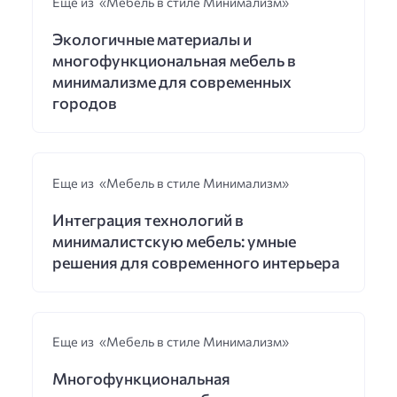
Еще из «Мебель в стиле Минимализм»
Экологичные материалы и
многофункциональная мебель в
минимализме для современных
городов
Еще из «Мебель в стиле Минимализм»
Интеграция технологий в
минималистскую мебель: умные
решения для современного интерьера
Еще из «Мебель в стиле Минимализм»
Многофункциональная