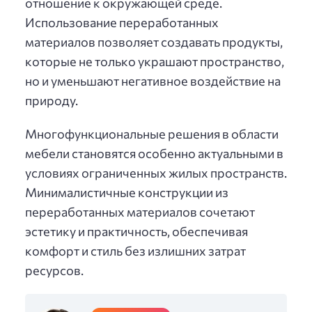
отношение к окружающей среде.
Использование переработанных
материалов позволяет создавать продукты,
которые не только украшают пространство,
но и уменьшают негативное воздействие на
природу.
Многофункциональные решения в области
мебели становятся особенно актуальными в
условиях ограниченных жилых пространств.
Минималистичные конструкции из
переработанных материалов сочетают
эстетику и практичность, обеспечивая
комфорт и стиль без излишних затрат
ресурсов.