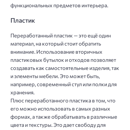
функциональных предметов интерьера.
Пластик
Переработанный пластик — это ещё один
материал, на который стоит обратить
внимание. Использование вторичных
пластиковых бутылок и отходов позволяет
создавать как самостоятельные изделия, так
и элементы мебели. Это может быть,
например, современный стул или полки для
хранения.
Плюс переработанного пластика в том, что
его можно использовать в самых разных
формах, а также обрабатывать в различные
цвета и текстуры. Это дает свободу для