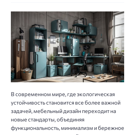
В современном мире, где экологическая
устойчивость становится все более важной
задачей, мебельный дизайн переходит на
новые стандарты, объединяя
функциональность, минимализм и бережное