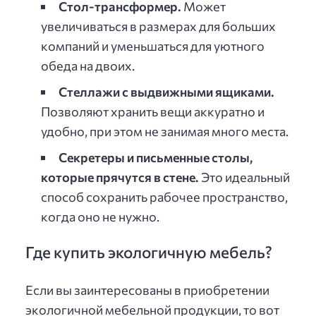
Стол-трансформер.
Может
увеличиваться в размерах для больших
компаний и уменьшаться для уютного
обеда на двоих.
Стеллажи с выдвижными ящиками.
Позволяют хранить вещи аккуратно и
удобно, при этом не занимая много места.
Секретеры и письменные столы,
которые прячутся в стене.
Это идеальный
способ сохранить рабочее пространство,
когда оно не нужно.
Где купить экологичную мебель?
Если вы заинтересованы в приобретении
экологичной мебельной продукции, то вот