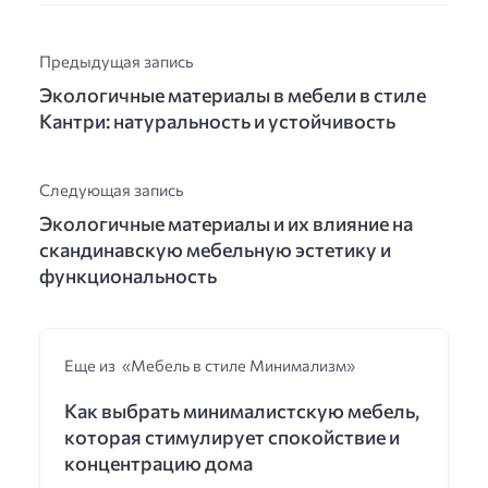
Предыдущая запись
Экологичные материалы в мебели в стиле
Кантри: натуральность и устойчивость
Следующая запись
Экологичные материалы и их влияние на
скандинавскую мебельную эстетику и
функциональность
Еще из «Мебель в стиле Минимализм»
Как выбрать минималистскую мебель,
которая стимулирует спокойствие и
концентрацию дома