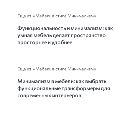
Еще из «Мебель в стиле Минимализм»
Функциональность и минимализм: как
умная мебель делает пространство
просторнее и удобнее
Еще из «Мебель в стиле Минимализм»
Минимализм в мебели: как выбрать
функциональные трансформеры для
современных интерьеров