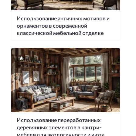
Использование античных мотивов и
орнаментов в современной
классической мебельной отделке
Использование переработанных
деревянных элементов в кантри-
мебели для экологичности и уюта