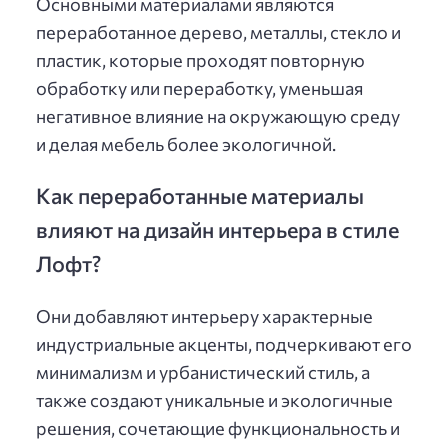
Основными материалами являются
переработанное дерево, металлы, стекло и
пластик, которые проходят повторную
обработку или переработку, уменьшая
негативное влияние на окружающую среду
и делая мебель более экологичной.
Как переработанные материалы
влияют на дизайн интерьера в стиле
Лофт?
Они добавляют интерьеру характерные
индустриальные акценты, подчеркивают его
минимализм и урбанистический стиль, а
также создают уникальные и экологичные
решения, сочетающие функциональность и