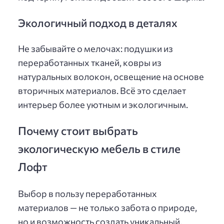
Экологичный подход в деталях
Не забывайте о мелочах: подушки из
переработанных тканей, ковры из
натуральных волокон, освещение на основе
вторичных материалов. Всё это сделает
интерьер более уютным и экологичным.
Почему стоит выбрать
экологическую мебель в стиле
Лофт
Выбор в пользу переработанных
материалов — не только забота о природе,
но и возможность создать уникальный,