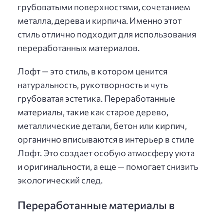
грубоватыми поверхностями, сочетанием
металла, дерева и кирпича. Именно этот
стиль отлично подходит для использования
переработанных материалов.
Лофт — это стиль, в котором ценится
натуральность, рукотворность и чуть
грубоватая эстетика. Переработанные
материалы, такие как старое дерево,
металлические детали, бетон или кирпич,
органично вписываются в интерьер в стиле
Лофт. Это создает особую атмосферу уюта
и оригинальности, а еще — помогает снизить
экологический след.
Переработанные материалы в