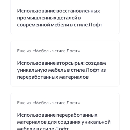
Использование восстановленных
промышленных деталей в
современной мебели в стиле Лофт
Еще из «Мебель в стиле Лофт»
Использование вторсырья: создаем
уникальную мебель в стиле Лофт из
переработанных материалов
Еще из «Мебель в стиле Лофт»
Использование переработанных
материалов для создания уникальной
мебели в стиле Лофт