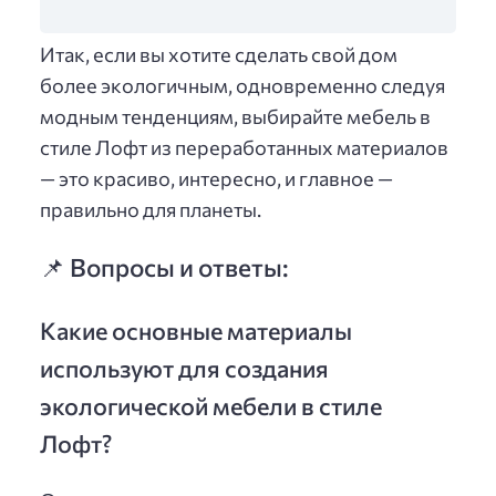
Итак, если вы хотите сделать свой дом
более экологичным, одновременно следуя
модным тенденциям, выбирайте мебель в
стиле Лофт из переработанных материалов
— это красиво, интересно, и главное —
правильно для планеты.
📌 Вопросы и ответы:
Какие основные материалы
используют для создания
экологической мебели в стиле
Лофт?