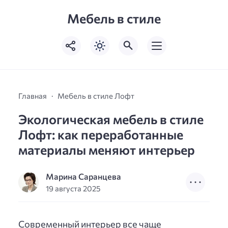
Мебель в стиле
Главная
Мебель в стиле Лофт
Экологическая мебель в стиле
Лофт: как переработанные
материалы меняют интерьер
Марина Саранцева
19 августа 2025
Современный интерьер все чаще