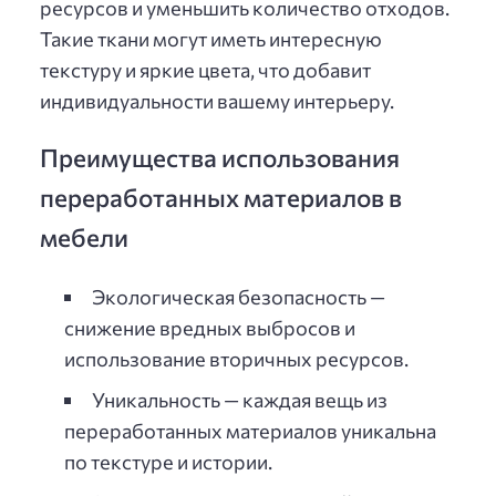
ресурсов и уменьшить количество отходов.
Такие ткани могут иметь интересную
текстуру и яркие цвета, что добавит
индивидуальности вашему интерьеру.
Преимущества использования
переработанных материалов в
мебели
Экологическая безопасность —
снижение вредных выбросов и
использование вторичных ресурсов.
Уникальность — каждая вещь из
переработанных материалов уникальна
по текстуре и истории.