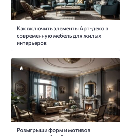
Как включить элементы Арт-деко в
современную мебель для жилых
интерьеров
Розыгрыши форм и мотивов