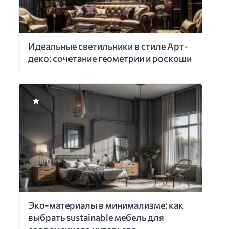
Идеальные светильники в стиле Арт-
деко: сочетание геометрии и роскоши
Эко-материалы в минимализме: как
выбрать sustainable мебель для