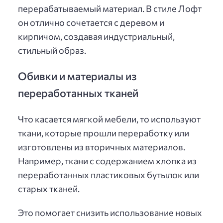
перерабатываемый материал. В стиле Лофт
он отлично сочетается с деревом и
кирпичом, создавая индустриальный,
стильный образ.
Обивки и материалы из
переработанных тканей
Что касается мягкой мебели, то используют
ткани, которые прошли переработку или
изготовлены из вторичных материалов.
Например, ткани с содержанием хлопка из
переработанных пластиковых бутылок или
старых тканей.
Это помогает снизить использование новых