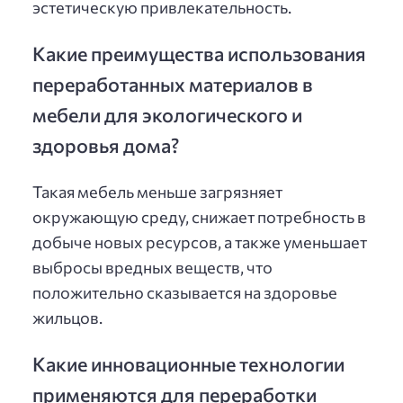
эстетическую привлекательность.
Какие преимущества использования
переработанных материалов в
мебели для экологического и
здоровья дома?
Такая мебель меньше загрязняет
окружающую среду, снижает потребность в
добыче новых ресурсов, а также уменьшает
выбросы вредных веществ, что
положительно сказывается на здоровье
жильцов.
Какие инновационные технологии
применяются для переработки