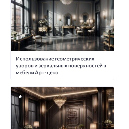
Использование геометрических
узоров и зеркальных поверхностей в
мебели Арт-деко