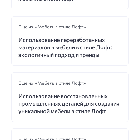
Еще из «Мебель в стиле Лофт»
Использование переработанных
материалов в мебели в стиле Лофт:
экологичный подход и тренды
Еще из «Мебель в стиле Лофт»
Использование восстановленных
промышленных деталей для создания
уникальной мебели в стиле Лофт
Еще из «Мебель в стиле Лофт»