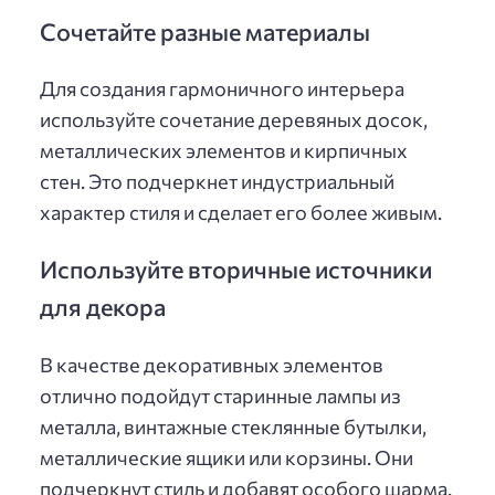
Сочетайте разные материалы
Для создания гармоничного интерьера
используйте сочетание деревяных досок,
металлических элементов и кирпичных
стен. Это подчеркнет индустриальный
характер стиля и сделает его более живым.
Используйте вторичные источники
для декора
В качестве декоративных элементов
отлично подойдут старинные лампы из
металла, винтажные стеклянные бутылки,
металлические ящики или корзины. Они
подчеркнут стиль и добавят особого шарма.