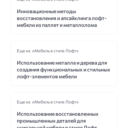
Инновационные методы
восстановления и апсайклинга лофт-
мебели из паллет и металлолома
Еще из «Мебель в стиле Лофт»
Использование металла и дерева для
создания функциональных и стильных
лофт-элементов мебели
Еще из «Мебель в стиле Лофт»
Использование восстановленных
промышленных деталей для
уникальной мебели в стиле Лофт