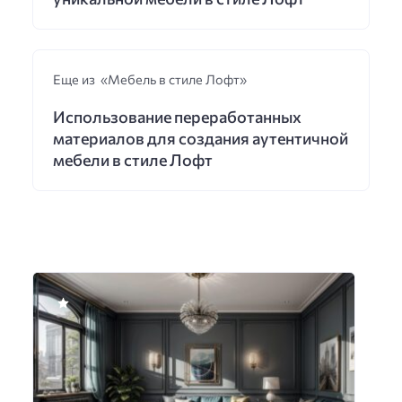
Еще из «Мебель в стиле Лофт»
Использование переработанных
материалов для создания аутентичной
мебели в стиле Лофт