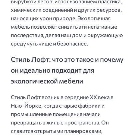
вырубкой лесов, использованием пластика,
химических соединений и других ресурсов,
наносящих урон природе. Экологичная
мебель позволяет снизить эти негативные
последствия, делая наш дом и окружающую
среду чуть чище и безопаснее.
Стиль Лофт: что это такое и почему
он идеально подходит для
экологической мебели
Стиль Лофт возник в середине XX века в
Нью-Йорке, когда старые фабрики и
промышленные помещения начали
превращать в жилые пространства. Он
славится открытыми планировками,