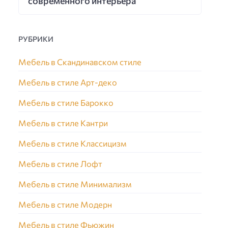
современного интерьера
РУБРИКИ
Мебель в Скандинавском стиле
Мебель в стиле Арт-деко
Мебель в стиле Барокко
Мебель в стиле Кантри
Мебель в стиле Классицизм
Мебель в стиле Лофт
Мебель в стиле Минимализм
Мебель в стиле Модерн
Мебель в стиле Фьюжин