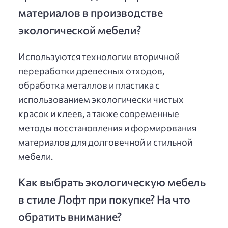
материалов в производстве
экологической мебели?
Используются технологии вторичной
переработки древесных отходов,
обработка металлов и пластика с
использованием экологически чистых
красок и клеев, а также современные
методы восстановления и формирования
материалов для долговечной и стильной
мебели.
Как выбрать экологическую мебель
в стиле Лофт при покупке? На что
обратить внимание?