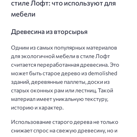
стиле Лофт: что используют для
мебели
Древесина из вторсырья
Одним из самых популярных материалов
для экологичной мебели в стиле Лофт
считается переработанная древесина. Это
может быть старое дерево из demolished
зданий, деревянные паллеты, доски из
старых оконных рам или лестниц. Такой
материал имеет уникальную текстуру,
историю и характер.
Использование старого дерева не только
снижает спрос на свежую древесину, но и