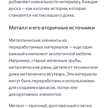
добавляет уникальности интерьеру. Каждая
доска — как кусочек истории, которая
становится частью вашего дома.
Металл и его вторичные источники
Металлические элементы из
переработанных материалов — еще один
важный компонент экологичной мебели.
Например, старые железные трубы,
металлические рамы, детали от техники или
даже металлическая утварь. Эти материалы
могут быть переработаны и использованы
для создания каркасов, полок или
декоративных элементов.
Металл — прочный, долговечный и легко