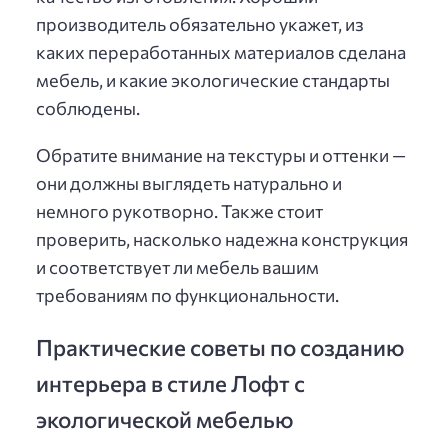
производитель обязательно укажет, из
каких переработанных материалов сделана
мебель, и какие экологические стандарты
соблюдены.
Обратите внимание на текстуры и оттенки —
они должны выглядеть натурально и
немного рукотворно. Также стоит
проверить, насколько надежна конструкция
и соответствует ли мебель вашим
требованиям по функциональности.
Практические советы по созданию
интерьера в стиле Лофт с
экологической мебелью