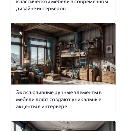
классической мебели в современном
дизайне интерьеров
Эксклюзивные ручные элементы в
мебели лофт создают уникальные
акценты в интерьере