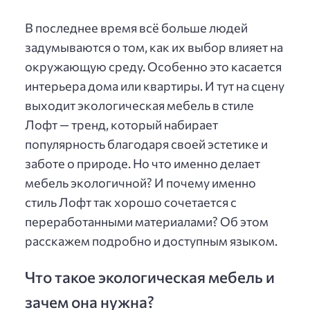
В последнее время всё больше людей
задумываются о том, как их выбор влияет на
окружающую среду. Особенно это касается
интерьера дома или квартиры. И тут на сцену
выходит экологическая мебель в стиле
Лофт — тренд, который набирает
популярность благодаря своей эстетике и
заботе о природе. Но что именно делает
мебель экологичной? И почему именно
стиль Лофт так хорошо сочетается с
переработанными материалами? Об этом
расскажем подробно и доступным языком.
Что такое экологическая мебель и
зачем она нужна?