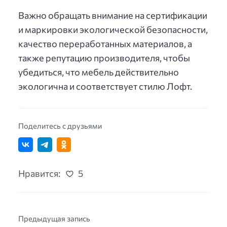
Важно обращать внимание на сертификации
и маркировки экологической безопасности,
качество переработанных материалов, а
также репутацию производителя, чтобы
убедиться, что мебель действительно
экологична и соответствует стилю Лофт.
Поделитесь с друзьями
Нравится:
5
Предыдущая запись