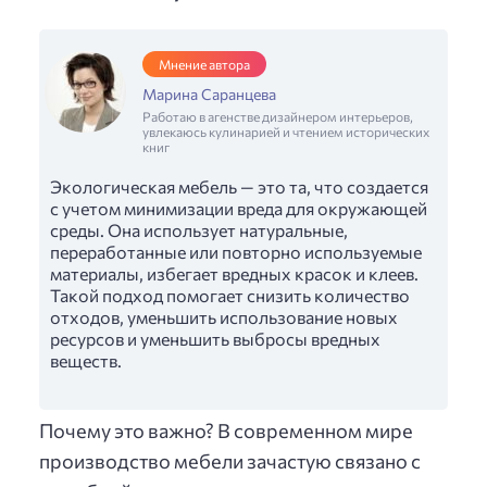
Мнение автора
Марина Саранцева
Работаю в агенстве дизайнером интерьеров,
увлекаюсь кулинарией и чтением исторических
книг
Экологическая мебель — это та, что создается
с учетом минимизации вреда для окружающей
среды. Она использует натуральные,
переработанные или повторно используемые
материалы, избегает вредных красок и клеев.
Такой подход помогает снизить количество
отходов, уменьшить использование новых
ресурсов и уменьшить выбросы вредных
веществ.
Почему это важно? В современном мире
производство мебели зачастую связано с