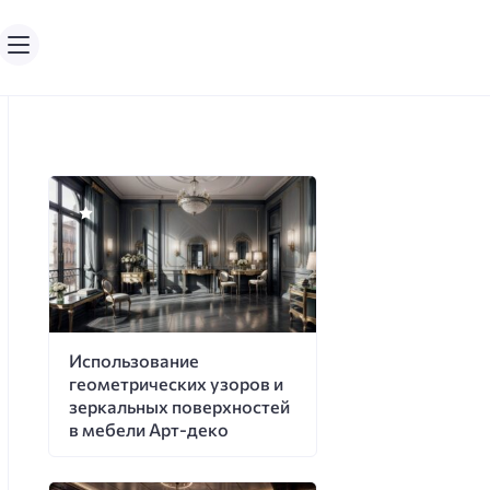
Использование
геометрических узоров и
зеркальных поверхностей
в мебели Арт-деко