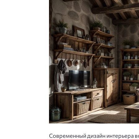
Современный дизайн интерьера в