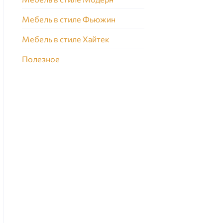
Мебель в стиле Фьюжин
Мебель в стиле Хайтек
Полезное