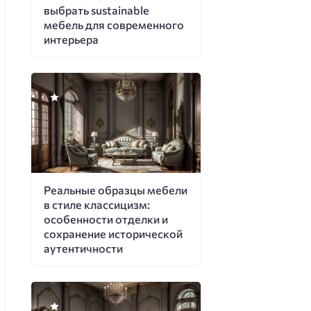
выбрать sustainable
мебель для современного
интерьера
Реальные образцы мебели
в стиле классицизм:
особенности отделки и
сохранение исторической
аутентичности