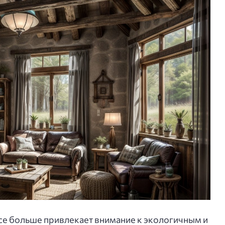
се больше привлекает внимание к экологичным и