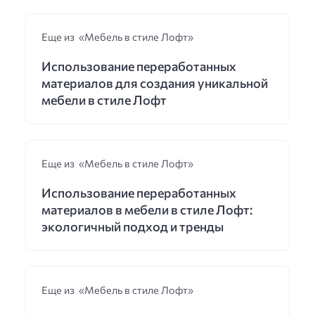
Еще из «Мебель в стиле Лофт»
Использование переработанных
материалов для создания уникальной
мебели в стиле Лофт
Еще из «Мебель в стиле Лофт»
Использование переработанных
материалов в мебели в стиле Лофт:
экологичный подход и тренды
Еще из «Мебель в стиле Лофт»