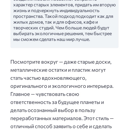
характер старых элементов, придать им вторую
жизнь и подчеркнуть индивидуальность
пространства. Такой подход подходит как для
жилых домов, так и для офисов, кафе и
творческих студий. Чем больше людей будут
выбирать экологичные решения, тем быстрее
мы сможем сделать наш мир лучше.
Посмотрите вокруг — даже старые доски,
металлические остатки и пластик могут
стать частью вдохновляющего,
оригинального и экологичного интерьера.
Главное — чувствовать свою
ответственность за будущее планеты и
делать осознанный выбор в пользу
переработанных материалов. Этот стиль —
отличный способ заявить о себе и сделать