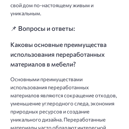
свой дом по-настоящему живым и
уникальным.
📌 Вопросы и ответы:
Каковы основные преимущества
использования переработанных
материалов в мебели?
Основными преимуществами
использования переработанных
материалов являются сокращение отходов,
уменьшение углеродного следа, экономия
природных ресурсов и создание
уникального дизайна. Переработанные
материалы часто обладают интересной