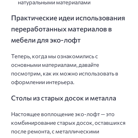
натуральными материалами
Практические идеи использования
переработанных материалов в
мебели для эко-лофт
Теперь, когда мы ознакомились с
основными материалами, давайте
посмотрим, как их можно использовать в
оформлении интерьера.
Столы из старых досок и металла
Настоящее воплощение эко-лофт — это
комбинирование старых досок, оставшихся
после ремонта, с металлическими