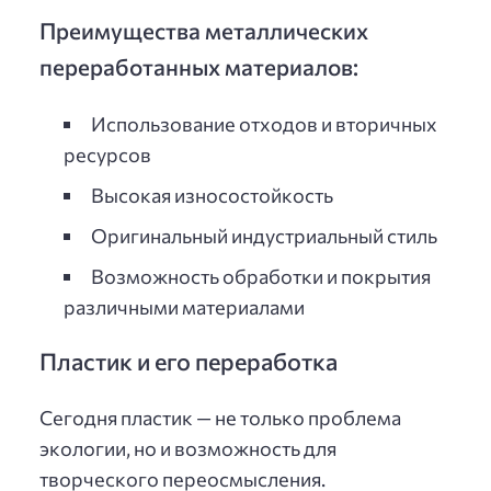
Преимущества металлических
переработанных материалов:
Использование отходов и вторичных
ресурсов
Высокая износостойкость
Оригинальный индустриальный стиль
Возможность обработки и покрытия
различными материалами
Пластик и его переработка
Сегодня пластик — не только проблема
экологии, но и возможность для
творческого переосмысления.