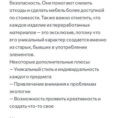
безопасность. Они помогают снизить
отходы и сделать мебель более доступной
по стоимости. Также важно отметить, что
каждое изделие из переработанных
материалов — это эксклюзив, потому что
его уникальный характер создается именно
из старых, бывших в употреблении
элементов.
Некоторые дополнительные плюсы:
— Уникальный стиль и индивидуальность
каждого предмета
— Привлечение внимания к проблемам
экологии
— Возможность проявить креативность и
создать что-то свое