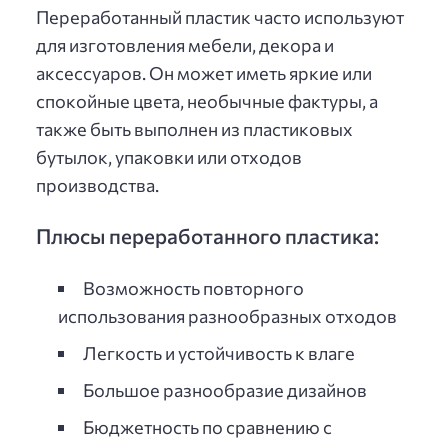
Переработанный пластик часто используют
для изготовления мебели, декора и
аксессуаров. Он может иметь яркие или
спокойные цвета, необычные фактуры, а
также быть выполнен из пластиковых
бутылок, упаковки или отходов
производства.
Плюсы переработанного пластика:
Возможность повторного
использования разнообразных отходов
Легкость и устойчивость к влаге
Большое разнообразие дизайнов
Бюджетность по сравнению с