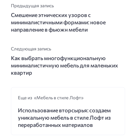
Предыдущая запись
Смешение этнических узоров с
минималистичными формами: новое
направление в фьюжн мебели
Следующая запись
Как выбрать многофункциональную
минималистичную мебель для маленьких
квартир
Еще из «Мебель в стиле Лофт»
Использование вторсырья: создаем
уникальную мебель в стиле Лофт из
переработанных материалов