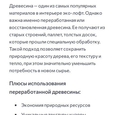
Древесина — один из самых популярных
материалов в интерьере эко-лофт. Однако
важна именно переработанная или
восстановленная древесина. Ее получают из
старых строений, паллет, толстых досок,
которые прошли специальную обработку.
Такой подход позволяет сохранить
природную красоту дерева, его текстуру и
тепло, при этом значительно уменьшить
потребность в новом сырье.
Плюсы использования
переработанной древесины:
Экономия природных ресурсов
Уникальные текстуры и узоры