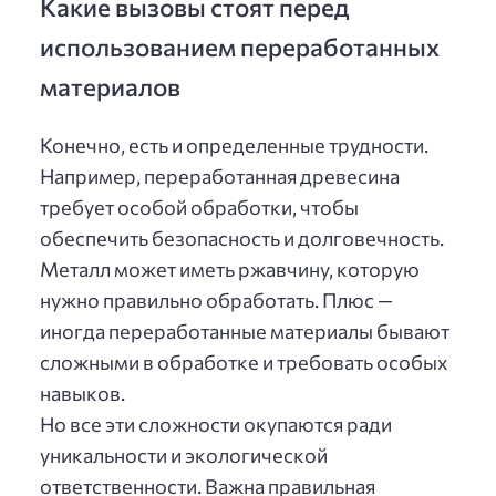
Какие вызовы стоят перед
использованием переработанных
материалов
Конечно, есть и определенные трудности.
Например, переработанная древесина
требует особой обработки, чтобы
обеспечить безопасность и долговечность.
Металл может иметь ржавчину, которую
нужно правильно обработать. Плюс —
иногда переработанные материалы бывают
сложными в обработке и требовать особых
навыков.
Но все эти сложности окупаются ради
уникальности и экологической
ответственности. Важна правильная