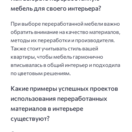
мебель для своего интерьера?
При выборе переработанной мебели важно
обратить внимание на качество материалов,
методы их переработки и производителя.
Также стоит учитывать стиль вашей
квартиры, чтобы мебель гармонично
вписывалась в общий интерьер и подходила
по цветовым решениям.
Какие примеры успешных проектов
использования переработанных
материалов в интерьере
существуют?