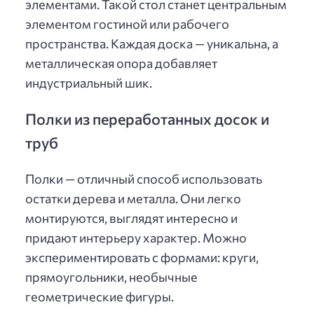
элементами. Такой стол станет центральным
элементом гостиной или рабочего
пространства. Каждая доска — уникальна, а
металлическая опора добавляет
индустриальный шик.
Полки из переработанных досок и
труб
Полки — отличный способ использовать
остатки дерева и металла. Они легко
монтируются, выглядят интересно и
придают интерьеру характер. Можно
экспериментировать с формами: круги,
прямоугольники, необычные
геометрические фигуры.