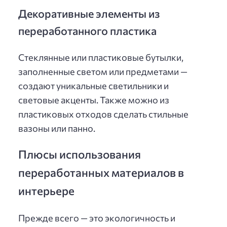
Декоративные элементы из
переработанного пластика
Стеклянные или пластиковые бутылки,
заполненные светом или предметами —
создают уникальные светильники и
световые акценты. Также можно из
пластиковых отходов сделать стильные
вазоны или панно.
Плюсы использования
переработанных материалов в
интерьере
Прежде всего — это экологичность и