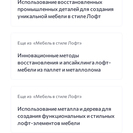
Использование восстановленных
промышленных деталей для создания
уникальной мебели в стиле Лофт
Еще из «Мебель в стиле Лофт»
Инновационные методы
восстановления и апсайклинга лофт-
мебели из паллет и металлолома
Еще из «Мебель в стиле Лофт»
Использование металла и дерева для
создания функциональных и стильных
лофт-элементов мебели