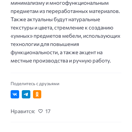
минимализму и многофункциональным
предметам из переработанных материалов.
Также актуальны будут натуральные
текстуры и цвета, стремление к созданию
«умных» предметов мебели, использующих
технологии для повышения
функциональности, а также акцент на
местные производства и ручную работу.
Поделитесь с друзьями
Нравится:
17