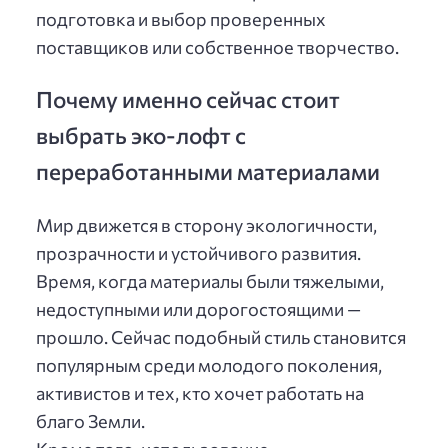
подготовка и выбор проверенных
поставщиков или собственное творчество.
Почему именно сейчас стоит
выбрать эко-лофт с
переработанными материалами
Мир движется в сторону экологичности,
прозрачности и устойчивого развития.
Время, когда материалы были тяжелыми,
недоступными или дорогостоящими —
прошло. Сейчас подобный стиль становится
популярным среди молодого поколения,
активистов и тех, кто хочет работать на
благо Земли.