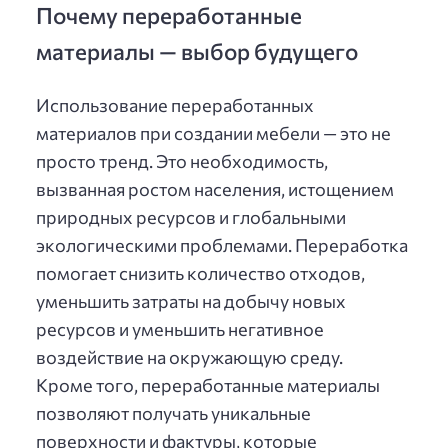
Почему переработанные
материалы — выбор будущего
Использование переработанных
материалов при создании мебели — это не
просто тренд. Это необходимость,
вызванная ростом населения, истощением
природных ресурсов и глобальными
экологическими проблемами. Переработка
помогает снизить количество отходов,
уменьшить затраты на добычу новых
ресурсов и уменьшить негативное
воздействие на окружающую среду.
Кроме того, переработанные материалы
позволяют получать уникальные
поверхности и фактуры, которые