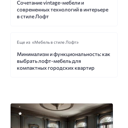
Сочетание vintage-мебели и
современных технологий в интерьере
в стиле Лофт
Еще из «Мебель в стиле Лофт»
Минимализм и функциональность: как
выбрать лофт-мебель для
компактных городских квартир