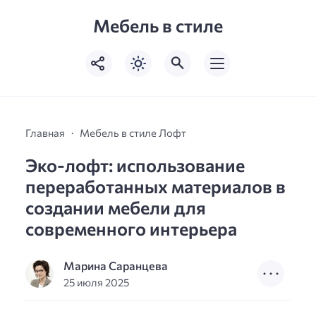
Мебель в стиле
Главная
Мебель в стиле Лофт
Эко-лофт: использование
переработанных материалов в
создании мебели для
современного интерьера
Марина Саранцева
25 июля 2025