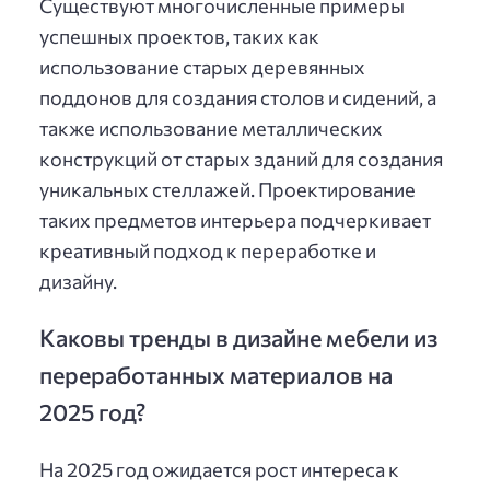
Существуют многочисленные примеры
успешных проектов, таких как
использование старых деревянных
поддонов для создания столов и сидений, а
также использование металлических
конструкций от старых зданий для создания
уникальных стеллажей. Проектирование
таких предметов интерьера подчеркивает
креативный подход к переработке и
дизайну.
Каковы тренды в дизайне мебели из
переработанных материалов на
2025 год?
На 2025 год ожидается рост интереса к