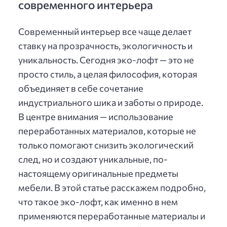
современного интерьера
Современный интерьер все чаще делает
ставку на прозрачность, экологичность и
уникальность. Сегодня эко-лофт — это не
просто стиль, а целая философия, которая
объединяет в себе сочетание
индустриального шика и заботы о природе.
В центре внимания — использование
переработанных материалов, которые не
только помогают снизить экологический
след, но и создают уникальные, по-
настоящему оригинальные предметы
мебели. В этой статье расскажем подробно,
что такое эко-лофт, как именно в нем
применяются переработанные материалы и