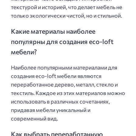
текстурой и историей, что делает мебель не
только экологически чистой, но и стильной.
Какие материалы наиболее
популярны для создания eco-loft
мебели?
Наиболее популярными материалами для
создания eco-loft мебели являются
переработанное дерево, металл, стекло и
текстиль. Каждое из этих материалов можно
использовать в различных сочетаниях,
придавая мебели уникальный и
современный вид.
Как выбрать переработанную