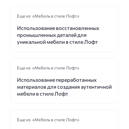
Еще из «Мебель в стиле Лофт»
Использование восстановленных
промышленных деталей для
уникальной мебели в стиле Лофт
Еще из «Мебель в стиле Лофт»
Использование переработанных
материалов для создания аутентичной
мебели в стиле Лофт
Еще из «Мебель в стиле Лофт»