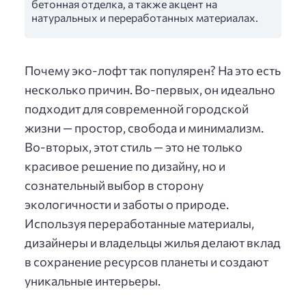
бетонная отделка, а также акцент на
натуральных и переработанных материалах.
Почему эко-лофт так популярен? На это есть
несколько причин. Во-первых, он идеально
подходит для современной городской
жизни — простор, свобода и минимализм.
Во-вторых, этот стиль — это не только
красивое решение по дизайну, но и
сознательный выбор в сторону
экологичности и заботы о природе.
Используя переработанные материалы,
дизайнеры и владельцы жилья делают вклад
в сохранение ресурсов планеты и создают
уникальные интерьеры.