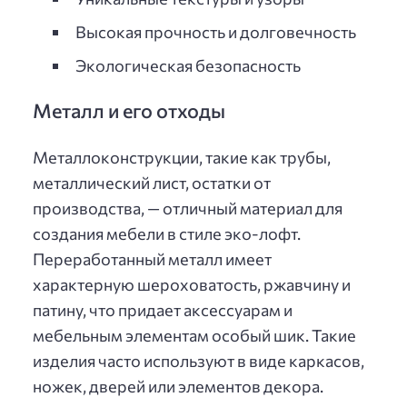
Высокая прочность и долговечность
Экологическая безопасность
Металл и его отходы
Металлоконструкции, такие как трубы,
металлический лист, остатки от
производства, — отличный материал для
создания мебели в стиле эко-лофт.
Переработанный металл имеет
характерную шероховатость, ржавчину и
патину, что придает аксессуарам и
мебельным элементам особый шик. Такие
изделия часто используют в виде каркасов,
ножек, дверей или элементов декора.