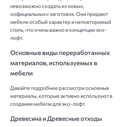
невозможно создать из новых,
«официальных» заготовок. Они придают
мебели особый характер и неповторимый
стиль, что очень важно в концепции эко-
лофт.
Основные виды переработанных
материалов, используемых в
мебели
Давайте подробнее рассмотри основные
материалы, которые активно используют в
создании мебели для эко-лофт.
Древесина и Древесные отходы