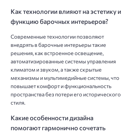
Как технологии влияют на эстетику и
функцию барочных интерьеров?
Современные технологии позволяют
внедрять в барочные интерьеры такие
решения, как встроенное освещение,
автоматизированные системы управления
климатом и звуком, а также скрытые
механизмы и мультимедийные системы, что
повышает комфорт и функциональность
пространства без потери его исторического
стиля.
Какие особенности дизайна
помогают гармонично сочетать