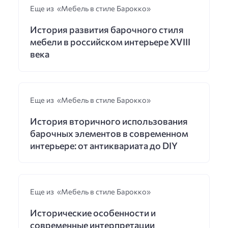
Еще из «Мебель в стиле Барокко»
История развития барочного стиля
мебели в российском интерьере XVIII
века
Еще из «Мебель в стиле Барокко»
История вторичного использования
барочных элементов в современном
интерьере: от антиквариата до DIY
Еще из «Мебель в стиле Барокко»
Исторические особенности и
современные интерпретации