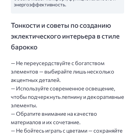
энергоэффективность.
Тонкости и советы по созданию
эклектического интерьера в стиле
барокко
— Не переусердствуйте с богатством
элементов — выбирайте лишь несколько
акцентных деталей.
— Используйте современное освещение,
чтобы подчеркнуть лепнину и декоративные
элементы.
— Обратите внимание на качество
материалов и их сочетание.
— Не бойтесь играть с цветами — сохраняйте