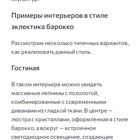
Примеры интерьеров в стиле
эклектика барокко
Рассмотрим несколько типичных вариантов,
как реализовать данный стиль.
Гостиная
В таком интерьере можно увидеть
массивные лепнины с позолотой,
комбинированные с современными
диванами из гладкой ткани. В центре —
люстра с кристаллами, оформленная в стиле
барокко, а вокруг — встроенное
светодиодное освещение, создающее