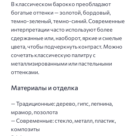
В классическом барокко преобладают
богатые оттенки — золотой, бордовый,
темно-зеленый, темно-синий. Современные
интерпретации часто используют более
сдержанные или, наоборот, яркие и смелые
цвета, чтобы подчеркнуть контраст. Можно
сочетать классическую палитру с
металлизированными или пастельными
оттенками.
Материалы и отделка
— Традиционные: дерево, гипс, лепнина,
мрамор, позолота
— Современные: стекло, металл, пластик,
композиты