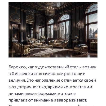
Барокко, как художественный стиль, возник
в XVII веке и стал символом роскоши и
величия. Это направление отличается своей
эксцентричностью, яркими контрастами и
динамичными формами, которые
привлекают внимание и завораживают.