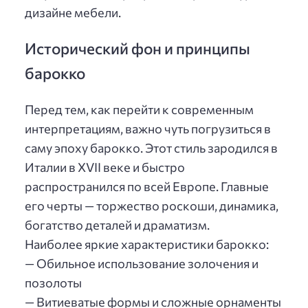
дизайне мебели.
Исторический фон и принципы
барокко
Перед тем, как перейти к современным
интерпретациям, важно чуть погрузиться в
саму эпоху барокко. Этот стиль зародился в
Италии в XVII веке и быстро
распространился по всей Европе. Главные
его черты — торжество роскоши, динамика,
богатство деталей и драматизм.
Наиболее яркие характеристики барокко:
— Обильное использование золочения и
позолоты
— Витиеватые формы и сложные орнаменты