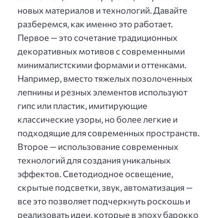
новых материалов и технологий. Давайте
разберемся, как именно это работает.
Первое — это сочетание традиционных
декоративных мотивов с современными
минималистскими формами и оттенками.
Например, вместо тяжелых позолоченных
лепнины и резных элементов используют
гипс или пластик, имитирующие
классические узоры, но более легкие и
подходящие для современных пространств.
Второе — использование современных
технологий для создания уникальных
эффектов. Светодиодное освещение,
скрытые подсветки, звук, автоматизация —
все это позволяет подчеркнуть роскошь и
реализовать идеи, которые в эпоху барокко