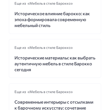
Еще из «Мебель в стиле Барокко»
Историческое влияние барокко: как
эпоха формировала современную
мебельный стиль
Еще из «Мебель в стиле Барокко»
Исторические материалы: как выбрать
аутентичную мебель в стиле Барокко
сегодня
Еще из «Мебель в стиле Барокко»
Современные интерьеры с отсылками
к барочному искусству: сочетание