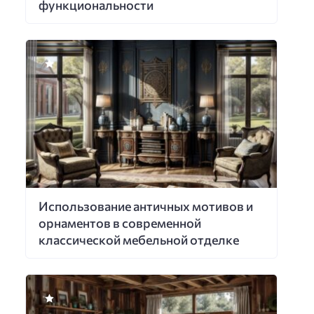
функциональности
Использование античных мотивов и
орнаментов в современной
классической мебельной отделке