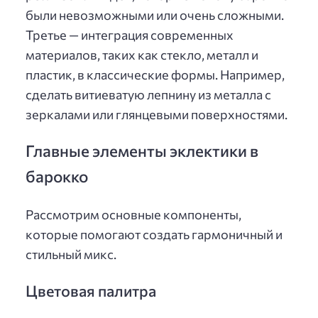
были невозможными или очень сложными.
Третье — интеграция современных
материалов, таких как стекло, металл и
пластик, в классические формы. Например,
сделать витиеватую лепнину из металла с
зеркалами или глянцевыми поверхностями.
Главные элементы эклектики в
барокко
Рассмотрим основные компоненты,
которые помогают создать гармоничный и
стильный микс.
Цветовая палитра