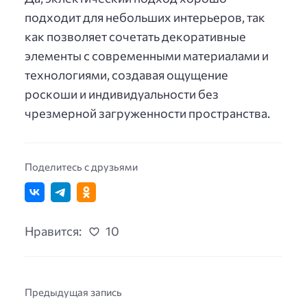
подходит для небольших интерьеров, так
как позволяет сочетать декоративные
элементы с современными материалами и
технологиями, создавая ощущение
роскоши и индивидуальности без
чрезмерной загруженности пространства.
Поделитесь с друзьями
Нравится:
10
Предыдущая запись