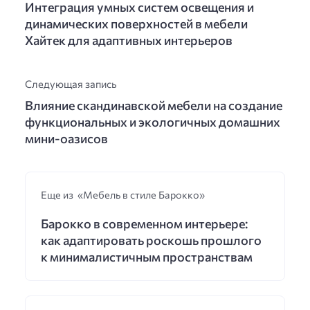
Интеграция умных систем освещения и
динамических поверхностей в мебели
Хайтек для адаптивных интерьеров
Следующая запись
Влияние скандинавской мебели на создание
функциональных и экологичных домашних
мини-оазисов
Еще из «Мебель в стиле Барокко»
Барокко в современном интерьере:
как адаптировать роскошь прошлого
к минималистичным пространствам