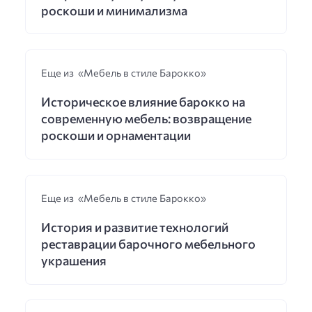
роскоши и минимализма
Еще из «Мебель в стиле Барокко»
Историческое влияние барокко на
современную мебель: возвращение
роскоши и орнаментации
Еще из «Мебель в стиле Барокко»
История и развитие технологий
реставрации барочного мебельного
украшения