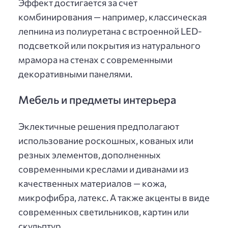
Эффект достигается за счет
комбинирования — например, классическая
лепнина из полиуретана с встроенной LED-
подсветкой или покрытия из натурального
мрамора на стенах с современными
декоративными панелями.
Мебель и предметы интерьера
Эклектичные решения предполагают
использование роскошных, кованых или
резных элементов, дополненных
современными креслами и диванами из
качественных материалов — кожа,
микрофибра, латекс. А также акценты в виде
современных светильников, картин или
скульптур.