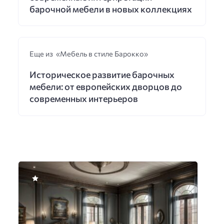
барочной мебели в новых коллекциях
Еще из «Мебель в стиле Барокко»
Историческое развитие барочных
мебели: от европейских дворцов до
современных интерьеров