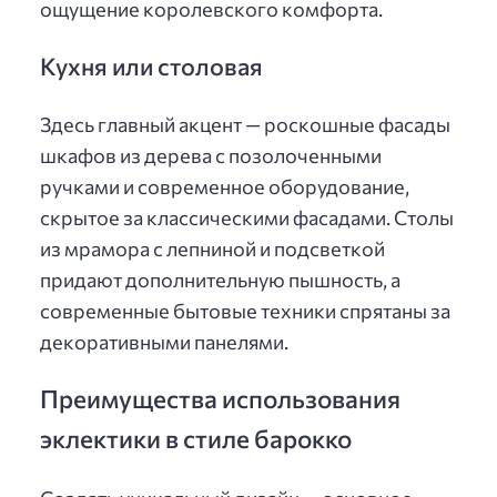
ощущение королевского комфорта.
Кухня или столовая
Здесь главный акцент — роскошные фасады
шкафов из дерева с позолоченными
ручками и современное оборудование,
скрытое за классическими фасадами. Столы
из мрамора с лепниной и подсветкой
придают дополнительную пышность, а
современные бытовые техники спрятаны за
декоративными панелями.
Преимущества использования
эклектики в стиле барокко