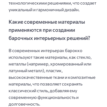
технологическими решениями, что создает
уникальный и гармоничный дизайн.
Какие современные материалы
применяются при создании
барочных интерьерных решений?
В современных интерьерах барокко
используют такие материалы, как стекло,
металлы (например, хромированный или
латунный металл), пластик,
высококачественные ткани и композитные
материалы, что позволяет сохранять
классический стиль, добавляя ему
современную функциональность и
долговечность.