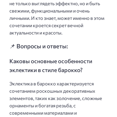
не только выглядеть эффектно, но и быть
свежими, функциональными и очень
личными. И кто знает, может именно в этом
сочетании кроется секрет вечной
актуальности и красоты.
📌 Вопросы и ответы:
Каковы основные особенности
эклектики в стиле барокко?
Эклектика в барокко характеризуется
сочетанием роскошных декоративных
элементов, таких как золочение, сложные
орнаменты и богатая резьба, с
современными материалами и