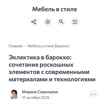
Мебель в стиле
Главная
Мебель в стиле Барокко
Эклектика в барокко:
сочетание роскошных
элементов с современными
материалами и технологиями
Марина Саранцева
17 октября 2025