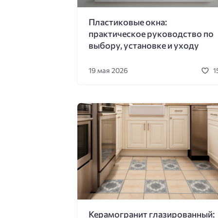
Пластиковые окна:
практическое руководство по
выбору, установке и уходу
19 мая 2026
1
Керамогранит глазированный: