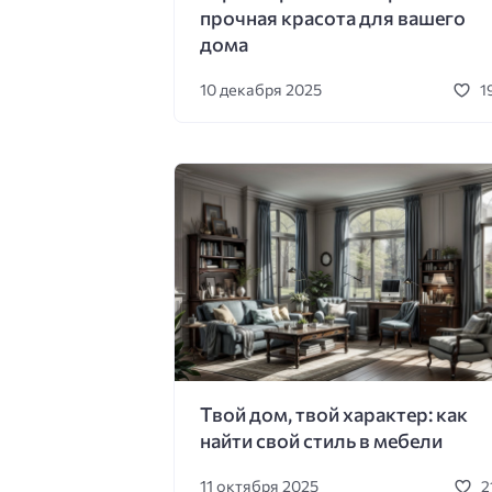
прочная красота для вашего
дома
10 декабря 2025
1
Твой дом, твой характер: как
найти свой стиль в мебели
11 октября 2025
2