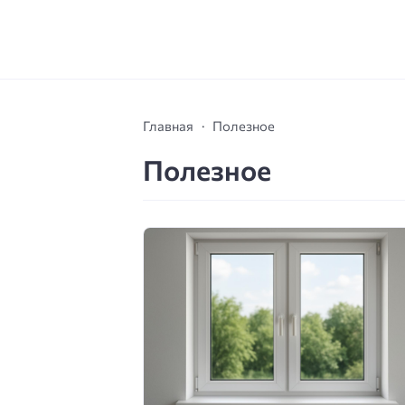
Главная
Полезное
Полезное