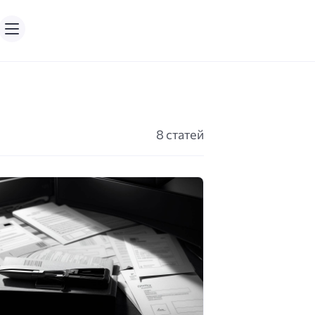
8 статей