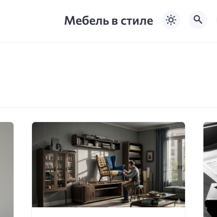
Мебель в стиле