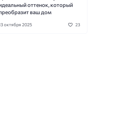
идеальный оттенок, который
преобразит ваш дом
13 октября 2025
23