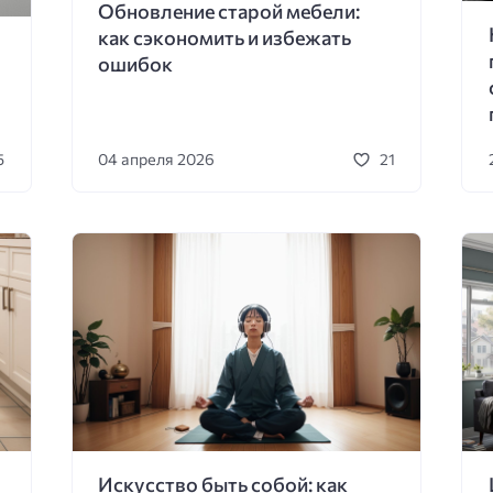
Обновление старой мебели:
как сэкономить и избежать
ошибок
04 апреля 2026
5
21
Искусство быть собой: как